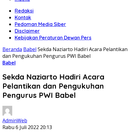
Redaksi
Kontak
Pedoman Media Siber
Disclaimer
Kebijakan Peraturan Dewan Pers
Beranda
Babel
Sekda Naziarto Hadiri Acara Pelantikan
dan Pengukuhan Pengurus PWI Babel
Babel
Sekda Naziarto Hadiri Acara
Pelantikan dan Pengukuhan
Pengurus PWI Babel
AdminWeb
Rabu 6 Juli 2022 20:13