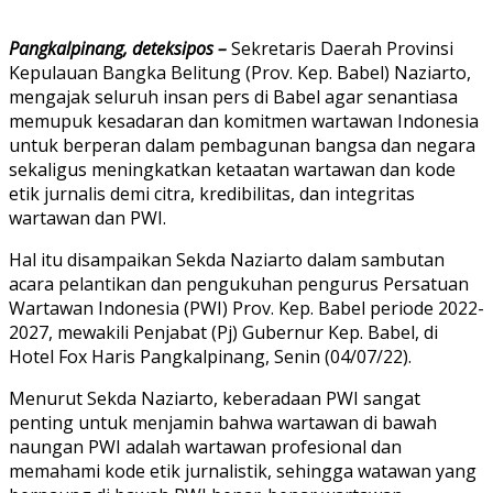
Pangkalpinang, deteksipos –
Sekretaris Daerah Provinsi
Kepulauan Bangka Belitung (Prov. Kep. Babel) Naziarto,
mengajak seluruh insan pers di Babel agar senantiasa
memupuk kesadaran dan komitmen wartawan Indonesia
untuk berperan dalam pembagunan bangsa dan negara
sekaligus meningkatkan ketaatan wartawan dan kode
etik jurnalis demi citra, kredibilitas, dan integritas
wartawan dan PWI.
Hal itu disampaikan Sekda Naziarto dalam sambutan
acara pelantikan dan pengukuhan pengurus Persatuan
Wartawan Indonesia (PWI) Prov. Kep. Babel periode 2022-
2027, mewakili Penjabat (Pj) Gubernur Kep. Babel, di
Hotel Fox Haris Pangkalpinang, Senin (04/07/22).
Menurut Sekda Naziarto, keberadaan PWI sangat
penting untuk menjamin bahwa wartawan di bawah
naungan PWI adalah wartawan profesional dan
memahami kode etik jurnalistik, sehingga watawan yang