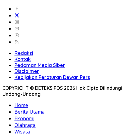
Redaksi
Kontak
Pedoman Media Siber
Disclaimer
Kebijakan Peraturan Dewan Pers
COPYRIGHT © DETEKSIPOS 2026 Hak Cipta Dilindungi
Undang-Undang
Home
Berita Utama
Ekonomi
Olahraga
Wisata