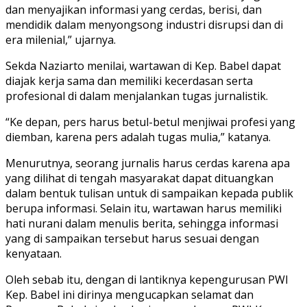
dan menyajikan informasi yang cerdas, berisi, dan
mendidik dalam menyongsong industri disrupsi dan di
era milenial,” ujarnya.
Sekda Naziarto menilai, wartawan di Kep. Babel dapat
diajak kerja sama dan memiliki kecerdasan serta
profesional di dalam menjalankan tugas jurnalistik.
“Ke depan, pers harus betul-betul menjiwai profesi yang
diemban, karena pers adalah tugas mulia,” katanya.
Menurutnya, seorang jurnalis harus cerdas karena apa
yang dilihat di tengah masyarakat dapat dituangkan
dalam bentuk tulisan untuk di sampaikan kepada publik
berupa informasi. Selain itu, wartawan harus memiliki
hati nurani dalam menulis berita, sehingga informasi
yang di sampaikan tersebut harus sesuai dengan
kenyataan.
Oleh sebab itu, dengan di lantiknya kepengurusan PWI
Kep. Babel ini dirinya mengucapkan selamat dan