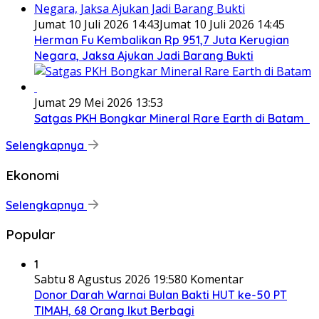
Jumat 10 Juli 2026 14:43
Jumat 10 Juli 2026 14:45
Herman Fu Kembalikan Rp 951,7 Juta Kerugian
Negara, Jaksa Ajukan Jadi Barang Bukti
Jumat 29 Mei 2026 13:53
Satgas PKH Bongkar Mineral Rare Earth di Batam
Selengkapnya
Ekonomi
Selengkapnya
Popular
1
Sabtu 8 Agustus 2026 19:58
0 Komentar
Donor Darah Warnai Bulan Bakti HUT ke-50 PT
TIMAH, 68 Orang Ikut Berbagi