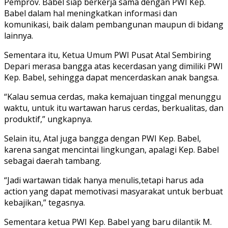
Pemprov. Babel siap berkerja sama dengan PWI Kep.
Babel dalam hal meningkatkan informasi dan
komunikasi, baik dalam pembangunan maupun di bidang
lainnya.
Sementara itu, Ketua Umum PWI Pusat Atal Sembiring
Depari merasa bangga atas kecerdasan yang dimiliki PWI
Kep. Babel, sehingga dapat mencerdaskan anak bangsa.
“Kalau semua cerdas, maka kemajuan tinggal menunggu
waktu, untuk itu wartawan harus cerdas, berkualitas, dan
produktif,” ungkapnya.
Selain itu, Atal juga bangga dengan PWI Kep. Babel,
karena sangat mencintai lingkungan, apalagi Kep. Babel
sebagai daerah tambang.
“Jadi wartawan tidak hanya menulis,tetapi harus ada
action yang dapat memotivasi masyarakat untuk berbuat
kebajikan,” tegasnya.
Sementara ketua PWI Kep. Babel yang baru dilantik M.