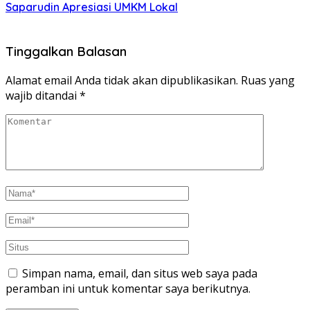
Saparudin Apresiasi UMKM Lokal
Tinggalkan Balasan
Alamat email Anda tidak akan dipublikasikan.
Ruas yang
wajib ditandai
*
Simpan nama, email, dan situs web saya pada
peramban ini untuk komentar saya berikutnya.