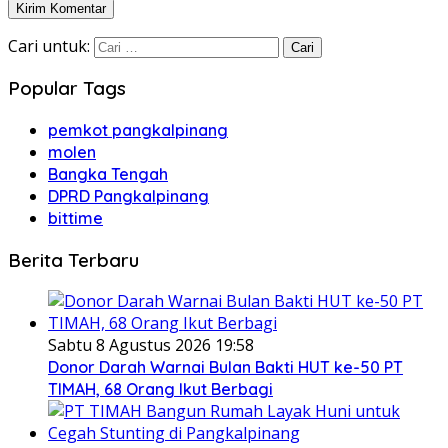
Cari untuk:
Popular Tags
pemkot pangkalpinang
molen
Bangka Tengah
DPRD Pangkalpinang
bittime
Berita Terbaru
Sabtu 8 Agustus 2026 19:58
Donor Darah Warnai Bulan Bakti HUT ke-50 PT
TIMAH, 68 Orang Ikut Berbagi