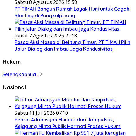
Sabtu 8 Agustus 2026 15:58
PT TIMAH Bangun Rumah Layak Huni untuk Cegah
Stunting di Pangkalpinang
Jumat 7 Agustus 2026 22:18
Pasca Aksi Massa di Belitung Timur, PT TIMAH Pilih
Jalur Dialog dan Imbau Jaga Kondusivitas
Hukum
Selengkapnya
Nasional
Sabtu 11 Juli 2026 07:10
Febrie Adriansyah Mundur dari Jampidsus,
Kejagung Minta Publik Hormati Proses Hukum