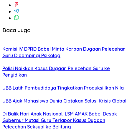
Baca Juga
Komisi IV DPRD Babel Minta Korban Dugaan Pelecehan
Guru Didampingi Psikolog
Polisi Naikkan Kasus Dugaan Pelecehan Guru ke
Penyidikan
UBB Latih Pembudidaya Tingkatkan Produksi Ikan Nila
UBB Ajak Mahasiswa Dunia Ciptakan Solusi Krisis Global
Di Balik Hari Anak Nasional, LSM AMAK Babel Desak
Gubernur Mutasi Guru Terlapor Kasus Dugaan
Pelecehan Seksual ke Belitung