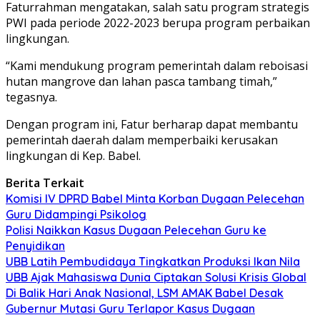
Faturrahman mengatakan, salah satu program strategis
PWI pada periode 2022-2023 berupa program perbaikan
lingkungan.
“Kami mendukung program pemerintah dalam reboisasi
hutan mangrove dan lahan pasca tambang timah,”
tegasnya.
Dengan program ini, Fatur berharap dapat membantu
pemerintah daerah dalam memperbaiki kerusakan
lingkungan di Kep. Babel.
Berita Terkait
Komisi IV DPRD Babel Minta Korban Dugaan Pelecehan
Guru Didampingi Psikolog
Polisi Naikkan Kasus Dugaan Pelecehan Guru ke
Penyidikan
UBB Latih Pembudidaya Tingkatkan Produksi Ikan Nila
UBB Ajak Mahasiswa Dunia Ciptakan Solusi Krisis Global
Di Balik Hari Anak Nasional, LSM AMAK Babel Desak
Gubernur Mutasi Guru Terlapor Kasus Dugaan