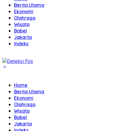
Berita Utama
Ekonomi
Olahraga
Wisata
Babel
Jakarta
Indeks
Home
Berita Utama
Ekonomi
Olahraga
Wisata
Babel
Jakarta
Indeks