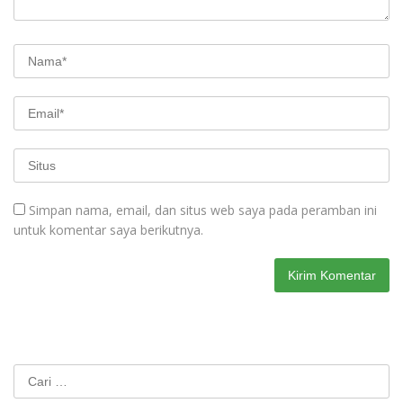
Simpan nama, email, dan situs web saya pada peramban ini
untuk komentar saya berikutnya.
Cari
untuk: