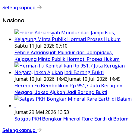
Selengkapnya
Nasional
Sabtu 11 Juli 2026 07:10
Febrie Adriansyah Mundur dari Jampidsus,
Kejagung Minta Publik Hormati Proses Hukum
Jumat 10 Juli 2026 14:43
Jumat 10 Juli 2026 14:45
Herman Fu Kembalikan Rp 951,7 Juta Kerugian
Negara, Jaksa Ajukan Jadi Barang Bukti
Jumat 29 Mei 2026 13:53
Satgas PKH Bongkar Mineral Rare Earth di Batam
Selengkapnya