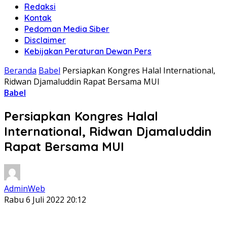
Redaksi
Kontak
Pedoman Media Siber
Disclaimer
Kebijakan Peraturan Dewan Pers
Beranda
Babel
Persiapkan Kongres Halal International,
Ridwan Djamaluddin Rapat Bersama MUI
Babel
Persiapkan Kongres Halal
International, Ridwan Djamaluddin
Rapat Bersama MUI
AdminWeb
Rabu 6 Juli 2022 20:12