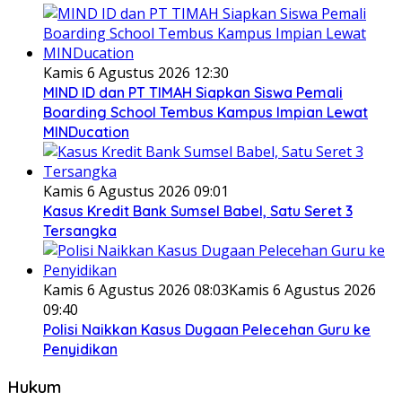
Kamis 6 Agustus 2026 12:30
MIND ID dan PT TIMAH Siapkan Siswa Pemali
Boarding School Tembus Kampus Impian Lewat
MINDucation
Kamis 6 Agustus 2026 09:01
Kasus Kredit Bank Sumsel Babel, Satu Seret 3
Tersangka
Kamis 6 Agustus 2026 08:03
Kamis 6 Agustus 2026
09:40
Polisi Naikkan Kasus Dugaan Pelecehan Guru ke
Penyidikan
Hukum