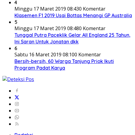
4
Minggu 17 Maret 2019 08:43
0 Komentar
Klasemen F1 2019 Usai Bottas Menangi GP Australia
5
Minggu 17 Maret 2019 08:48
0 Komentar
Tunggal Putra Paceklik Gelar All England 25 Tahun,
Ini Saran Untuk Jonatan dkk
6
Sabtu 16 Maret 2019 08:10
0 Komentar
Bersih-bersih, 60 Warga Tanjung Priok Ikuti
Program Padat Karya