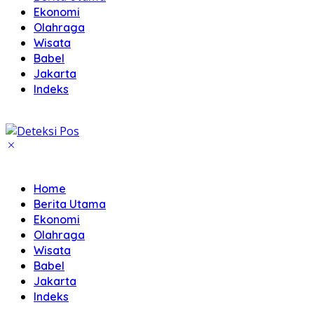
Ekonomi
Olahraga
Wisata
Babel
Jakarta
Indeks
Home
Berita Utama
Ekonomi
Olahraga
Wisata
Babel
Jakarta
Indeks