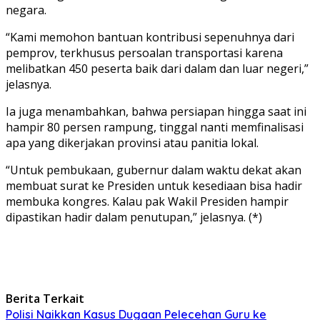
negara.
“Kami memohon bantuan kontribusi sepenuhnya dari
pemprov, terkhusus persoalan transportasi karena
melibatkan 450 peserta baik dari dalam dan luar negeri,”
jelasnya.
Ia juga menambahkan, bahwa persiapan hingga saat ini
hampir 80 persen rampung, tinggal nanti memfinalisasi
apa yang dikerjakan provinsi atau panitia lokal.
“Untuk pembukaan, gubernur dalam waktu dekat akan
membuat surat ke Presiden untuk kesediaan bisa hadir
membuka kongres. Kalau pak Wakil Presiden hampir
dipastikan hadir dalam penutupan,” jelasnya. (*)
Berita Terkait
Polisi Naikkan Kasus Dugaan Pelecehan Guru ke