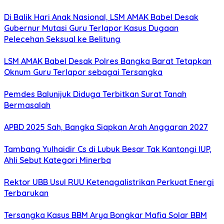
Di Balik Hari Anak Nasional, LSM AMAK Babel Desak
Gubernur Mutasi Guru Terlapor Kasus Dugaan
Pelecehan Seksual ke Belitung
LSM AMAK Babel Desak Polres Bangka Barat Tetapkan
Oknum Guru Terlapor sebagai Tersangka
Pemdes Balunijuk Diduga Terbitkan Surat Tanah
Bermasalah
APBD 2025 Sah, Bangka Siapkan Arah Anggaran 2027
Tambang Yulhaidir Cs di Lubuk Besar Tak Kantongi IUP,
Ahli Sebut Kategori Minerba
Rektor UBB Usul RUU Ketenagalistrikan Perkuat Energi
Terbarukan
Tersangka Kasus BBM Arya Bongkar Mafia Solar BBM