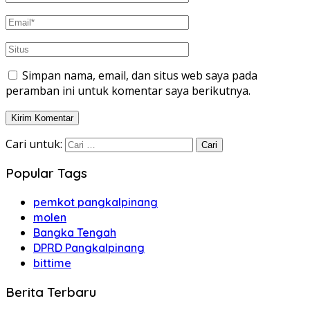
Simpan nama, email, dan situs web saya pada
peramban ini untuk komentar saya berikutnya.
Cari untuk:
Popular Tags
pemkot pangkalpinang
molen
Bangka Tengah
DPRD Pangkalpinang
bittime
Berita Terbaru