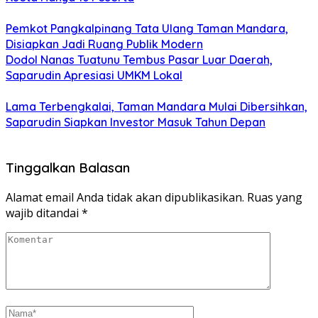
Pemkot Pangkalpinang Tata Ulang Taman Mandara,
Disiapkan Jadi Ruang Publik Modern
Dodol Nanas Tuatunu Tembus Pasar Luar Daerah,
Saparudin Apresiasi UMKM Lokal
Lama Terbengkalai, Taman Mandara Mulai Dibersihkan,
Saparudin Siapkan Investor Masuk Tahun Depan
Tinggalkan Balasan
Alamat email Anda tidak akan dipublikasikan.
Ruas yang
wajib ditandai
*