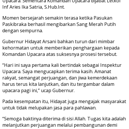
Upacara. Sementara Komandan Upacara dijabat Letkol
Inf Aries Ika Satria, S.Hub.Int.
Momen bersejarah semakin terasa ketika Pasukan
Paskibraka berhasil mengibarkan Sang Merah Putih
dengan sempurna.
Gubernur Hidayat Arsani bahkan turun dari mimbar
kehormatan untuk memberikan penghargaan kepada
Komandan Upacara atas suksesnya prosesi tersebut.
“Hari ini saya pertama kali bertindak sebagai Inspektur
Upacara. Saya mengucapkan terima kasih. Amanat
rakyat, semangat perjuangan, dan jiwa kemerdekaan
harus terus kita lanjutkan, dan itu tergambar dalam
upacara pagi ini,” ucap Gubernur.
Pada kesempatan itu, Hidayat juga mengajak masyarakat
untuk tidak melupakan jasa para pahlawan.
“Semoga baktinya diterima di sisi Allah. Tugas kita adalah
melanjutkan perjuangan melalui pembangunan demi