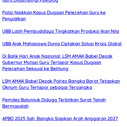
Guru Didampingi Psikolog
Polisi Naikkan Kasus Dugaan Pelecehan Guru ke
Penyidikan
UBB Latih Pembudidaya Tingkatkan Produksi Ikan Nila
UBB Ajak Mahasiswa Dunia Ciptakan Solusi Krisis Global
Di Balik Hari Anak Nasional, LSM AMAK Babel Desak
Gubernur Mutasi Guru Terlapor Kasus Dugaan
Pelecehan Seksual ke Belitung
LSM AMAK Babel Desak Polres Bangka Barat Tetapkan
Oknum Guru Terlapor sebagai Tersangka
Pemdes Balunijuk Diduga Terbitkan Surat Tanah
Bermasalah
APBD 2025 Sah, Bangka Siapkan Arah Anggaran 2027