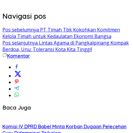
Navigasi pos
Pos sebelumnya
PT Timah Tbk Kokohkan Komitmen
Kelola Timah untuk Kedaulatan Ekonomi Bangsa
Pos selanjutnya
Lintas Agama di Pangkalpinang Kompak
Berdoa, Unu: Toleransi Kota Kita Tinggi!
Komentar
Baca Juga
Komisi IV DPRD Babel Minta Korban Dugaan Pelecehan