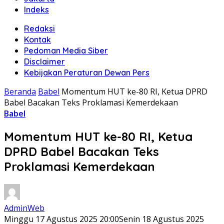
Indeks
Redaksi
Kontak
Pedoman Media Siber
Disclaimer
Kebijakan Peraturan Dewan Pers
Beranda
Babel
Momentum HUT ke-80 RI, Ketua DPRD
Babel Bacakan Teks Proklamasi Kemerdekaan
Babel
Momentum HUT ke-80 RI, Ketua
DPRD Babel Bacakan Teks
Proklamasi Kemerdekaan
AdminWeb
Minggu 17 Agustus 2025 20:00
Senin 18 Agustus 2025