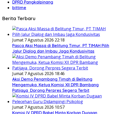
DPRD Pangkalpinang
bittime
Berita Terbaru
Jumat 7 Agustus 2026 22:18
Pasca Aksi Massa di Belitung Timur, PT TIMAH Pilih
Jalur Dialog dan Imbau Jaga Kondusivitas
Jumat 7 Agustus 2026 18:46
Aksi Demo Penambang Timah di Belitung
Mengemuka, Ketua Komisi XII DPR Bambang
Patijaya Dorong Perpres Segera Terbit
Jumat 7 Agustus 2026 10:57
Komisi IV DPRD Babel Minta Korban Dugaan