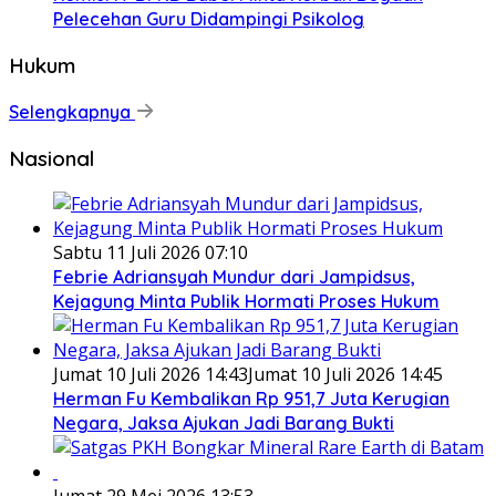
Pelecehan Guru Didampingi Psikolog
Hukum
Selengkapnya
Nasional
Sabtu 11 Juli 2026 07:10
Febrie Adriansyah Mundur dari Jampidsus,
Kejagung Minta Publik Hormati Proses Hukum
Jumat 10 Juli 2026 14:43
Jumat 10 Juli 2026 14:45
Herman Fu Kembalikan Rp 951,7 Juta Kerugian
Negara, Jaksa Ajukan Jadi Barang Bukti