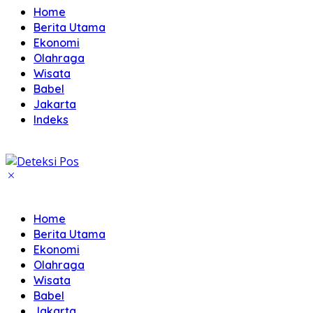
Home
Berita Utama
Ekonomi
Olahraga
Wisata
Babel
Jakarta
Indeks
Home
Berita Utama
Ekonomi
Olahraga
Wisata
Babel
Jakarta