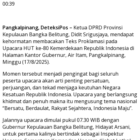
00:39
Pangkalpinang, DeteksiPos –
Ketua DPRD Provinsi
Kepulauan Bangka Belitung, Didit Srigusjaya, mendapat
kehormatan membacakan Teks Proklamasi pada
Upacara HUT ke-80 Kemerdekaan Republik Indonesia di
Halaman Kantor Gubernur, Air Itam, Pangkalpinang,
Minggu (17/8/2025).
Momen tersebut menjadi pengingat bagi seluruh
peserta upacara akan arti penting persatuan,
perjuangan, dan tekad menjaga keutuhan Negara
Kesatuan Republik Indonesia. Upacara yang berlangsung
khidmat dan penuh makna itu mengusung tema nasional
“Bersatu, Berdaulat, Rakyat Sejahtera, Indonesia Maju”.
Jalannya upacara dimulai pukul 07.30 WIB dengan
Gubernur Kepulauan Bangka Belitung, Hidayat Arsani,
untuk pertama kalinya bertindak sebagai Inspektur