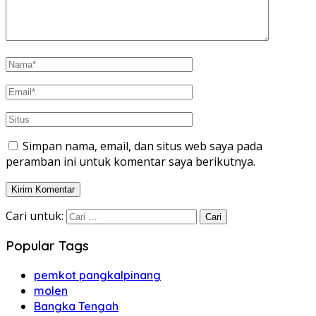
Simpan nama, email, dan situs web saya pada
peramban ini untuk komentar saya berikutnya.
Cari untuk:
Popular Tags
pemkot pangkalpinang
molen
Bangka Tengah