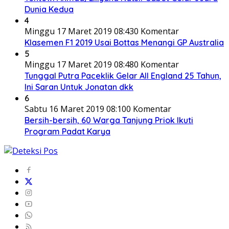
Dunia Kedua
4
Minggu 17 Maret 2019 08:43
0 Komentar
Klasemen F1 2019 Usai Bottas Menangi GP Australia
5
Minggu 17 Maret 2019 08:48
0 Komentar
Tunggal Putra Paceklik Gelar All England 25 Tahun,
Ini Saran Untuk Jonatan dkk
6
Sabtu 16 Maret 2019 08:10
0 Komentar
Bersih-bersih, 60 Warga Tanjung Priok Ikuti
Program Padat Karya