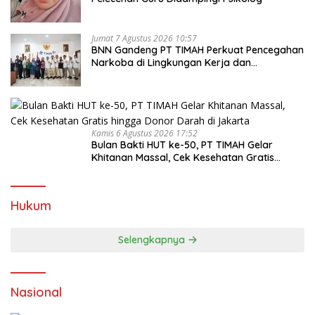
Jumat 7 Agustus 2026 10:57
BNN Gandeng PT TIMAH Perkuat Pencegahan
Narkoba di Lingkungan Kerja dan
Masyarakat
Kamis 6 Agustus 2026 17:52
Bulan Bakti HUT ke-50, PT TIMAH Gelar
Khitanan Massal, Cek Kesehatan Gratis
hingga Donor Darah di Jakarta
Hukum
Selengkapnya
Nasional