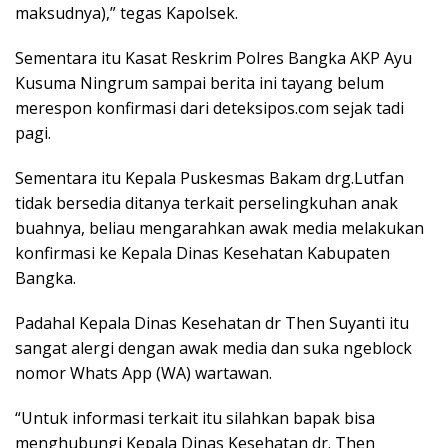
maksudnya),” tegas Kapolsek.
Sementara itu Kasat Reskrim Polres Bangka AKP Ayu
Kusuma Ningrum sampai berita ini tayang belum
merespon konfirmasi dari deteksipos.com sejak tadi
pagi.
Sementara itu Kepala Puskesmas Bakam drg.Lutfan
tidak bersedia ditanya terkait perselingkuhan anak
buahnya, beliau mengarahkan awak media melakukan
konfirmasi ke Kepala Dinas Kesehatan Kabupaten
Bangka.
Padahal Kepala Dinas Kesehatan dr Then Suyanti itu
sangat alergi dengan awak media dan suka ngeblock
nomor Whats App (WA) wartawan.
“Untuk informasi terkait itu silahkan bapak bisa
menghubungi Kepala Dinas Kesehatan dr. Then