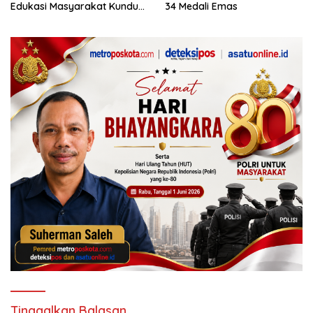
Edukasi Masyarakat Kundur
34 Medali Emas
Barat
Tinggalkan Balasan