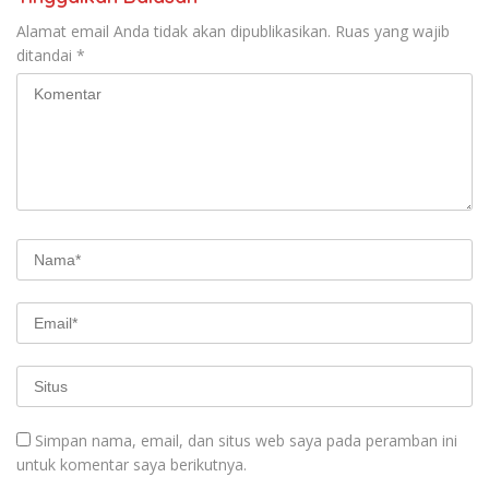
Alamat email Anda tidak akan dipublikasikan.
Ruas yang wajib
ditandai
*
Simpan nama, email, dan situs web saya pada peramban ini
untuk komentar saya berikutnya.