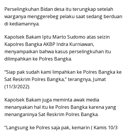
Perselingkuhan Bidan desa itu terungkap setelah
warganya menggerebeg pelaku saat sedang berduan
di kediamannya.
Kapolsek Bakam Iptu Marto Sudomo atas seizin
Kapolres Bangka AKBP Indra Kurniawan,
menyampaikan bahwa kasus perselingkuhan itu
dilimpahkan ke Polres Bangka.
“Siap pak sudah kami limpahkan ke Polres Bangka ke
Sat Reskrim Polres Bangka,” terangnya, Jumat
(11/3/2022).
Kapolsek Bakam juga meminta awak media
menanyakan hal itu ke Polres Bangka karena yang
menanganinya Sat Reskrim Polres Bangka.
“Langsung ke Polres saja pak, kemarin ( Kamis 10/3