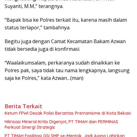
Suyanti, M.M,” terangnya.
“Bapak bisa ke Polres terkait itu, karena masih dalam
status terlapor,” tambahnya.
Begitu juga dengan Camat Kecamatan Bakam Azwan
tidak bersedia juga di konfirmasi.
“Waalaikumsalam, perkaranya sudah dinaikkan ke
Polres pak, saya tidak tau nama lengkapnya, langsung
saja ke Polres,” kata Azwan…(man)
Berita Terkait
Ketum FPWI Desak Polisi Berantas Premanisme di Kota Bekasi
Hilirisasi Mineral Kritis Digenjot, PT TIMAH dan PERMINAS
Perkuat Sinergi Strategis
PT TIMAH Fasilitasi GSI SMP se-Mentok, Jadi Ajang Lahirkan