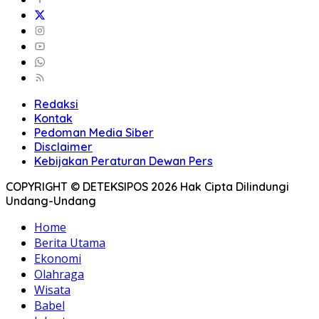
Redaksi
Kontak
Pedoman Media Siber
Disclaimer
Kebijakan Peraturan Dewan Pers
COPYRIGHT © DETEKSIPOS 2026 Hak Cipta Dilindungi
Undang-Undang
Home
Berita Utama
Ekonomi
Olahraga
Wisata
Babel