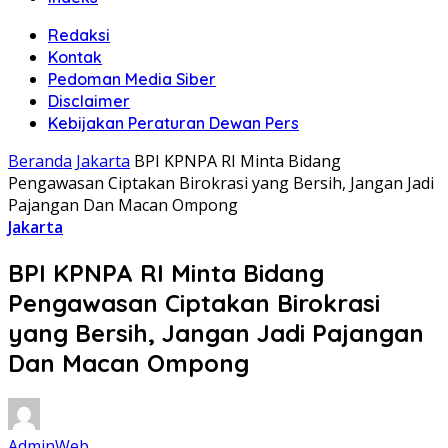
Redaksi
Kontak
Pedoman Media Siber
Disclaimer
Kebijakan Peraturan Dewan Pers
Beranda
Jakarta
BPI KPNPA RI Minta Bidang
Pengawasan Ciptakan Birokrasi yang Bersih, Jangan Jadi
Pajangan Dan Macan Ompong
Jakarta
BPI KPNPA RI Minta Bidang
Pengawasan Ciptakan Birokrasi
yang Bersih, Jangan Jadi Pajangan
Dan Macan Ompong
AdminWeb