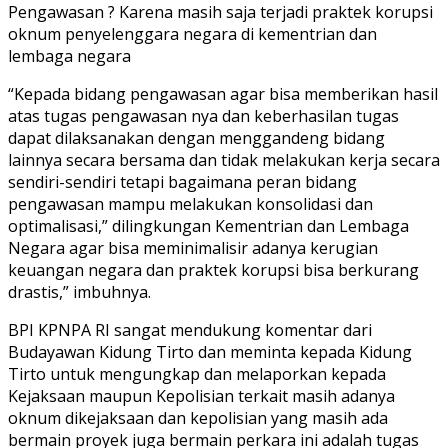
Pengawasan ? Karena masih saja terjadi praktek korupsi
oknum penyelenggara negara di kementrian dan
lembaga negara
“Kepada bidang pengawasan agar bisa memberikan hasil
atas tugas pengawasan nya dan keberhasilan tugas
dapat dilaksanakan dengan menggandeng bidang
lainnya secara bersama dan tidak melakukan kerja secara
sendiri-sendiri tetapi bagaimana peran bidang
pengawasan mampu melakukan konsolidasi dan
optimalisasi,” dilingkungan Kementrian dan Lembaga
Negara agar bisa meminimalisir adanya kerugian
keuangan negara dan praktek korupsi bisa berkurang
drastis,” imbuhnya.
BPI KPNPA RI sangat mendukung komentar dari
Budayawan Kidung Tirto dan meminta kepada Kidung
Tirto untuk mengungkap dan melaporkan kepada
Kejaksaan maupun Kepolisian terkait masih adanya
oknum dikejaksaan dan kepolisian yang masih ada
bermain proyek juga bermain perkara ini adalah tugas