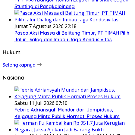
Stunting di Pangkalpinang
Jumat 7 Agustus 2026 22:18
Pasca Aksi Massa di Belitung Timur, PT TIMAH Pilih
Jalur Dialog dan Imbau Jaga Kondusivitas
Hukum
Selengkapnya
Nasional
Sabtu 11 Juli 2026 07:10
Febrie Adriansyah Mundur dari Jampidsus,
Kejagung Minta Publik Hormati Proses Hukum