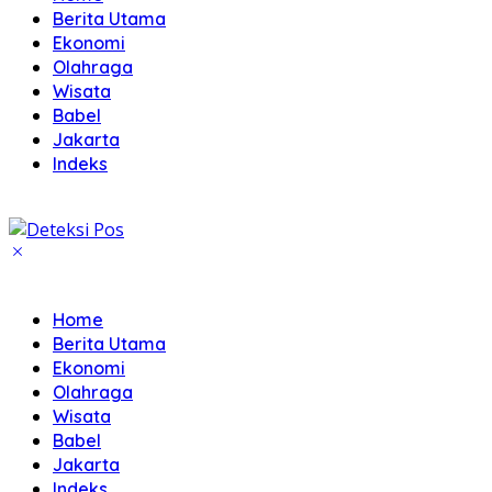
Berita Utama
Ekonomi
Olahraga
Wisata
Babel
Jakarta
Indeks
Home
Berita Utama
Ekonomi
Olahraga
Wisata
Babel
Jakarta
Indeks