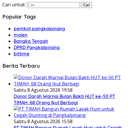
Cari untuk:
Popular Tags
pemkot pangkalpinang
molen
Bangka Tengah
DPRD Pangkalpinang
bittime
Berita Terbaru
Sabtu 8 Agustus 2026 19:58
Donor Darah Warnai Bulan Bakti HUT ke-50 PT
TIMAH, 68 Orang Ikut Berbagi
Sabtu 8 Agustus 2026 15:58
PT TIMAH Bangun Rumah Layak Huni untuk Cegah