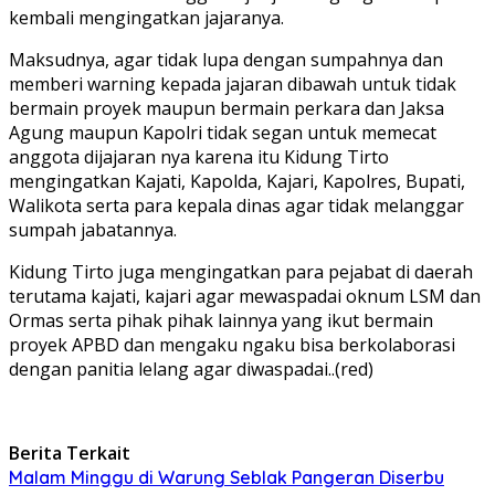
kembali mengingatkan jajaranya.
Maksudnya, agar tidak lupa dengan sumpahnya dan
memberi warning kepada jajaran dibawah untuk tidak
bermain proyek maupun bermain perkara dan Jaksa
Agung maupun Kapolri tidak segan untuk memecat
anggota dijajaran nya karena itu Kidung Tirto
mengingatkan Kajati, Kapolda, Kajari, Kapolres, Bupati,
Walikota serta para kepala dinas agar tidak melanggar
sumpah jabatannya.
Kidung Tirto juga mengingatkan para pejabat di daerah
terutama kajati, kajari agar mewaspadai oknum LSM dan
Ormas serta pihak pihak lainnya yang ikut bermain
proyek APBD dan mengaku ngaku bisa berkolaborasi
dengan panitia lelang agar diwaspadai..(red)
Berita Terkait
Malam Minggu di Warung Seblak Pangeran Diserbu