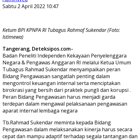
Sabtu 2 April 2022 10:47
Ketum BPI KPNPA RI Tubagus Rahmaf Sukendar (Foto:
Istimewa)
Tangerang, Deteksipos.com
–
Badan Peneliti Independen Kekayaan Penyelenggara
Negara & Pengawas Anggaran RI melalui Ketua Umum
Tubagus Rahmad Sukendar menyampaikan peran
Bidang Pengawasan sangatlah penting dalam
mengontrol keuangan internal serta menciptakan
birokrasi yang bersih dari praktek pungli dan korupsi .
Peran Bidang Pengawasan harus menjadi garda
terdepan dalam mengawal pelaksanaan pengawasan
aparat internal lembaga negara
Tb.Rahmad Sukendar meminta kepada Bidang
Pengawasan dalam melaksanakan kinerja harus secara
cepat dan mampu adaptif terhadap segala tantangan dan