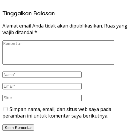
Tinggalkan Balasan
Alamat email Anda tidak akan dipublikasikan.
Ruas yang
wajib ditandai
*
Simpan nama, email, dan situs web saya pada
peramban ini untuk komentar saya berikutnya.