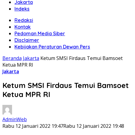
Jakarta
Indeks
Redaksi
Kontak
Pedoman Media Siber
Disclaimer
Kebijakan Peraturan Dewan Pers
Beranda
Jakarta
Ketum SMSI Firdaus Temui Bamsoet
Ketua MPR RI
Jakarta
Ketum SMSI Firdaus Temui Bamsoet
Ketua MPR RI
AdminWeb
Rabu 12 Januari 2022 19:47
Rabu 12 Januari 2022 19:48