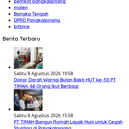
pemkot pangkalpinang
molen
Bangka Tengah
DPRD Pangkalpinang
bittime
Berita Terbaru
Sabtu 8 Agustus 2026 19:58
Donor Darah Warnai Bulan Bakti HUT ke-50 PT
TIMAH, 68 Orang Ikut Berbagi
Sabtu 8 Agustus 2026 15:58
PT TIMAH Bangun Rumah Layak Huni untuk Cegah
Stunting di Pangkalpinang