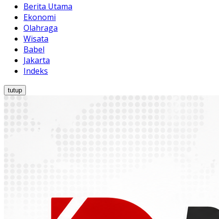
Berita Utama
Ekonomi
Olahraga
Wisata
Babel
Jakarta
Indeks
tutup