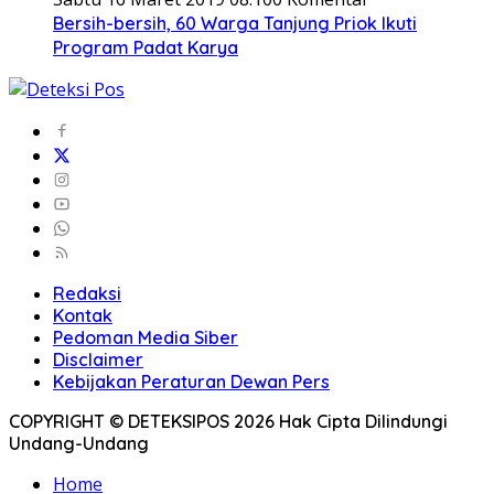
Bersih-bersih, 60 Warga Tanjung Priok Ikuti
Program Padat Karya
Redaksi
Kontak
Pedoman Media Siber
Disclaimer
Kebijakan Peraturan Dewan Pers
COPYRIGHT © DETEKSIPOS 2026 Hak Cipta Dilindungi
Undang-Undang
Home