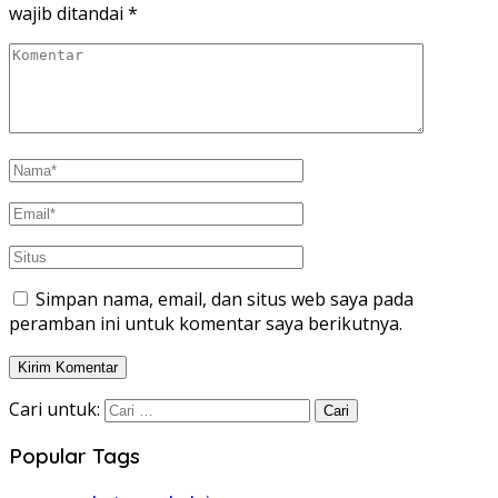
wajib ditandai
*
Simpan nama, email, dan situs web saya pada
peramban ini untuk komentar saya berikutnya.
Cari untuk:
Popular Tags