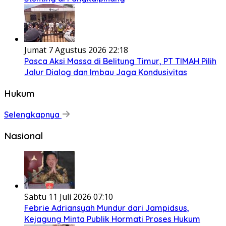
Jumat 7 Agustus 2026 22:18
Pasca Aksi Massa di Belitung Timur, PT TIMAH Pilih
Jalur Dialog dan Imbau Jaga Kondusivitas
Hukum
Selengkapnya
Nasional
Sabtu 11 Juli 2026 07:10
Febrie Adriansyah Mundur dari Jampidsus,
Kejagung Minta Publik Hormati Proses Hukum