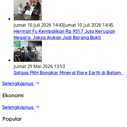
Jumat 10 Juli 2026 14:43
Jumat 10 Juli 2026 14:45
Herman Fu Kembalikan Rp 951,7 Juta Kerugian
Negara, Jaksa Ajukan Jadi Barang Bukti
Jumat 29 Mei 2026 13:53
Satgas PKH Bongkar Mineral Rare Earth di Batam
Selengkapnya
Ekonomi
Selengkapnya
Popular