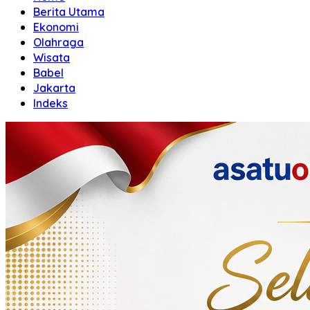
Berita Utama
Ekonomi
Olahraga
Wisata
Babel
Jakarta
Indeks