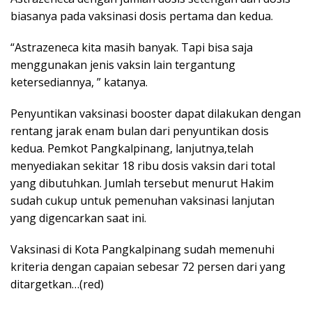
biasanya pada vaksinasi dosis pertama dan kedua.
“Astrazeneca kita masih banyak. Tapi bisa saja
menggunakan jenis vaksin lain tergantung
ketersediannya, ” katanya.
Penyuntikan vaksinasi booster dapat dilakukan dengan
rentang jarak enam bulan dari penyuntikan dosis
kedua. Pemkot Pangkalpinang, lanjutnya,telah
menyediakan sekitar 18 ribu dosis vaksin dari total
yang dibutuhkan. Jumlah tersebut menurut Hakim
sudah cukup untuk pemenuhan vaksinasi lanjutan
yang digencarkan saat ini.
Vaksinasi di Kota Pangkalpinang sudah memenuhi
kriteria dengan capaian sebesar 72 persen dari yang
ditargetkan…(red)