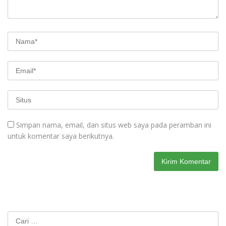
Simpan nama, email, dan situs web saya pada peramban ini
untuk komentar saya berikutnya.
Cari