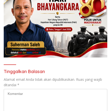
Tinggalkan Balasan
Alamat email Anda tidak akan dipublikasikan.
Ruas yang wajib
ditandai
*