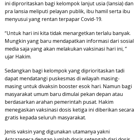
ini diproritaskan bagi kelompok lanjut usia (lansia) dan
pra lansia meliputi pelayan publik, ibu hamil serta ibu
menyusui yang rentan terpapar Covid-19.
“Untuk hari ini kita tidak menargetkan terlalu banyak.
Mungkin yang baru mendapatkan informasi dari sosial
media saja yang akan melakukan vaksinasi hari ini, ”
ujar Hakim.
Sedangkan bagi kelompok yang diprioritaskan tadi
dapat mendatangi puskesmas di wilayah masing-
masing untuk divaksin booster esok hari. Namun bagi
masyarakat umum baru dimulai pekan depan atau
berdasarkan arahan pemerintah pusat. Hakim
menegaskan vaksinasi dosis ketiga ini diberikan secara
gratis kepada seluruh masyarakat.
Jenis vaksin yang digunakan utamanya yakni
Astrazeneca dengan jumlah dosis setengah dari dosis