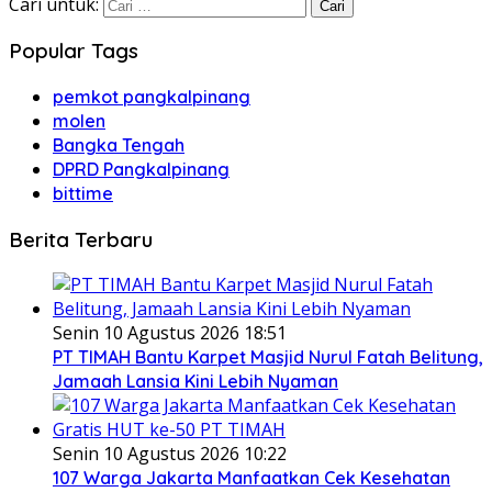
Cari untuk:
Popular Tags
pemkot pangkalpinang
molen
Bangka Tengah
DPRD Pangkalpinang
bittime
Berita Terbaru
Senin 10 Agustus 2026 18:51
PT TIMAH Bantu Karpet Masjid Nurul Fatah Belitung,
Jamaah Lansia Kini Lebih Nyaman
Senin 10 Agustus 2026 10:22
107 Warga Jakarta Manfaatkan Cek Kesehatan