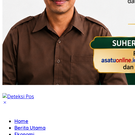
Home
Berita Utama
Ekonomi