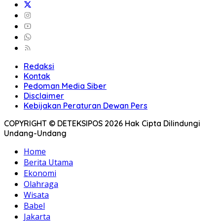
Redaksi
Kontak
Pedoman Media Siber
Disclaimer
Kebijakan Peraturan Dewan Pers
COPYRIGHT © DETEKSIPOS 2026 Hak Cipta Dilindungi
Undang-Undang
Home
Berita Utama
Ekonomi
Olahraga
Wisata
Babel
Jakarta