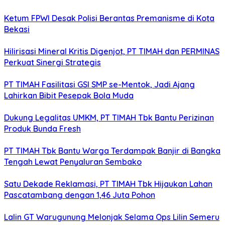
Ketum FPWI Desak Polisi Berantas Premanisme di Kota
Bekasi
Hilirisasi Mineral Kritis Digenjot, PT TIMAH dan PERMINAS
Perkuat Sinergi Strategis
PT TIMAH Fasilitasi GSI SMP se-Mentok, Jadi Ajang
Lahirkan Bibit Pesepak Bola Muda
Dukung Legalitas UMKM, PT TIMAH Tbk Bantu Perizinan
Produk Bunda Fresh
PT TIMAH Tbk Bantu Warga Terdampak Banjir di Bangka
Tengah Lewat Penyaluran Sembako
Satu Dekade Reklamasi, PT TIMAH Tbk Hijaukan Lahan
Pascatambang dengan 1,46 Juta Pohon
Lalin GT Warugunung Melonjak Selama Ops Lilin Semeru