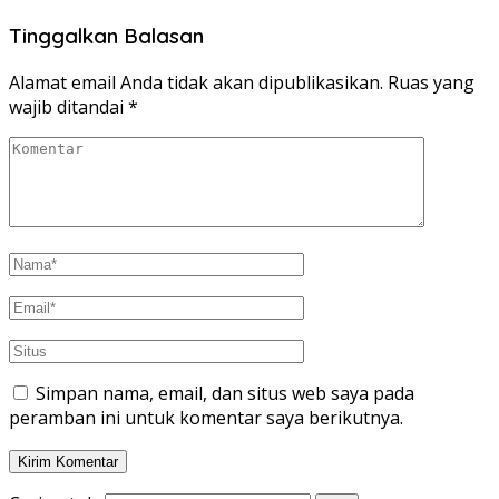
Tinggalkan Balasan
Alamat email Anda tidak akan dipublikasikan.
Ruas yang
wajib ditandai
*
Simpan nama, email, dan situs web saya pada
peramban ini untuk komentar saya berikutnya.