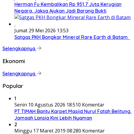
Herman Fu Kembalikan Rp 951,7 Juta Kerugian
Negara, Jaksa Ajukan Jadi Barang Bukti
Jumat 29 Mei 2026 13:53
Satgas PKH Bongkar Mineral Rare Earth di Batam
Selengkapnya
Ekonomi
Selengkapnya
Popular
1
Senin 10 Agustus 2026 18:51
0 Komentar
PT TIMAH Bantu Karpet Masjid Nurul Fatah Belitung,
Jamaah Lansia Kini Lebih Nyaman
2
Minggu 17 Maret 2019 08:28
0 Komentar