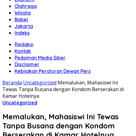
Olahraga
Wisata
Babel
Jakarta
Indeks
Redaksi
Kontak
Pedoman Media Siber
Disclaimer
Kebijakan Peraturan Dewan Pers
Beranda
Uncategorized
Memalukan, Mahasiswi Ini
Tewas Tanpa Busana dengan Kondom Berserakan di
Kamar Hotelnya
Uncategorized
Memalukan, Mahasiswi Ini Tewas
Tanpa Busana dengan Kondom
Berserakan di Kamar Hotelnya