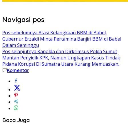
Navigasi pos
Pos sebelumnya
Atasi Kelangkaan BBM di Babel,
Gubernur Erzaldi Minta Pertamina Banjiri BBM di Babel
Dalam Seminggu
Pos selanjutnya
Kapolda dan Dirkrimsus Polda Sumut
Mantan Penyidik KPK, Namun Ungkapan Kasus Tindak
Pidana Korupsi Di Sumatra Utara Kurang Memuaskan.
Komentar
Baca Juga