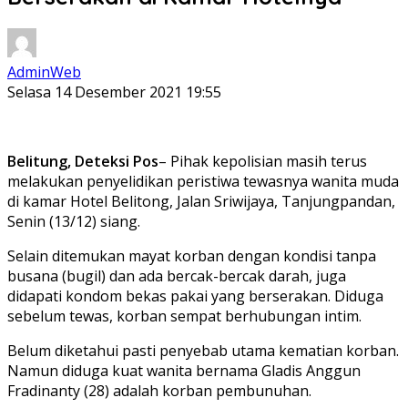
AdminWeb
Selasa 14 Desember 2021 19:55
Belitung, Deteksi Pos
– Pihak kepolisian masih terus
melakukan penyelidikan peristiwa tewasnya wanita muda
di kamar Hotel Belitong, Jalan Sriwijaya, Tanjungpandan,
Senin (13/12) siang.
Selain ditemukan mayat korban dengan kondisi tanpa
busana (bugil) dan ada bercak-bercak darah, juga
didapati kondom bekas pakai yang berserakan. Diduga
sebelum tewas, korban sempat berhubungan intim.
Belum diketahui pasti penyebab utama kematian korban.
Namun diduga kuat wanita bernama Gladis Anggun
Fradinanty (28) adalah korban pembunuhan.