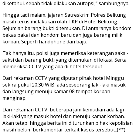
diketahui, sebab tidak dilakukan autopsi,” sambungnya.
Hingga tadi malam, jajaran Satreskrim Polres Belitung
masih terus melakukan olah TKP di Hotel Belitong.
Sejumlah barang bukti ditemukan. Di antaranya kondom
bekas pakai dan kondom baru dan juga barang milik
korban. Seperti handphone dan baju.
Tak hanya itu, polisi juga memeriksa keterangan saksi-
saksi dan barang bukti yang ditemukan di lokasi. Serta
memeriksa CCTV yang ada di hotel tersebut.
Dari rekaman CCTV yang diputar pihak hotel Minggu
sekira pukul 20.30 WIB, ada seseorang laki-laki masuk
dan langsung menuju kamar 08 tempat korban
menginap.
Dari rekaman CCTV, beberapa jam kemudian ada lagi
laki-laki yang masuk hotel dan menuju kamar korban.
Akan tetapi hingga berita ini diturunkan pihak kepolisian
masih belum berkomentar terkait kasus tersebut..(**)