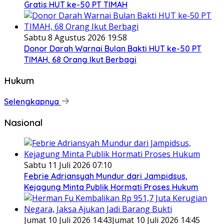
Gratis HUT ke-50 PT TIMAH
Sabtu 8 Agustus 2026 19:58
Donor Darah Warnai Bulan Bakti HUT ke-50 PT
TIMAH, 68 Orang Ikut Berbagi
Hukum
Selengkapnya
Nasional
Sabtu 11 Juli 2026 07:10
Febrie Adriansyah Mundur dari Jampidsus,
Kejagung Minta Publik Hormati Proses Hukum
Jumat 10 Juli 2026 14:43
Jumat 10 Juli 2026 14:45