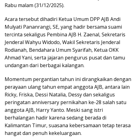
Rabu malam (31/12/2025).
Acara tersebut dihadiri Ketua Umum DPP AJB Andi
Mulyati Pananrangi, SE, yang hadir bersama suami
tercinta sekaligus Pembina AJB H. Zaenal, Sekretaris
Jenderal Wahyu Widodo, Wakil Sekretaris Jenderal
Rodianah, Bendahara Umum Syarifah, Ketua OKK
Ahmad Yani, serta jajaran pengurus pusat dan tamu
undangan dari berbagai kalangan.
Momentum pergantian tahun ini dirangkaikan dengan
perayaan ulang tahun empat anggota AJB, antara lain
Ricky, Friska, Dessi Natalia, Dessy dan sekaligus
peringatan anniversary pernikahan ke-28 salah satu
anggota AJB, Harry Yanto. Meski sang istri
berhalangan hadir karena sedang berada di
Kalimantan Timur, suasana kebersamaan tetap terasa
hangat dan penuh kekeluargaan.