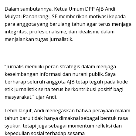
Dalam sambutannya, Ketua Umum DPP AJB Andi
Mulyati Pananrangi, SE memberikan motivasi kepada
para anggota yang berulang tahun agar terus menjaga
integritas, profesionalisme, dan idealisme dalam
menjalankan tugas jurnalistik.
“Jurnalis memiliki peran strategis dalam menjaga
keseimbangan informasi dan nurani publik. Saya
berharap seluruh anggota AJB tetap teguh pada kode
etik jurnalistik serta terus berkontribusi positif bagi
masyarakat,” ujar Andi.
Lebih lanjut, Andi menegaskan bahwa perayaan malam
tahun baru tidak hanya dimaknai sebagai bentuk rasa
syukur, tetapi juga sebagai momentum refleksi dan
kepedulian sosial terhadap sesama.