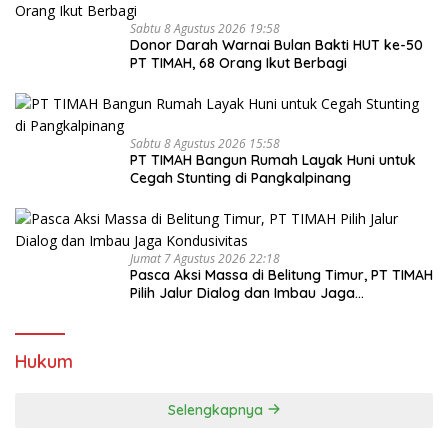
Sabtu 8 Agustus 2026 19:58
Donor Darah Warnai Bulan Bakti HUT ke-50
PT TIMAH, 68 Orang Ikut Berbagi
Sabtu 8 Agustus 2026 15:58
PT TIMAH Bangun Rumah Layak Huni untuk
Cegah Stunting di Pangkalpinang
Jumat 7 Agustus 2026 22:18
Pasca Aksi Massa di Belitung Timur, PT TIMAH
Pilih Jalur Dialog dan Imbau Jaga
Kondusivitas
Hukum
Selengkapnya