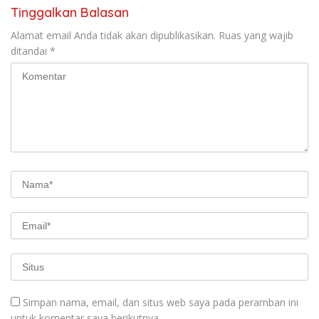
Tinggalkan Balasan
Alamat email Anda tidak akan dipublikasikan.
Ruas yang wajib
ditandai
*
Simpan nama, email, dan situs web saya pada peramban ini
untuk komentar saya berikutnya.