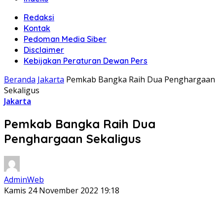
Redaksi
Kontak
Pedoman Media Siber
Disclaimer
Kebijakan Peraturan Dewan Pers
Beranda
Jakarta
Pemkab Bangka Raih Dua Penghargaan
Sekaligus
Jakarta
Pemkab Bangka Raih Dua
Penghargaan Sekaligus
AdminWeb
Kamis 24 November 2022 19:18