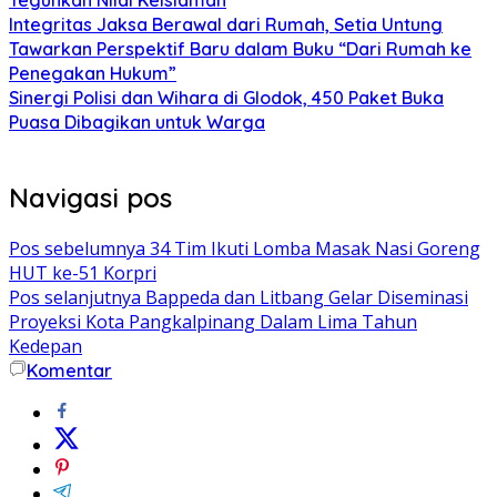
Integritas Jaksa Berawal dari Rumah, Setia Untung
Tawarkan Perspektif Baru dalam Buku “Dari Rumah ke
Penegakan Hukum”
Sinergi Polisi dan Wihara di Glodok, 450 Paket Buka
Puasa Dibagikan untuk Warga
Navigasi pos
Pos sebelumnya
34 Tim Ikuti Lomba Masak Nasi Goreng
HUT ke-51 Korpri
Pos selanjutnya
Bappeda dan Litbang Gelar Diseminasi
Proyeksi Kota Pangkalpinang Dalam Lima Tahun
Kedepan
Komentar