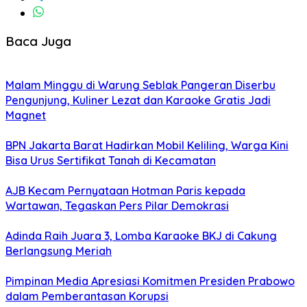
Baca Juga
Malam Minggu di Warung Seblak Pangeran Diserbu
Pengunjung, Kuliner Lezat dan Karaoke Gratis Jadi
Magnet
BPN Jakarta Barat Hadirkan Mobil Keliling, Warga Kini
Bisa Urus Sertifikat Tanah di Kecamatan
AJB Kecam Pernyataan Hotman Paris kepada
Wartawan, Tegaskan Pers Pilar Demokrasi
Adinda Raih Juara 3, Lomba Karaoke BKJ di Cakung
Berlangsung Meriah
Pimpinan Media Apresiasi Komitmen Presiden Prabowo
dalam Pemberantasan Korupsi