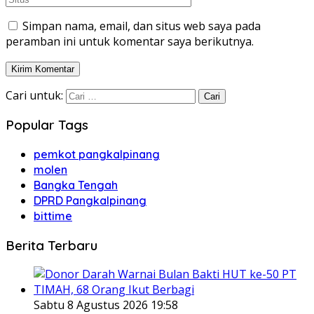
Simpan nama, email, dan situs web saya pada
peramban ini untuk komentar saya berikutnya.
Cari untuk:
Popular Tags
pemkot pangkalpinang
molen
Bangka Tengah
DPRD Pangkalpinang
bittime
Berita Terbaru
Sabtu 8 Agustus 2026 19:58