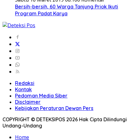
Bersih-bersih, 60 Warga Tanjung Priok Ikuti
Program Padat Karya
Redaksi
Kontak
Pedoman Media Siber
Disclaimer
Kebijakan Peraturan Dewan Pers
COPYRIGHT © DETEKSIPOS 2026 Hak Cipta Dilindungi
Undang-Undang
Home