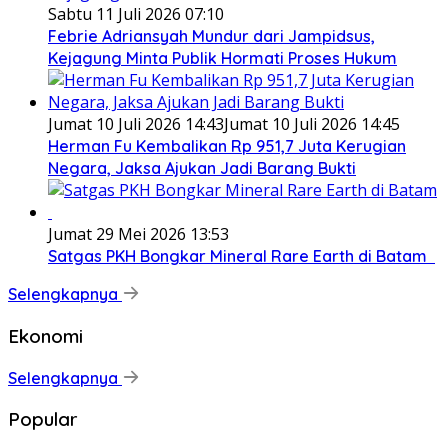
Sabtu 11 Juli 2026 07:10
Febrie Adriansyah Mundur dari Jampidsus,
Kejagung Minta Publik Hormati Proses Hukum
Jumat 10 Juli 2026 14:43
Jumat 10 Juli 2026 14:45
Herman Fu Kembalikan Rp 951,7 Juta Kerugian
Negara, Jaksa Ajukan Jadi Barang Bukti
Jumat 29 Mei 2026 13:53
Satgas PKH Bongkar Mineral Rare Earth di Batam
Selengkapnya
Ekonomi
Selengkapnya
Popular