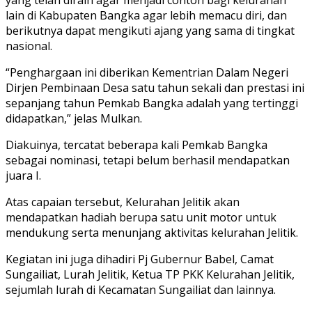
lain di Kabupaten Bangka agar lebih memacu diri, dan
berikutnya dapat mengikuti ajang yang sama di tingkat
nasional.
“Penghargaan ini diberikan Kementrian Dalam Negeri
Dirjen Pembinaan Desa satu tahun sekali dan prestasi ini
sepanjang tahun Pemkab Bangka adalah yang tertinggi
didapatkan,” jelas Mulkan.
Diakuinya, tercatat beberapa kali Pemkab Bangka
sebagai nominasi, tetapi belum berhasil mendapatkan
juara I.
Atas capaian tersebut, Kelurahan Jelitik akan
mendapatkan hadiah berupa satu unit motor untuk
mendukung serta menunjang aktivitas kelurahan Jelitik.
Kegiatan ini juga dihadiri Pj Gubernur Babel, Camat
Sungailiat, Lurah Jelitik, Ketua TP PKK Kelurahan Jelitik,
sejumlah lurah di Kecamatan Sungailiat dan lainnya.