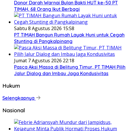
Donor Darah Warnai Bulan Bakti HUT ke-50 PT
TIMAH, 68 Orang Ikut Berbagi
Sabtu 8 Agustus 2026 15:58
PT TIMAH Bangun Rumah Layak Huni untuk Cegah
Stunting di Pangkalpinang
Jumat 7 Agustus 2026 22:18
Pasca Aksi Massa di Belitung Timur, PT TIMAH Pilih
Jalur Dialog dan Imbau Jaga Kondusivitas
Hukum
Selengkapnya
Nasional