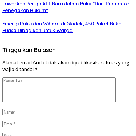
Tawarkan Perspektif Baru dalam Buku “Dari Rumah ke
Penegakan Hukum”
Sinergi Polisi dan Wihara di Glodok, 450 Paket Buka
Puasa Dibagikan untuk Warga
Tinggalkan Balasan
Alamat email Anda tidak akan dipublikasikan.
Ruas yang
wajib ditandai
*