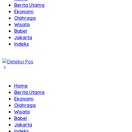
Berita Utama
Ekonomi
Olahraga
Wisata
Babel
Jakarta
Indeks
Home
Berita Utama
Ekonomi
Olahraga
Wisata
Babel
Jakarta
Indeks