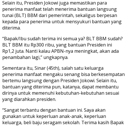
Selain itu, Presiden Jokowi juga memastikan para
penerima manfaat telah menerima bantuan langsung
tunai (BLT) BBM dari pemerintah, sekaligus berpesan
kepada para penerima untuk mensyukuri bantuan yang
diterima.
“Bapak/Ibu sudah terima ini semua ya? BLT BBM sudah?
BLT BBM itu Rp300 ribu, yang bantuan Presiden ini
Rp1,2 juta. Nanti kalau APBN-nya meningkat, akan ada
penambahan lagi,” ungkapnya.
Sementara itu, Sinar (45th), salah satu keluarga
penerima manfaat mengaku senang bisa berkesempatan
bertemu langsung dengan Presiden Jokowi. Selain itu,
bantuan yang diterima pun, katanya, dapat membantu
dirinya untuk memenuhi kebutuhan-kebutuhan sesuai
yang diarahkan presiden.
“Sangat terbantu dengan bantuan ini. Saya akan
gunakan untuk keperluan anak-anak, keperluan
keluarga, beli baju seragam sekolah. Terima kasih Bapak