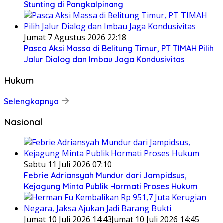
Stunting di Pangkalpinang
Jumat 7 Agustus 2026 22:18
Pasca Aksi Massa di Belitung Timur, PT TIMAH Pilih
Jalur Dialog dan Imbau Jaga Kondusivitas
Hukum
Selengkapnya
Nasional
Sabtu 11 Juli 2026 07:10
Febrie Adriansyah Mundur dari Jampidsus,
Kejagung Minta Publik Hormati Proses Hukum
Jumat 10 Juli 2026 14:43
Jumat 10 Juli 2026 14:45