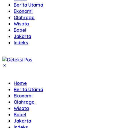
Berita Utama
Ekonomi
Olahraga
Wisata
Babel
Jakarta
Indeks
Home
Berita Utama
Ekonomi
Olahraga
Wisata
Babel
Jakarta
Indeks