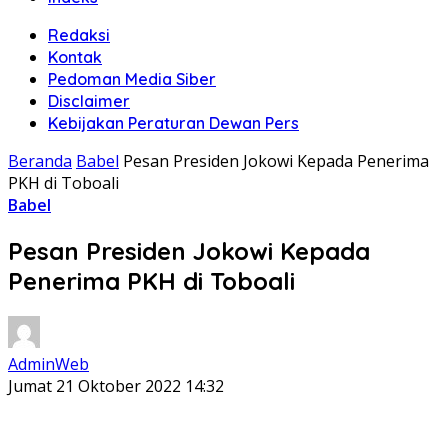
Redaksi
Kontak
Pedoman Media Siber
Disclaimer
Kebijakan Peraturan Dewan Pers
Beranda
Babel
Pesan Presiden Jokowi Kepada Penerima
PKH di Toboali
Babel
Pesan Presiden Jokowi Kepada
Penerima PKH di Toboali
AdminWeb
Jumat 21 Oktober 2022 14:32