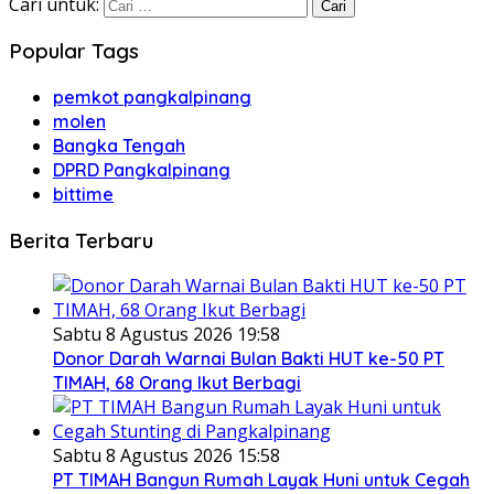
Cari untuk:
Popular Tags
pemkot pangkalpinang
molen
Bangka Tengah
DPRD Pangkalpinang
bittime
Berita Terbaru
Sabtu 8 Agustus 2026 19:58
Donor Darah Warnai Bulan Bakti HUT ke-50 PT
TIMAH, 68 Orang Ikut Berbagi
Sabtu 8 Agustus 2026 15:58
PT TIMAH Bangun Rumah Layak Huni untuk Cegah