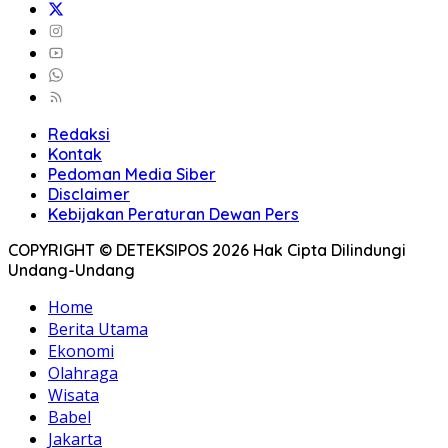
Redaksi
Kontak
Pedoman Media Siber
Disclaimer
Kebijakan Peraturan Dewan Pers
COPYRIGHT © DETEKSIPOS 2026 Hak Cipta Dilindungi
Undang-Undang
Home
Berita Utama
Ekonomi
Olahraga
Wisata
Babel
Jakarta