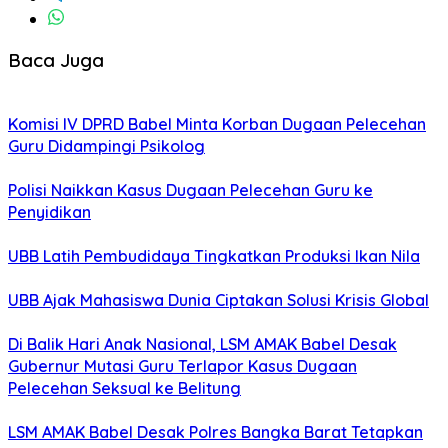
Baca Juga
Komisi IV DPRD Babel Minta Korban Dugaan Pelecehan
Guru Didampingi Psikolog
Polisi Naikkan Kasus Dugaan Pelecehan Guru ke
Penyidikan
UBB Latih Pembudidaya Tingkatkan Produksi Ikan Nila
UBB Ajak Mahasiswa Dunia Ciptakan Solusi Krisis Global
Di Balik Hari Anak Nasional, LSM AMAK Babel Desak
Gubernur Mutasi Guru Terlapor Kasus Dugaan
Pelecehan Seksual ke Belitung
LSM AMAK Babel Desak Polres Bangka Barat Tetapkan