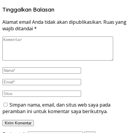
Tinggalkan Balasan
Alamat email Anda tidak akan dipublikasikan.
Ruas yang
wajib ditandai
*
Simpan nama, email, dan situs web saya pada
peramban ini untuk komentar saya berikutnya.