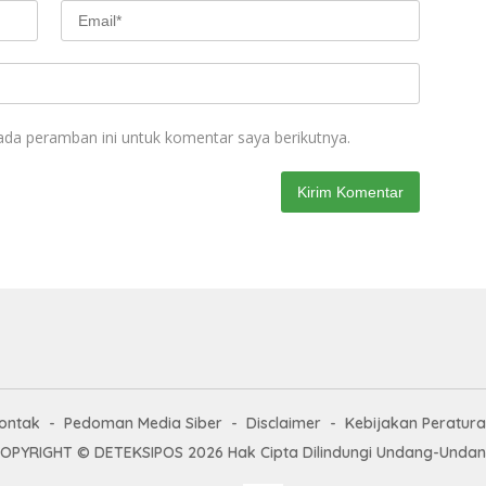
ada peramban ini untuk komentar saya berikutnya.
ontak
Pedoman Media Siber
Disclaimer
Kebijakan Peratur
OPYRIGHT © DETEKSIPOS 2026 Hak Cipta Dilindungi Undang-Unda