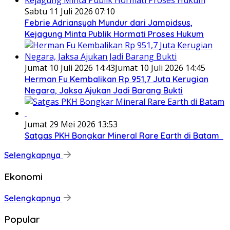
Sabtu 11 Juli 2026 07:10
Febrie Adriansyah Mundur dari Jampidsus,
Kejagung Minta Publik Hormati Proses Hukum
Jumat 10 Juli 2026 14:43
Jumat 10 Juli 2026 14:45
Herman Fu Kembalikan Rp 951,7 Juta Kerugian
Negara, Jaksa Ajukan Jadi Barang Bukti
Jumat 29 Mei 2026 13:53
Satgas PKH Bongkar Mineral Rare Earth di Batam
Selengkapnya
Ekonomi
Selengkapnya
Popular