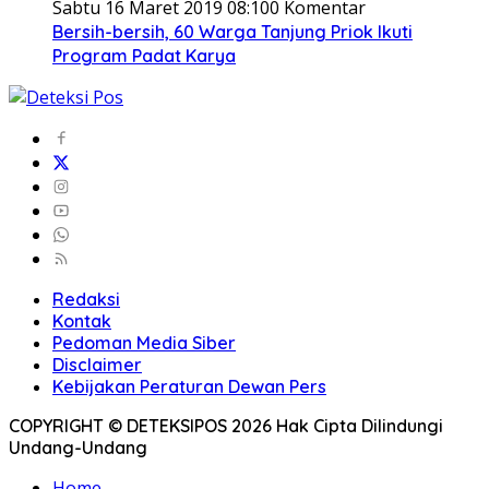
Sabtu 16 Maret 2019 08:10
0 Komentar
Bersih-bersih, 60 Warga Tanjung Priok Ikuti
Program Padat Karya
Redaksi
Kontak
Pedoman Media Siber
Disclaimer
Kebijakan Peraturan Dewan Pers
COPYRIGHT © DETEKSIPOS 2026 Hak Cipta Dilindungi
Undang-Undang
Home