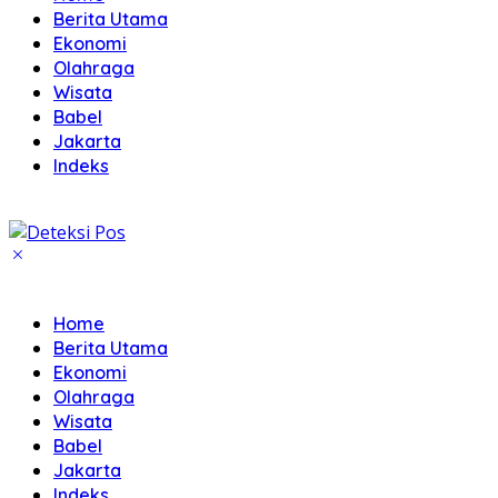
Berita Utama
Ekonomi
Olahraga
Wisata
Babel
Jakarta
Indeks
Home
Berita Utama
Ekonomi
Olahraga
Wisata
Babel
Jakarta
Indeks