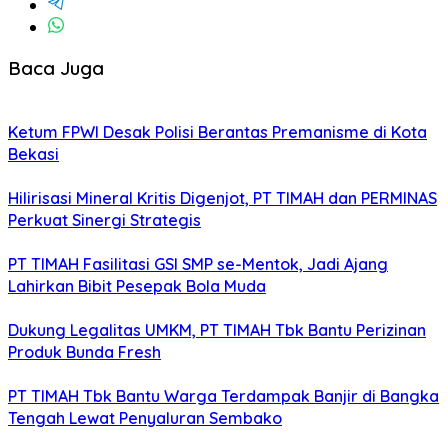
Baca Juga
Ketum FPWI Desak Polisi Berantas Premanisme di Kota
Bekasi
Hilirisasi Mineral Kritis Digenjot, PT TIMAH dan PERMINAS
Perkuat Sinergi Strategis
PT TIMAH Fasilitasi GSI SMP se-Mentok, Jadi Ajang
Lahirkan Bibit Pesepak Bola Muda
Dukung Legalitas UMKM, PT TIMAH Tbk Bantu Perizinan
Produk Bunda Fresh
PT TIMAH Tbk Bantu Warga Terdampak Banjir di Bangka
Tengah Lewat Penyaluran Sembako