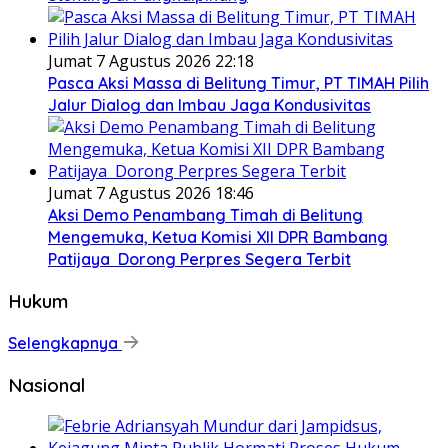
Jumat 7 Agustus 2026 22:18
Pasca Aksi Massa di Belitung Timur, PT TIMAH Pilih
Jalur Dialog dan Imbau Jaga Kondusivitas
Jumat 7 Agustus 2026 18:46
Aksi Demo Penambang Timah di Belitung
Mengemuka, Ketua Komisi XII DPR Bambang
Patijaya Dorong Perpres Segera Terbit
Hukum
Selengkapnya
Nasional