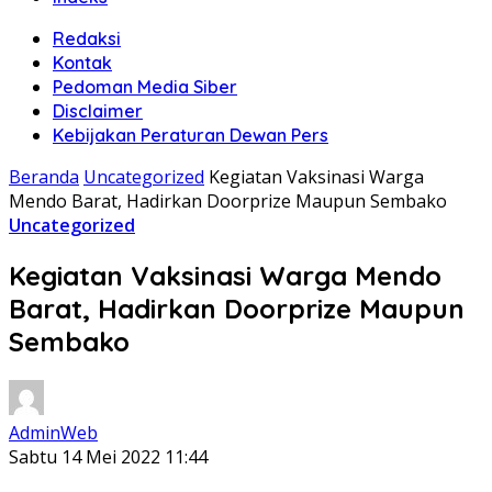
Redaksi
Kontak
Pedoman Media Siber
Disclaimer
Kebijakan Peraturan Dewan Pers
Beranda
Uncategorized
Kegiatan Vaksinasi Warga
Mendo Barat, Hadirkan Doorprize Maupun Sembako
Uncategorized
Kegiatan Vaksinasi Warga Mendo
Barat, Hadirkan Doorprize Maupun
Sembako
AdminWeb
Sabtu 14 Mei 2022 11:44