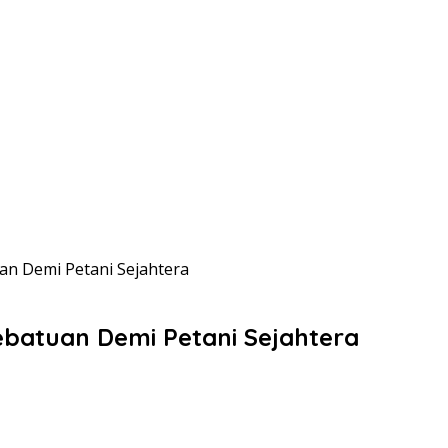
n Demi Petani Sejahtera
batuan Demi Petani Sejahtera