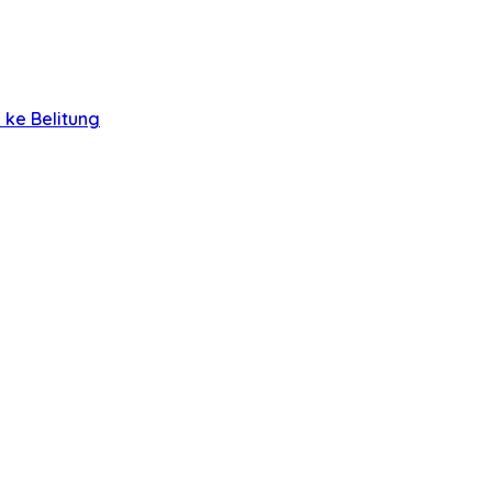
 ke Belitung