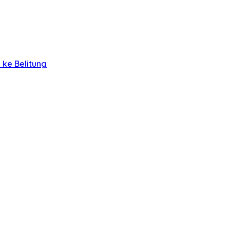
 ke Belitung