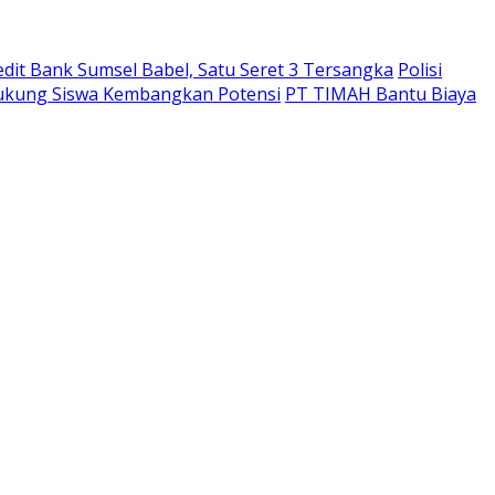
edit Bank Sumsel Babel, Satu Seret 3 Tersangka
Polisi
Dukung Siswa Kembangkan Potensi
PT TIMAH Bantu Biaya