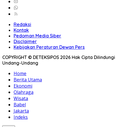
Redaksi
Kontak
Pedoman Media Siber
Disclaimer
Kebijakan Peraturan Dewan Pers
COPYRIGHT © DETEKSIPOS 2026 Hak Cipta Dilindungi
Undang-Undang
Home
Berita Utama
Ekonomi
Olahraga
Wisata
Babel
Jakarta
Indeks