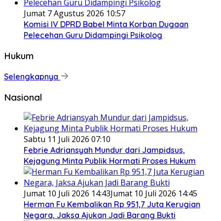
Jumat 7 Agustus 2026 10:57
Komisi IV DPRD Babel Minta Korban Dugaan
Pelecehan Guru Didampingi Psikolog
Hukum
Selengkapnya
Nasional
Sabtu 11 Juli 2026 07:10
Febrie Adriansyah Mundur dari Jampidsus,
Kejagung Minta Publik Hormati Proses Hukum
Jumat 10 Juli 2026 14:43
Jumat 10 Juli 2026 14:45
Herman Fu Kembalikan Rp 951,7 Juta Kerugian
Negara, Jaksa Ajukan Jadi Barang Bukti