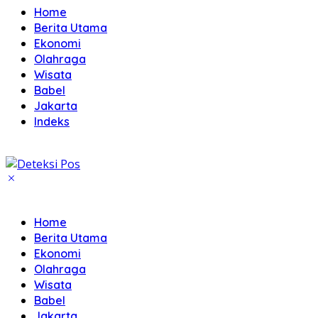
Home
Berita Utama
Ekonomi
Olahraga
Wisata
Babel
Jakarta
Indeks
Home
Berita Utama
Ekonomi
Olahraga
Wisata
Babel
Jakarta