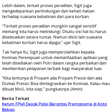
Lebih dalam, terkait proses peradilan, Sigit juga
mengedepankan perlindungan dan kehati-hatian
terhadap suasana kebatinan dari para korban.
“Terkait proses peradilan mungkin sangat sensitif
memang kita harus melindungi. Disatu sisi hal itu harus
diselesaikan secara tuntas. Namun disisi lain suasana
kebatinan korban harus dijaga,” ujar Sigit.
Tak hanya itu, Sigit juga mempersilahkan kepada
Komnas Perempuan untuk memanfaatkan aplikasi yang
telah disediakan oleh Polri dalam rangka perbaikan dan
memberikan pelayanan terbaik bagi masyarakat luas.
“Kita tentunya di Propam ada Propam Presisi dan ada
Dumas Presisi. Bisa diintegrasikan ke Komnas. Kalau mau
dibuat MoU, kita siap,” pungkasnya. (Amin)
Berita Terkait
Ketum FPWI Desak Polisi Berantas Premanisme di Kota
Bekasi