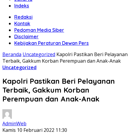
Indeks
Redaksi
Kontak
Pedoman Media Siber
Disclaimer
Kebijakan Peraturan Dewan Pers
Beranda
Uncategorized
Kapolri Pastikan Beri Pelayanan
Terbaik, Gakkum Korban Perempuan dan Anak-Anak
Uncategorized
Kapolri Pastikan Beri Pelayanan
Terbaik, Gakkum Korban
Perempuan dan Anak-Anak
AdminWeb
Kamis 10 Februari 2022 11:30