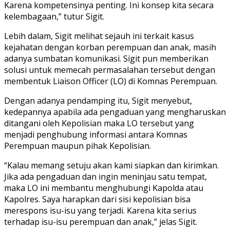
Karena kompetensinya penting. Ini konsep kita secara
kelembagaan,” tutur Sigit.
Lebih dalam, Sigit melihat sejauh ini terkait kasus
kejahatan dengan korban perempuan dan anak, masih
adanya sumbatan komunikasi. Sigit pun memberikan
solusi untuk memecah permasalahan tersebut dengan
membentuk Liaison Officer (LO) di Komnas Perempuan.
Dengan adanya pendamping itu, Sigit menyebut,
kedepannya apabila ada pengaduan yang mengharuskan
ditangani oleh Kepolisian maka LO tersebut yang
menjadi penghubung informasi antara Komnas
Perempuan maupun pihak Kepolisian.
“Kalau memang setuju akan kami siapkan dan kirimkan.
Jika ada pengaduan dan ingin meninjau satu tempat,
maka LO ini membantu menghubungi Kapolda atau
Kapolres. Saya harapkan dari sisi kepolisian bisa
merespons isu-isu yang terjadi. Karena kita serius
terhadap isu-isu perempuan dan anak,” jelas Sigit.