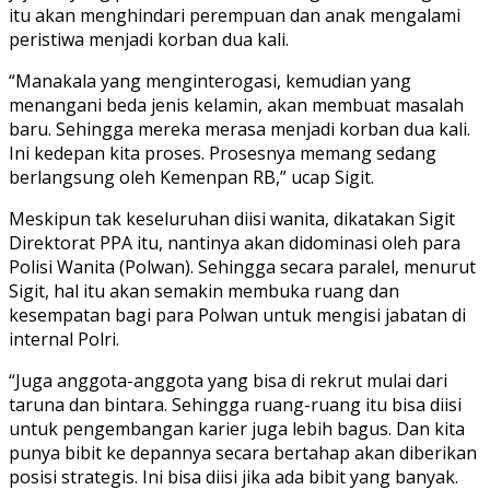
itu akan menghindari perempuan dan anak mengalami
peristiwa menjadi korban dua kali.
“Manakala yang menginterogasi, kemudian yang
menangani beda jenis kelamin, akan membuat masalah
baru. Sehingga mereka merasa menjadi korban dua kali.
Ini kedepan kita proses. Prosesnya memang sedang
berlangsung oleh Kemenpan RB,” ucap Sigit.
Meskipun tak keseluruhan diisi wanita, dikatakan Sigit
Direktorat PPA itu, nantinya akan didominasi oleh para
Polisi Wanita (Polwan). Sehingga secara paralel, menurut
Sigit, hal itu akan semakin membuka ruang dan
kesempatan bagi para Polwan untuk mengisi jabatan di
internal Polri.
“Juga anggota-anggota yang bisa di rekrut mulai dari
taruna dan bintara. Sehingga ruang-ruang itu bisa diisi
untuk pengembangan karier juga lebih bagus. Dan kita
punya bibit ke depannya secara bertahap akan diberikan
posisi strategis. Ini bisa diisi jika ada bibit yang banyak.