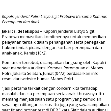
Kapolri Jenderal Polisi Listyo Sigit Prabowo Bersama Komnas
Perempuan dan Anak
Jakarta, deteksipos –
Kapolri Jenderal Listyo Sigit
Prabowo memastikan komitmennya untuk memberikan
pelayanan terbaik dalam penanganan serta penegakan
hukum tindak pidana dengan korban perempuan dan
anak-anak, Kamis (10/2).
Komitmen tersebut, disampaikan langsung oleh Kapolri
saat menerima audiensi Komnas Perempuan di Mabes
Polri, Jakarta Selatan, Jumat (04/2) berdasarkan info
resmi dari website humas Mabes Polri.
“Jadi pertama terkait dengan concern kita terhadap
masalah dan isu perempuan serta anak khususnya. Itu
memang menjadi salah satu program yang kemudian
saya ingin ditangani serius. Itu juga yang saya sampaikan
saat fit and proper test di DPR,” kata Sigit dalam audiensi