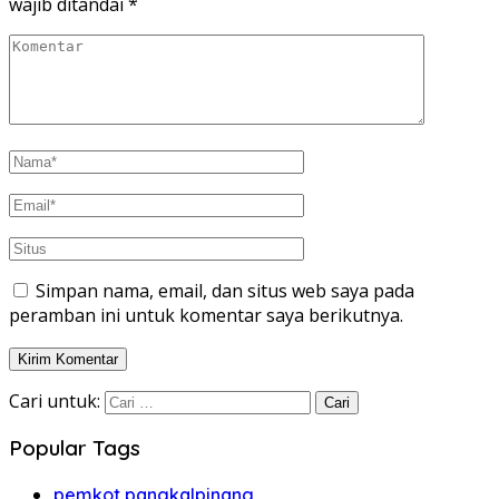
wajib ditandai
*
Simpan nama, email, dan situs web saya pada
peramban ini untuk komentar saya berikutnya.
Cari untuk:
Popular Tags
pemkot pangkalpinang