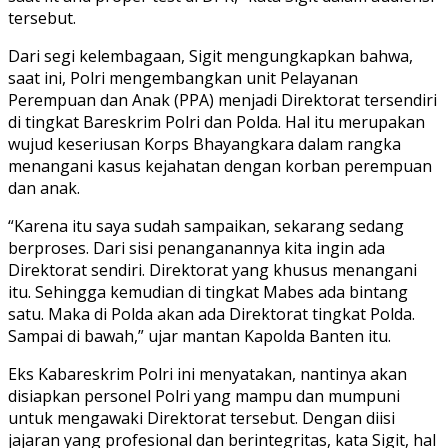
tersebut.
Dari segi kelembagaan, Sigit mengungkapkan bahwa,
saat ini, Polri mengembangkan unit Pelayanan
Perempuan dan Anak (PPA) menjadi Direktorat tersendiri
di tingkat Bareskrim Polri dan Polda. Hal itu merupakan
wujud keseriusan Korps Bhayangkara dalam rangka
menangani kasus kejahatan dengan korban perempuan
dan anak.
“Karena itu saya sudah sampaikan, sekarang sedang
berproses. Dari sisi penanganannya kita ingin ada
Direktorat sendiri. Direktorat yang khusus menangani
itu. Sehingga kemudian di tingkat Mabes ada bintang
satu. Maka di Polda akan ada Direktorat tingkat Polda.
Sampai di bawah,” ujar mantan Kapolda Banten itu.
Eks Kabareskrim Polri ini menyatakan, nantinya akan
disiapkan personel Polri yang mampu dan mumpuni
untuk mengawaki Direktorat tersebut. Dengan diisi
jajaran yang profesional dan berintegritas, kata Sigit, hal