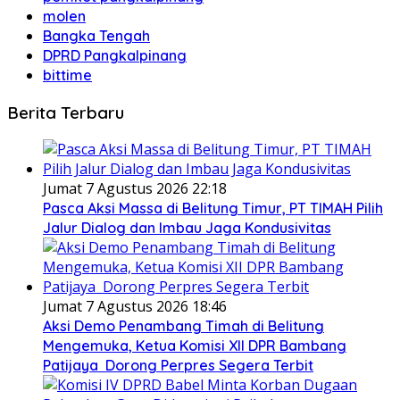
molen
Bangka Tengah
DPRD Pangkalpinang
bittime
Berita Terbaru
Jumat 7 Agustus 2026 22:18
Pasca Aksi Massa di Belitung Timur, PT TIMAH Pilih
Jalur Dialog dan Imbau Jaga Kondusivitas
Jumat 7 Agustus 2026 18:46
Aksi Demo Penambang Timah di Belitung
Mengemuka, Ketua Komisi XII DPR Bambang
Patijaya Dorong Perpres Segera Terbit