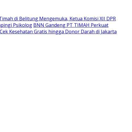
imah di Belitung Mengemuka, Ketua Komisi XII DPR
pingi Psikolog
BNN Gandeng PT TIMAH Perkuat
Cek Kesehatan Gratis hingga Donor Darah di Jakarta