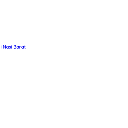
 Nasi Barat