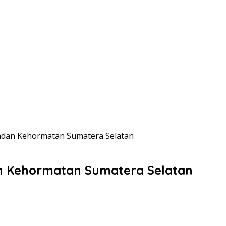
dan Kehormatan Sumatera Selatan
n Kehormatan Sumatera Selatan