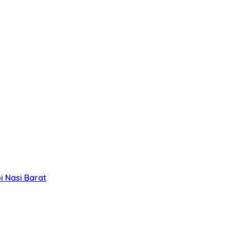
 Nasi Barat