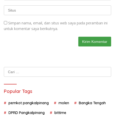
Simpan nama, email, dan situs web saya pada peramban ini
untuk komentar saya berikutnya.
Cari
untuk:
Popular Tags
pemkot pangkalpinang
molen
Bangka Tengah
DPRD Pangkalpinang
bittime