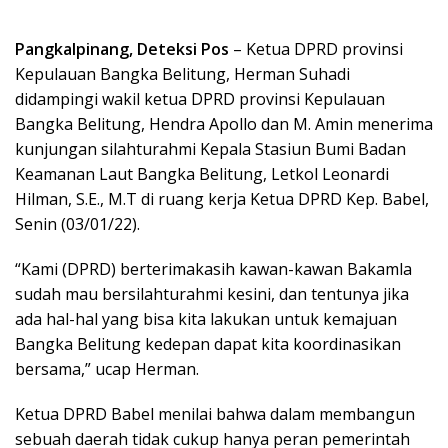
Pangkalpinang, Deteksi Pos
– Ketua DPRD provinsi
Kepulauan Bangka Belitung, Herman Suhadi
didampingi wakil ketua DPRD provinsi Kepulauan
Bangka Belitung, Hendra Apollo dan M. Amin menerima
kunjungan silahturahmi Kepala Stasiun Bumi Badan
Keamanan Laut Bangka Belitung, Letkol Leonardi
Hilman, S.E., M.T di ruang kerja Ketua DPRD Kep. Babel,
Senin (03/01/22).
“Kami (DPRD) berterimakasih kawan-kawan Bakamla
sudah mau bersilahturahmi kesini, dan tentunya jika
ada hal-hal yang bisa kita lakukan untuk kemajuan
Bangka Belitung kedepan dapat kita koordinasikan
bersama,” ucap Herman.
Ketua DPRD Babel menilai bahwa dalam membangun
sebuah daerah tidak cukup hanya peran pemerintah