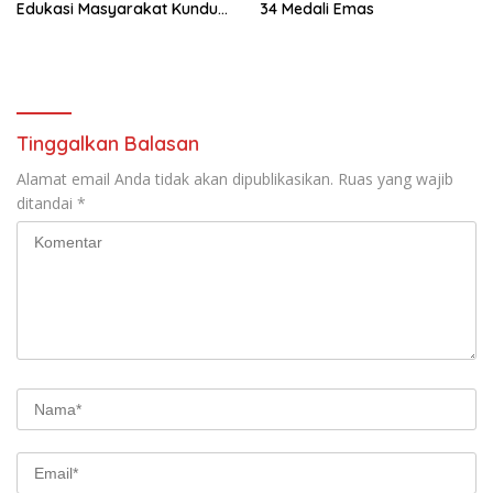
Edukasi Masyarakat Kundur
34 Medali Emas
Barat
Tinggalkan Balasan
Alamat email Anda tidak akan dipublikasikan.
Ruas yang wajib
ditandai
*