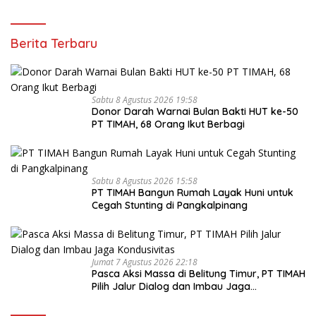
Berita Terbaru
Sabtu 8 Agustus 2026 19:58
Donor Darah Warnai Bulan Bakti HUT ke-50
PT TIMAH, 68 Orang Ikut Berbagi
Sabtu 8 Agustus 2026 15:58
PT TIMAH Bangun Rumah Layak Huni untuk
Cegah Stunting di Pangkalpinang
Jumat 7 Agustus 2026 22:18
Pasca Aksi Massa di Belitung Timur, PT TIMAH
Pilih Jalur Dialog dan Imbau Jaga
Kondusivitas