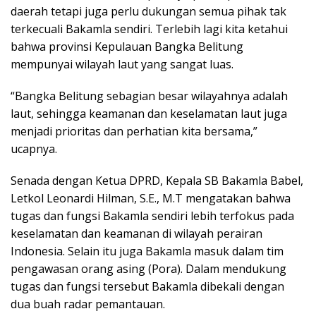
daerah tetapi juga perlu dukungan semua pihak tak
terkecuali Bakamla sendiri. Terlebih lagi kita ketahui
bahwa provinsi Kepulauan Bangka Belitung
mempunyai wilayah laut yang sangat luas.
“Bangka Belitung sebagian besar wilayahnya adalah
laut, sehingga keamanan dan keselamatan laut juga
menjadi prioritas dan perhatian kita bersama,”
ucapnya.
Senada dengan Ketua DPRD, Kepala SB Bakamla Babel,
Letkol Leonardi Hilman, S.E., M.T mengatakan bahwa
tugas dan fungsi Bakamla sendiri lebih terfokus pada
keselamatan dan keamanan di wilayah perairan
Indonesia. Selain itu juga Bakamla masuk dalam tim
pengawasan orang asing (Pora). Dalam mendukung
tugas dan fungsi tersebut Bakamla dibekali dengan
dua buah radar pemantauan.