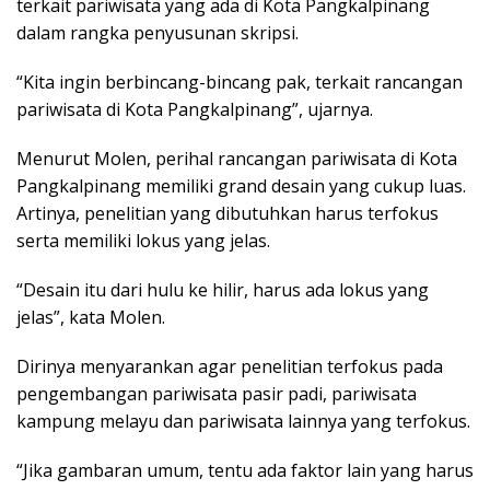
terkait pariwisata yang ada di Kota Pangkalpinang
dalam rangka penyusunan skripsi.
“Kita ingin berbincang-bincang pak, terkait rancangan
pariwisata di Kota Pangkalpinang”, ujarnya.
Menurut Molen, perihal rancangan pariwisata di Kota
Pangkalpinang memiliki grand desain yang cukup luas.
Artinya, penelitian yang dibutuhkan harus terfokus
serta memiliki lokus yang jelas.
“Desain itu dari hulu ke hilir, harus ada lokus yang
jelas”, kata Molen.
Dirinya menyarankan agar penelitian terfokus pada
pengembangan pariwisata pasir padi, pariwisata
kampung melayu dan pariwisata lainnya yang terfokus.
“Jika gambaran umum, tentu ada faktor lain yang harus