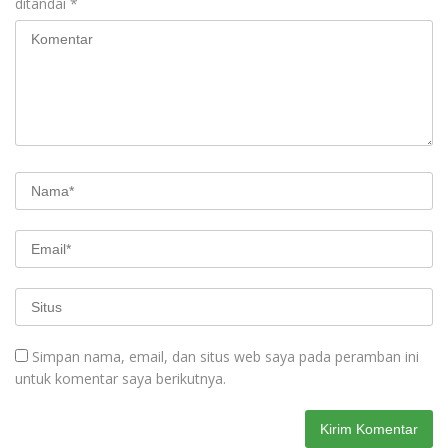
ditandai
*
Simpan nama, email, dan situs web saya pada peramban ini
untuk komentar saya berikutnya.