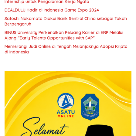
Internship untuk Pengalaman Kerja Nyata
DEALDULU Hadir di Indonesia Game Expo 2024
Satoshi Nakamoto Diakui Bank Sentral China sebagai Tokoh
Berpengaruh
BINUS University Perkenalkan Peluang Karier di ERP Melalui
Ajang “Early Talents Opportunities with SAP”
Memerangi Judi Online di Tengah Melonjaknya Adopsi Kripto
di Indonesia