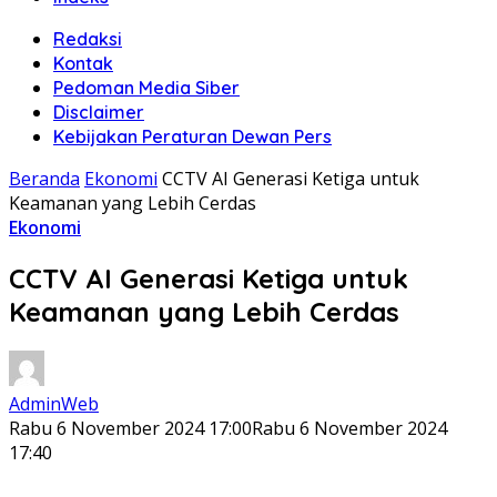
Redaksi
Kontak
Pedoman Media Siber
Disclaimer
Kebijakan Peraturan Dewan Pers
Beranda
Ekonomi
CCTV AI Generasi Ketiga untuk
Keamanan yang Lebih Cerdas
Ekonomi
CCTV AI Generasi Ketiga untuk
Keamanan yang Lebih Cerdas
AdminWeb
Rabu 6 November 2024 17:00
Rabu 6 November 2024
17:40