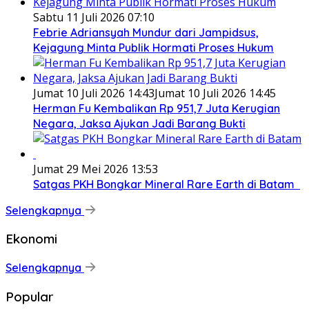
Sabtu 11 Juli 2026 07:10
Febrie Adriansyah Mundur dari Jampidsus,
Kejagung Minta Publik Hormati Proses Hukum
Jumat 10 Juli 2026 14:43
Jumat 10 Juli 2026 14:45
Herman Fu Kembalikan Rp 951,7 Juta Kerugian
Negara, Jaksa Ajukan Jadi Barang Bukti
Jumat 29 Mei 2026 13:53
Satgas PKH Bongkar Mineral Rare Earth di Batam
Selengkapnya
Ekonomi
Selengkapnya
Popular