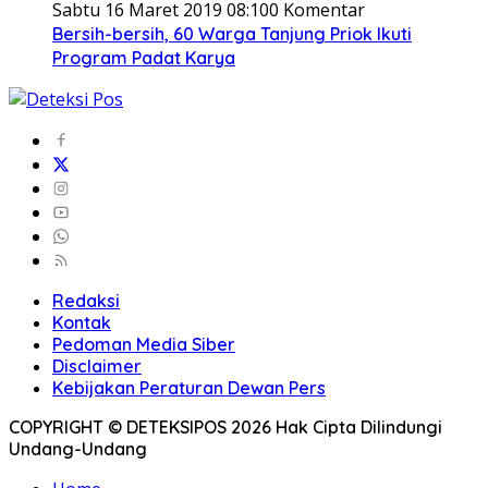
Sabtu 16 Maret 2019 08:10
0 Komentar
Bersih-bersih, 60 Warga Tanjung Priok Ikuti
Program Padat Karya
Redaksi
Kontak
Pedoman Media Siber
Disclaimer
Kebijakan Peraturan Dewan Pers
COPYRIGHT © DETEKSIPOS 2026 Hak Cipta Dilindungi
Undang-Undang