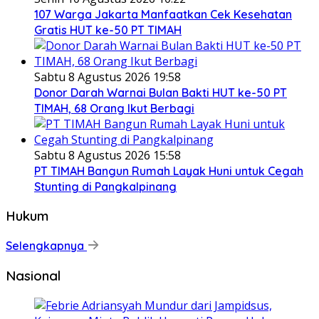
107 Warga Jakarta Manfaatkan Cek Kesehatan
Gratis HUT ke-50 PT TIMAH
Sabtu 8 Agustus 2026 19:58
Donor Darah Warnai Bulan Bakti HUT ke-50 PT
TIMAH, 68 Orang Ikut Berbagi
Sabtu 8 Agustus 2026 15:58
PT TIMAH Bangun Rumah Layak Huni untuk Cegah
Stunting di Pangkalpinang
Hukum
Selengkapnya
Nasional