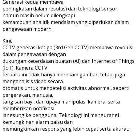
Generasi kedua membawa
peningkatan dalam resolusi dan teknologi sensor,
namun masih belum dilengkapi
kemampuan analitik mendalam yang diperlukan dalam
pengawasan modern.
Kini,
CCTV generasi ketiga (3rd Gen CCTV) membawa revolusi
dalam pengawasan dengan
dukungan kecerdasan buatan (AI) dan Internet of Things
(IoT). Kamera CCTV
terbaru ini tidak hanya merekam gambar, tetapi juga
menganalisis video secara
otomatis untuk mendeteksi aktivitas abnormal, seperti
pergerakan, manusia,
tangisan bayi, dan upaya manipulasi kamera, serta
memberikan notifikasi
langsung ke pengguna. Teknologi ini mengurangi
kemungkinan alarm palsu dan
memungkinkan respons yang lebih cepat serta akurat.