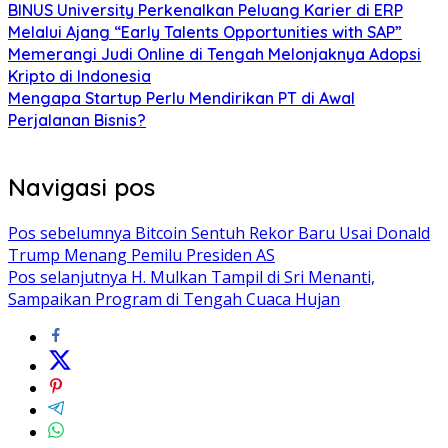
BINUS University Perkenalkan Peluang Karier di ERP
Melalui Ajang “Early Talents Opportunities with SAP”
Memerangi Judi Online di Tengah Melonjaknya Adopsi
Kripto di Indonesia
Mengapa Startup Perlu Mendirikan PT di Awal
Perjalanan Bisnis?
Navigasi pos
Pos sebelumnya
Bitcoin Sentuh Rekor Baru Usai Donald
Trump Menang Pemilu Presiden AS
Pos selanjutnya
H. Mulkan Tampil di Sri Menanti,
Sampaikan Program di Tengah Cuaca Hujan