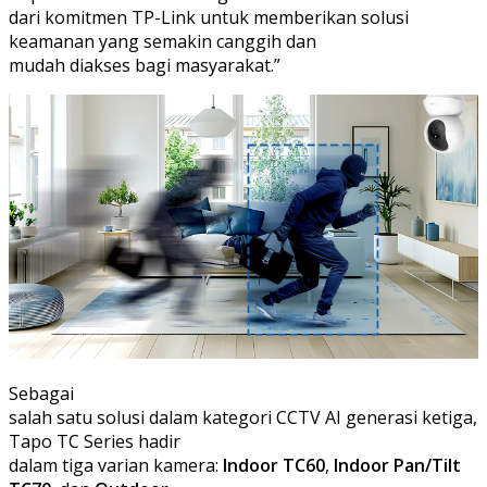
dari komitmen TP-Link untuk memberikan solusi
keamanan yang semakin canggih dan
mudah diakses bagi masyarakat.”
Sebagai
salah satu solusi dalam kategori CCTV AI generasi ketiga,
Tapo TC Series hadir
dalam tiga varian kamera:
Indoor TC60
,
Indoor Pan/Tilt