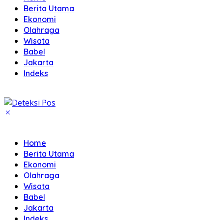
Berita Utama
Ekonomi
Olahraga
Wisata
Babel
Jakarta
Indeks
Home
Berita Utama
Ekonomi
Olahraga
Wisata
Babel
Jakarta
Indeks