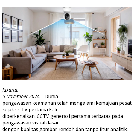
Jakarta,
6 November 2024 –
Dunia
pengawasan keamanan telah mengalami kemajuan pesat
sejak CCTV pertama kali
diperkenalkan. CCTV generasi pertama terbatas pada
pengawasan visual dasar
dengan kualitas gambar rendah dan tanpa fitur analitik.