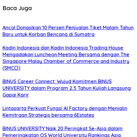
Baca Juga
Ancol Donasikan 10 Persen Penjualan Tiket Malam Tahun
Baru untuk Korban Bencana di Sumatra
Kadin Indonesia dan Kadin Indonesia Trading House
Mengadakan Luncheon Meeting Bersama dengan The
Singapore Malay Chamber of Commerce and Industry
(SMCCI)
BINUS Career Connect: Wujud Komitmen BINUS
UNIVERSITY dalam Program 2,5 Tahun Kuliah Langsung
Gapai Karir
Lintasarta Perkuat Fungsi AI Factory dengan Menjalin
Kemitraan Strategis bersama 6Estates
BINUS UNIVERSITY Naik 20 Peringkat Se-Asia dalam
Pemeringkatan QS World University Rankings Asia