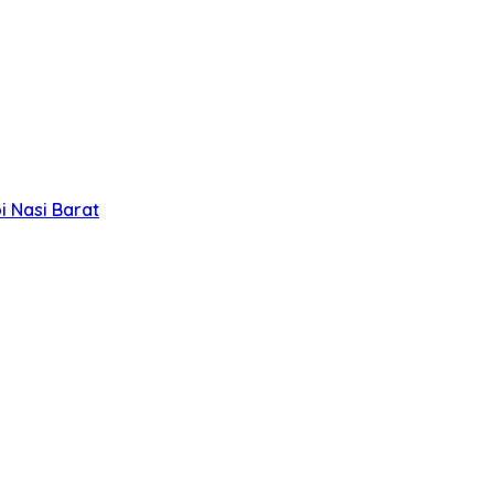
 Nasi Barat