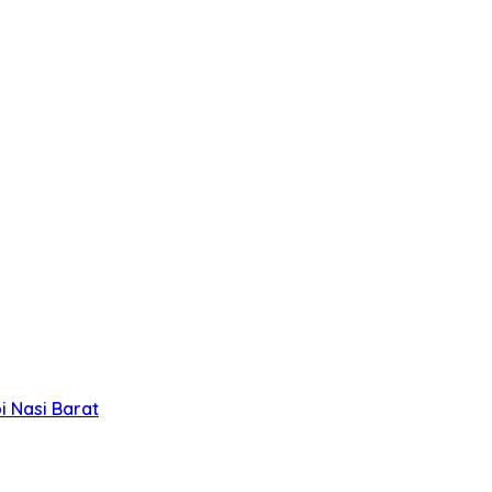
 Nasi Barat