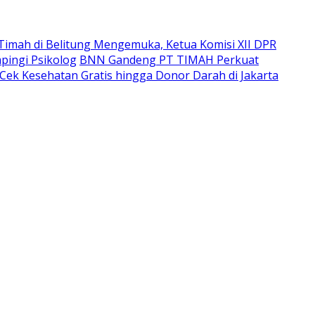
imah di Belitung Mengemuka, Ketua Komisi XII DPR
pingi Psikolog
BNN Gandeng PT TIMAH Perkuat
Cek Kesehatan Gratis hingga Donor Darah di Jakarta