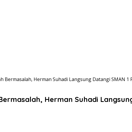
h Bermasalah, Herman Suhadi Langsung Datangi SMAN 1 
ermasalah, Herman Suhadi Langsung