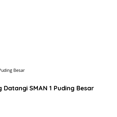
Puding Besar
 Datangi SMAN 1 Puding Besar