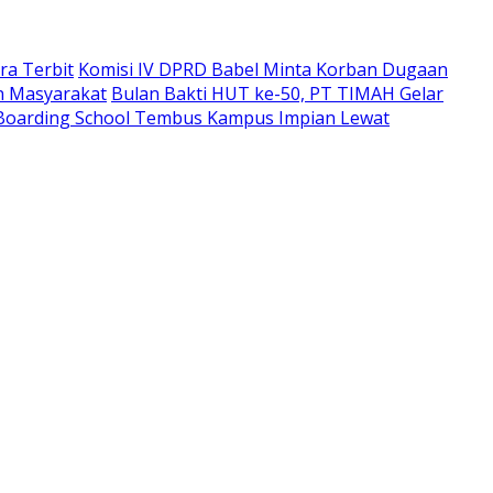
ra Terbit
Komisi IV DPRD Babel Minta Korban Dugaan
n Masyarakat
Bulan Bakti HUT ke-50, PT TIMAH Gelar
Boarding School Tembus Kampus Impian Lewat