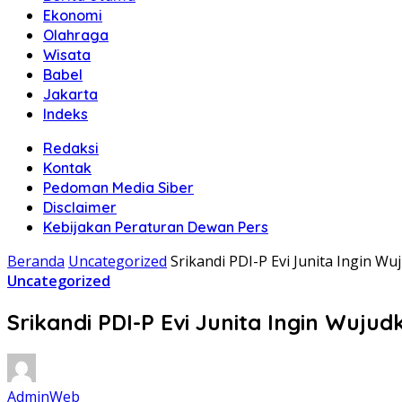
Ekonomi
Olahraga
Wisata
Babel
Jakarta
Indeks
Redaksi
Kontak
Pedoman Media Siber
Disclaimer
Kebijakan Peraturan Dewan Pers
Beranda
Uncategorized
Srikandi PDI-P Evi Junita Ingin 
Uncategorized
Srikandi PDI-P Evi Junita Ingin Wuj
AdminWeb