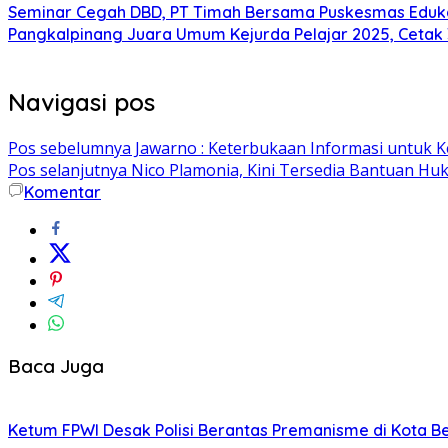
Seminar Cegah DBD, PT Timah Bersama Puskesmas Eduka
Pangkalpinang Juara Umum Kejurda Pelajar 2025, Cetak
Navigasi pos
Pos sebelumnya
Jawarno : Keterbukaan Informasi untuk 
Pos selanjutnya
Nico Plamonia, Kini Tersedia Bantuan 
Komentar
Baca Juga
Ketum FPWI Desak Polisi Berantas Premanisme di Kota B