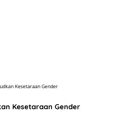
Wujudkan Kesetaraan Gender
udkan Kesetaraan Gender