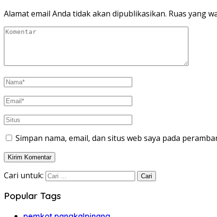
Alamat email Anda tidak akan dipublikasikan.
Ruas yang wa
Simpan nama, email, dan situs web saya pada peramban
Cari untuk:
Popular Tags
pemkot pangkalpinang