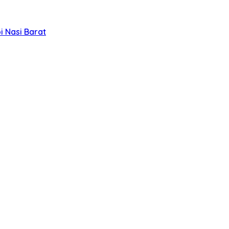
 Nasi Barat