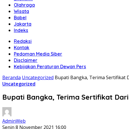
Olahraga
Wisata
Babel
Jakarta
Indeks
Redaksi
Kontak
Pedoman Media Siber
Disclaimer
Kebijakan Peraturan Dewan Pers
Beranda
Uncategorized
Bupati Bangka, Terima Sertifika
Uncategorized
Bupati Bangka, Terima Sertifikat D
AdminWeb
Senin 8 November 2021 16:00