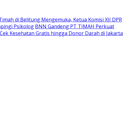
imah di Belitung Mengemuka, Ketua Komisi XII DPR
pingi Psikolog
BNN Gandeng PT TIMAH Perkuat
Cek Kesehatan Gratis hingga Donor Darah di Jakarta