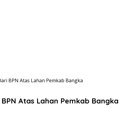
t Dari BPN Atas Lahan Pemkab Bangka
ari BPN Atas Lahan Pemkab Bangka