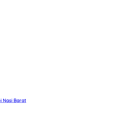
 Nasi Barat