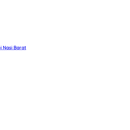
 Nasi Barat