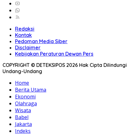
Redaksi
Kontak
Pedoman Media Siber
Disclaimer
Kebijakan Peraturan Dewan Pers
COPYRIGHT © DETEKSIPOS 2026 Hak Cipta Dilindungi
Undang-Undang
Home
Berita Utama
Ekonomi
Olahraga
Wisata
Babel
Jakarta
Indeks