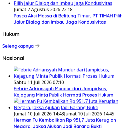
Jumat 7 Agustus 2026 22:18
Pasca Aksi Massa di Belitung Timur, PT TIMAH Pilih
Jalur Dialog dan Imbau Jaga Kondusivitas
Hukum
Selengkapnya
Nasional
Sabtu 11 Juli 2026 07:10
Febrie Adriansyah Mundur dari Jampidsus,
Kejagung Minta Publik Hormati Proses Hukum
Jumat 10 Juli 2026 14:43
Jumat 10 Juli 2026 14:45
Herman Fu Kembalikan Rp 951,7 Juta Kerugian
Negara, Jaksa Ajukan Jadi Barang Bukti