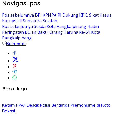
Navigasi pos
Pos sebelumnya
BPI KPNPA RI Dukung KPK, Sikat Kasus
Korupsi di Sumatera Selatan
Pos selanjutnya
Sekda Kota Pangkalpinang Hadiri
Peringatan Bulan Bakti Karang Taruna ke-61 Kota
Pangkalpinang
Komentar
Baca Juga
Ketum FPWI Desak Polisi Berantas Premanisme di Kota
Bekasi