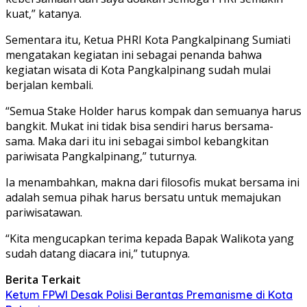
kuat,” katanya.
Sementara itu, Ketua PHRI Kota Pangkalpinang Sumiati
mengatakan kegiatan ini sebagai penanda bahwa
kegiatan wisata di Kota Pangkalpinang sudah mulai
berjalan kembali.
“Semua Stake Holder harus kompak dan semuanya harus
bangkit. Mukat ini tidak bisa sendiri harus bersama-
sama. Maka dari itu ini sebagai simbol kebangkitan
pariwisata Pangkalpinang,” tuturnya.
Ia menambahkan, makna dari filosofis mukat bersama ini
adalah semua pihak harus bersatu untuk memajukan
pariwisatawan.
“Kita mengucapkan terima kepada Bapak Walikota yang
sudah datang diacara ini,” tutupnya.
Berita Terkait
Ketum FPWI Desak Polisi Berantas Premanisme di Kota