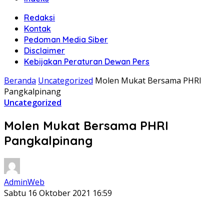
Redaksi
Kontak
Pedoman Media Siber
Disclaimer
Kebijakan Peraturan Dewan Pers
Beranda
Uncategorized
Molen Mukat Bersama PHRI
Pangkalpinang
Uncategorized
Molen Mukat Bersama PHRI
Pangkalpinang
AdminWeb
Sabtu 16 Oktober 2021 16:59