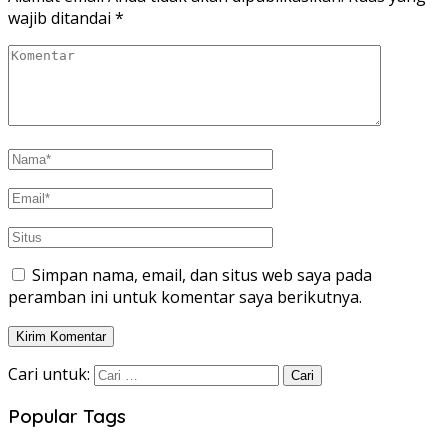
wajib ditandai
*
Simpan nama, email, dan situs web saya pada
peramban ini untuk komentar saya berikutnya.
Cari untuk:
Popular Tags