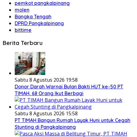
pemkot pangkalpinang
molen
Bangka Tengah
DPRD Pangkalpinang
bittime
Berita Terbaru
Sabtu 8 Agustus 2026 19:58
Donor Darah Warnai Bulan Bakti HUT ke-50 PT
TIMAH, 68 Orang Ikut Berbagi
Sabtu 8 Agustus 2026 15:58
PT TIMAH Bangun Rumah Layak Huni untuk Cegah
Stunting di Pangkalpinang