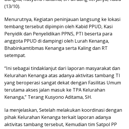
(13/10).
Menurutnya, Kegiatan peninjauan langsung ke lokasi
tembang tersebut dipimpin oleh Kabid PPUD, Kasi
Penyidik dan Penyelidikan PPNS, PTI beserta para
anggota PPUD di dampingi oleh Lurah Kenanga,
Bhabinkamtibmas Kenanga serta Kaling dan RT
setempat.
“Ini sebagai tindaklanjut dari laporan masyarakat dan
Kelurahan Kenanga atas adanya aktivitas tambang TI
yang beroperasi sangat dekat dengan Fasilitas Umum
terutama akses jalan masuk ke TPA Kelurahan
Kenanga,” Terang Kusyono Aditama, SH.
Ia menjelaskan, Setelah melakukan koordinasi dengan
pihak Kelurahan Kenanga terkait laporan adanya
aktivitas tambang tersebut, Kemudian tim Satpol PP