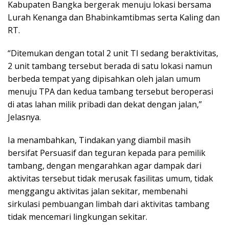
Kabupaten Bangka bergerak menuju lokasi bersama
Lurah Kenanga dan Bhabinkamtibmas serta Kaling dan
RT.
“Ditemukan dengan total 2 unit TI sedang beraktivitas,
2 unit tambang tersebut berada di satu lokasi namun
berbeda tempat yang dipisahkan oleh jalan umum
menuju TPA dan kedua tambang tersebut beroperasi
di atas lahan milik pribadi dan dekat dengan jalan,”
Jelasnya.
Ia menambahkan, Tindakan yang diambil masih
bersifat Persuasif dan teguran kepada para pemilik
tambang, dengan mengarahkan agar dampak dari
aktivitas tersebut tidak merusak fasilitas umum, tidak
menggangu aktivitas jalan sekitar, membenahi
sirkulasi pembuangan limbah dari aktivitas tambang
tidak mencemari lingkungan sekitar.