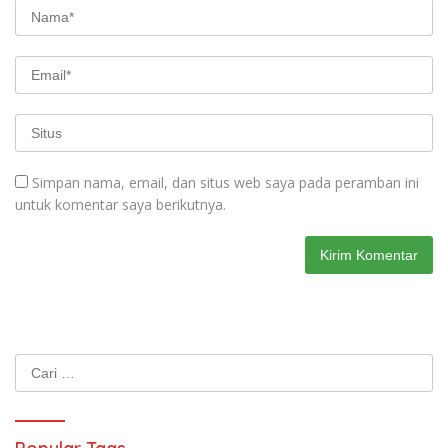
Simpan nama, email, dan situs web saya pada peramban ini
untuk komentar saya berikutnya.
Cari
untuk: