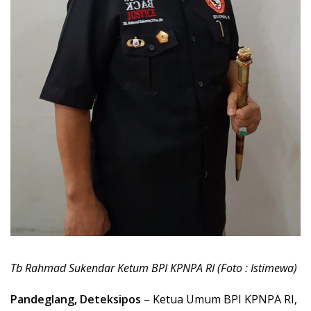
Tb Rahmad Sukendar Ketum BPI KPNPA RI (Foto : Istimewa)
Pandeglang, Deteksipos
– Ketua Umum BPI KPNPA RI,