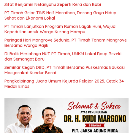
Sifat Benjamin Netanyahu Seperti Kera dan Babi
PT Timah Gelar TINS Half Marathon, Dorong Gaya Hidup
Sehat dan Ekonomi Lokal
PT Timah Lanjutkan Program Rumah Layak Huni, Wujud
Kepedulian untuk Warga Kurang Mampu
Peringati Hari Mangrove Sedunia, PT Timah Tanam Mangrove
Bersama Warga Rajik
Di Balik Meriahnya HUT PT Timah, UMKM Lokal Raup Rezeki
dan Semangat Baru
Seminar Cegah DBD, PT Timah Bersama Puskesmas Edukasi
Masyarakat Kundur Barat
Pangkalpinang Juara Umum Kejurda Pelajar 2025, Cetak 34
Medali Emas