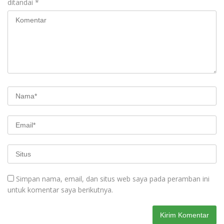
ditandai
*
Simpan nama, email, dan situs web saya pada peramban ini
untuk komentar saya berikutnya.