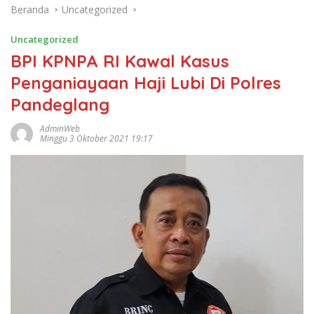
Beranda
Uncategorized
Uncategorized
BPI KPNPA RI Kawal Kasus
Penganiayaan Haji Lubi Di Polres
Pandeglang
AdminWeb
Minggu 3 Oktober 2021 19:17