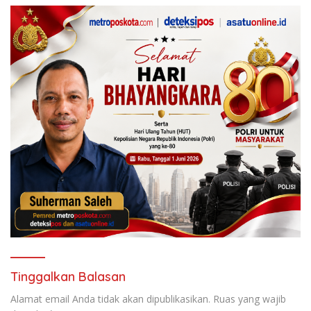
Tinggalkan Balasan
Alamat email Anda tidak akan dipublikasikan.
Ruas yang wajib