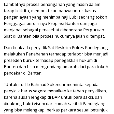
Lambatnya proses penanganan yang masih dalam
tarap lidik itu, membuktikan bahwa untuk kasus
penganiayaan yang menimpa haji Lubi seorang tokoh
Penggagas berdiri nya Propinsi Banten dan juga
menjabat sebagai penasehat dibeberapa Perguruan
Silat di Banten bila proses hukumnya jalan di tempat.
Dan tidak ada penyidik Sat Reskrim Polres Pandeglang
melakukan Penahanan terhadap terlapor bisa menjadi
preseden buruk terhadap penegakkan hukum di
Banten dan bisa mengundang amarah dari para tokoh
pendekar di Banten.
“Untuk itu Tb Rahmad Sukendar meminta kepada
penyidik harus segera menaikan ke tahap penyidikan,
karena sudah lengkap di BAP untuk para saksi, dan
didukung bukti visum dari rumah sakit di Pandeglang
yang bisa melengkapi berkas perkara sesuai petunjuk