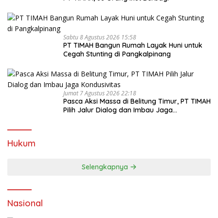
Sabtu 8 Agustus 2026 15:58
PT TIMAH Bangun Rumah Layak Huni untuk
Cegah Stunting di Pangkalpinang
Jumat 7 Agustus 2026 22:18
Pasca Aksi Massa di Belitung Timur, PT TIMAH
Pilih Jalur Dialog dan Imbau Jaga
Kondusivitas
Hukum
Selengkapnya
Nasional