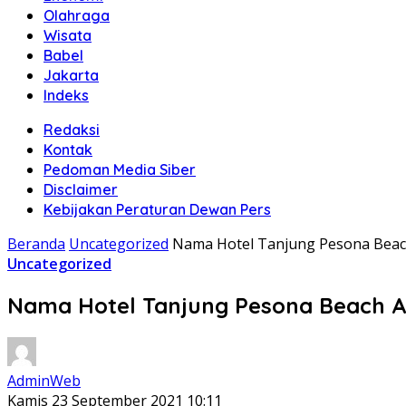
Olahraga
Wisata
Babel
Jakarta
Indeks
Redaksi
Kontak
Pedoman Media Siber
Disclaimer
Kebijakan Peraturan Dewan Pers
Beranda
Uncategorized
Nama Hotel Tanjung Pesona Beach 
Uncategorized
Nama Hotel Tanjung Pesona Beach And
AdminWeb
Kamis 23 September 2021 10:11