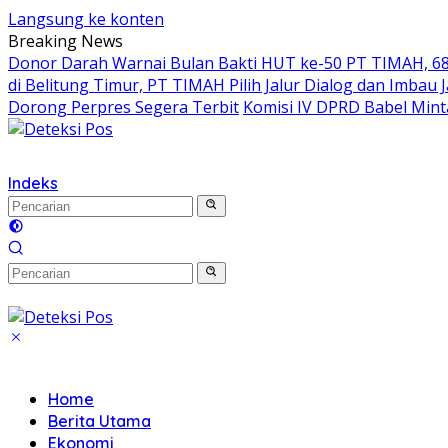
Langsung ke konten
Breaking News
Donor Darah Warnai Bulan Bakti HUT ke-50 PT TIMAH, 68
di Belitung Timur, PT TIMAH Pilih Jalur Dialog dan Imbau 
Dorong Perpres Segera Terbit
Komisi IV DPRD Babel Min
Indeks
Home
Berita Utama
Ekonomi