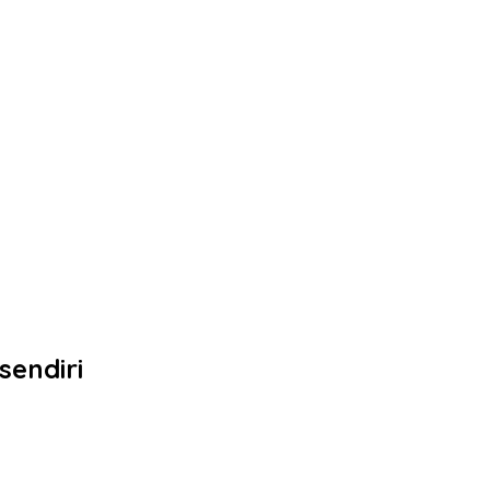
sendiri