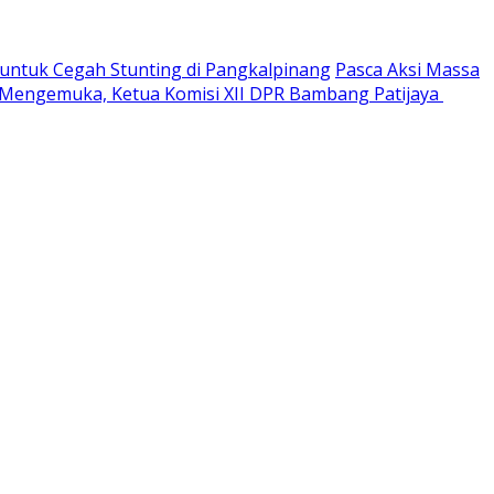
ntuk Cegah Stunting di Pangkalpinang
Pasca Aksi Massa
 Mengemuka, Ketua Komisi XII DPR Bambang Patijaya