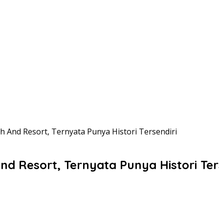
And Resort, Ternyata Punya Histori Tersendiri
 Resort, Ternyata Punya Histori Ter