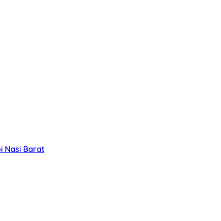
 Nasi Barat