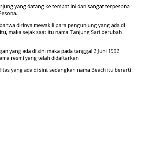
jung yang datang ke tempat ini dan sangat terpesona
Pesona.
bahwa dirinya mewakili para pengunjung yang ada di
u, maka sejak saat itu nama Tanjung Sari berubah
 yang ada di sini maka pada tanggal 2 Juni 1992
ama resmi yang telah didaftarkan.
as yang ada di sini. sedangkan nama Beach itu berarti