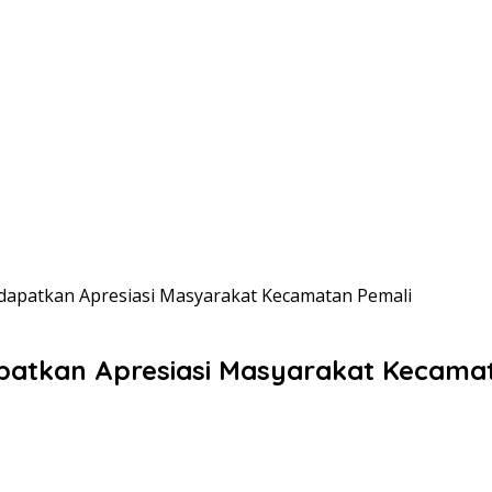
ndapatkan Apresiasi Masyarakat Kecamatan Pemali
patkan Apresiasi Masyarakat Kecama