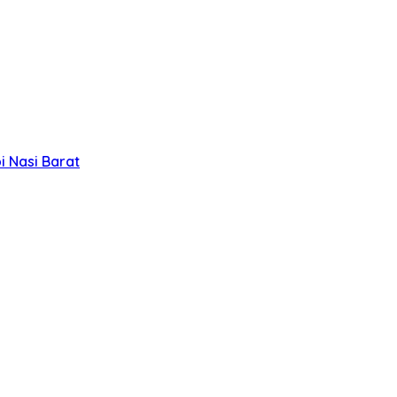
 Nasi Barat