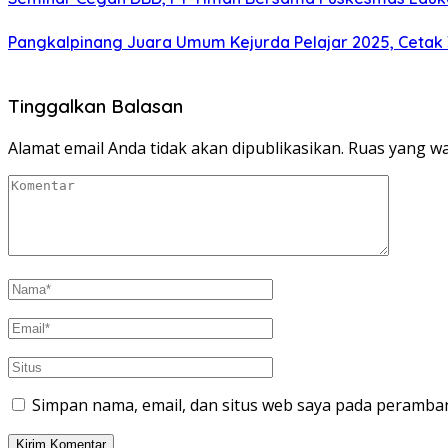
Pangkalpinang Juara Umum Kejurda Pelajar 2025, Cetak
Tinggalkan Balasan
Alamat email Anda tidak akan dipublikasikan.
Ruas yang wa
Simpan nama, email, dan situs web saya pada peramban