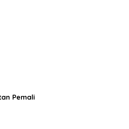
tan Pemali