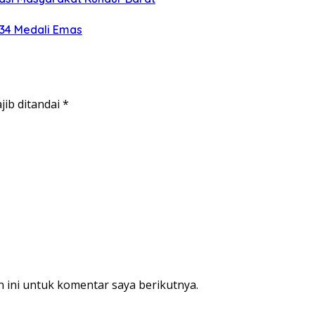
 34 Medali Emas
jib ditandai
*
 ini untuk komentar saya berikutnya.