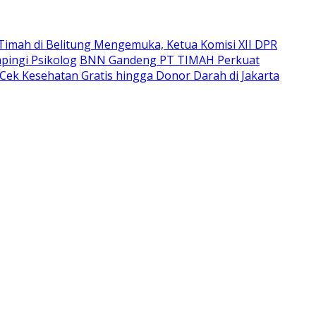
imah di Belitung Mengemuka, Ketua Komisi XII DPR
pingi Psikolog
BNN Gandeng PT TIMAH Perkuat
Cek Kesehatan Gratis hingga Donor Darah di Jakarta