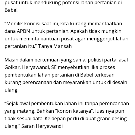
pusat untuk mendukung potensi lahan pertanian di
Babel.
“Menilik kondisi saat ini, kita kurang memanfaatkan
dana APBN untuk pertanian. Apakah tidak mungkin
untuk meminta bantuan pusat agar menggenjot lahan
pertanian itu.” Tanya Mansah.
Masih dalam pertemuan yang sama, politisi partai asal
Golkar, Heryawandi, SE menyebutkan jika proses
pembentukan lahan pertanian di Babel terkesan
kurang perencanaan dan meyarankan untuk di desain
ulang.
“Sejak awal pembentukan lahan ini tanpa perencanaan
yang matang. Bahkan “konon katanya”, luas nya pun
tidak sesuai data. Ke depan perlu di buat grand desing
ulang.” Saran Heryawandi.