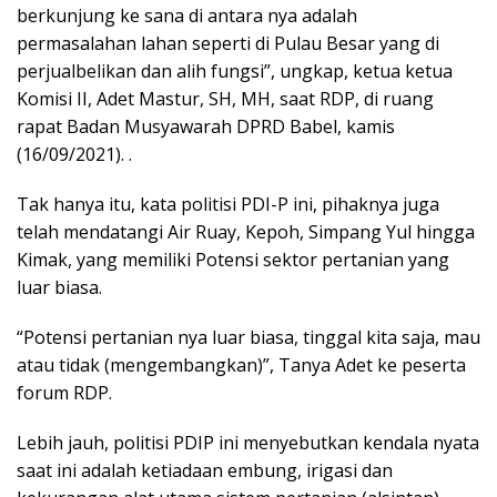
berkunjung ke sana di antara nya adalah
permasalahan lahan seperti di Pulau Besar yang di
perjualbelikan dan alih fungsi”, ungkap, ketua ketua
Komisi II, Adet Mastur, SH, MH, saat RDP, di ruang
rapat Badan Musyawarah DPRD Babel, kamis
(16/09/2021). .
Tak hanya itu, kata politisi PDI-P ini, pihaknya juga
telah mendatangi Air Ruay, Kepoh, Simpang Yul hingga
Kimak, yang memiliki Potensi sektor pertanian yang
luar biasa.
“Potensi pertanian nya luar biasa, tinggal kita saja, mau
atau tidak (mengembangkan)”, Tanya Adet ke peserta
forum RDP.
Lebih jauh, politisi PDIP ini menyebutkan kendala nyata
saat ini adalah ketiadaan embung, irigasi dan