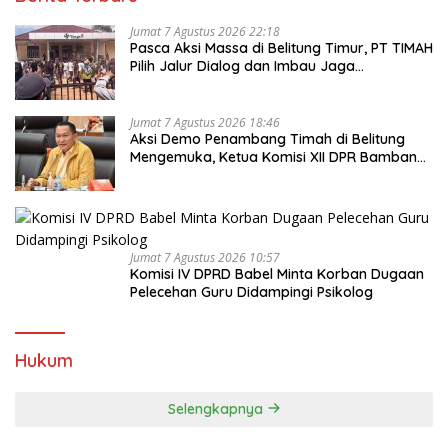
Jumat 7 Agustus 2026 22:18
Pasca Aksi Massa di Belitung Timur, PT TIMAH
Pilih Jalur Dialog dan Imbau Jaga
Kondusivitas
Jumat 7 Agustus 2026 18:46
Aksi Demo Penambang Timah di Belitung
Mengemuka, Ketua Komisi XII DPR Bambang
Patijaya Dorong Perpres Segera Terbit
Jumat 7 Agustus 2026 10:57
Komisi IV DPRD Babel Minta Korban Dugaan
Pelecehan Guru Didampingi Psikolog
Hukum
Selengkapnya