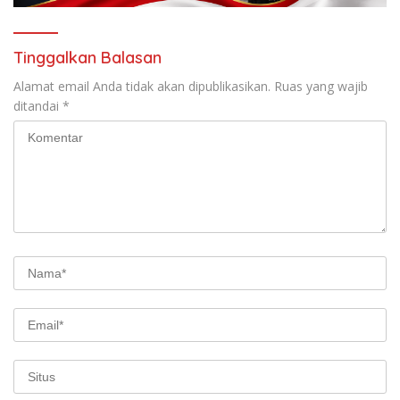
Tinggalkan Balasan
Alamat email Anda tidak akan dipublikasikan.
Ruas yang wajib
ditandai
*