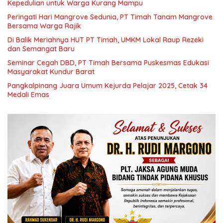
Kepedulian untuk Warga Kurang Mampu
Peringati Hari Mangrove Sedunia, PT Timah Tanam Mangrove
Bersama Warga Rajik
Di Balik Meriahnya HUT PT Timah, UMKM Lokal Raup Rezeki
dan Semangat Baru
Seminar Cegah DBD, PT Timah Bersama Puskesmas Edukasi
Masyarakat Kundur Barat
Pangkalpinang Juara Umum Kejurda Pelajar 2025, Cetak 34
Medali Emas