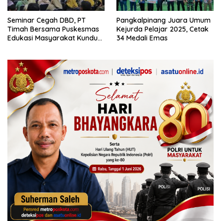
Seminar Cegah DBD, PT
Pangkalpinang Juara Umum
Timah Bersama Puskesmas
Kejurda Pelajar 2025, Cetak
Edukasi Masyarakat Kundur
34 Medali Emas
Barat