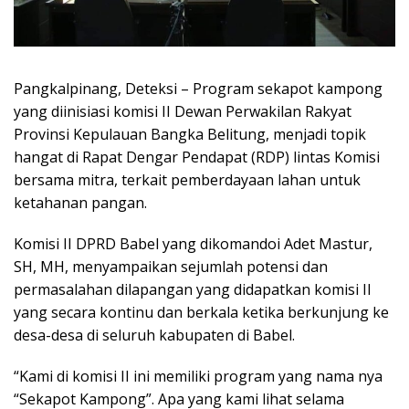
Pangkalpinang, Deteksi – Program sekapot kampong
yang diinisiasi komisi II Dewan Perwakilan Rakyat
Provinsi Kepulauan Bangka Belitung, menjadi topik
hangat di Rapat Dengar Pendapat (RDP) lintas Komisi
bersama mitra, terkait pemberdayaan lahan untuk
ketahanan pangan.
Komisi II DPRD Babel yang dikomandoi Adet Mastur,
SH, MH, menyampaikan sejumlah potensi dan
permasalahan dilapangan yang didapatkan komisi II
yang secara kontinu dan berkala ketika berkunjung ke
desa-desa di seluruh kabupaten di Babel.
“Kami di komisi II ini memiliki program yang nama nya
“Sekapot Kampong”. Apa yang kami lihat selama