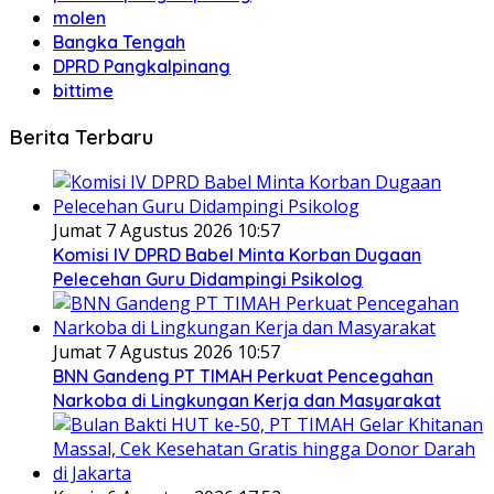
molen
Bangka Tengah
DPRD Pangkalpinang
bittime
Berita Terbaru
Jumat 7 Agustus 2026 10:57
Komisi IV DPRD Babel Minta Korban Dugaan
Pelecehan Guru Didampingi Psikolog
Jumat 7 Agustus 2026 10:57
BNN Gandeng PT TIMAH Perkuat Pencegahan
Narkoba di Lingkungan Kerja dan Masyarakat