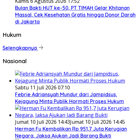
Kamis 6 Agustus 2026 17:52
Bulan Bakti HUT ke-50, PT TIMAH Gelar Khitanan
Massal, Cek Kesehatan Gratis hingga Donor Darah
di Jakarta
Hukum
Selengkapnya
Nasional
Sabtu 11 Juli 2026 07:10
Febrie Adriansyah Mundur dari Jampidsus,
Kejagung Minta Publik Hormati Proses Hukum
Jumat 10 Juli 2026 14:43
Jumat 10 Juli 2026 14:45
Herman Fu Kembalikan Rp 951,7 Juta Kerugian
Negara, Jaksa Ajukan Jadi Barang Bukti