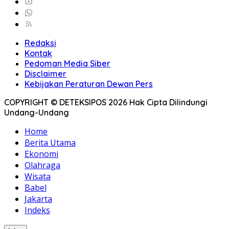
Redaksi
Kontak
Pedoman Media Siber
Disclaimer
Kebijakan Peraturan Dewan Pers
COPYRIGHT © DETEKSIPOS 2026 Hak Cipta Dilindungi
Undang-Undang
Home
Berita Utama
Ekonomi
Olahraga
Wisata
Babel
Jakarta
Indeks