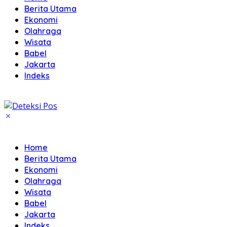
Berita Utama
Ekonomi
Olahraga
Wisata
Babel
Jakarta
Indeks
Home
Berita Utama
Ekonomi
Olahraga
Wisata
Babel
Jakarta
Indeks