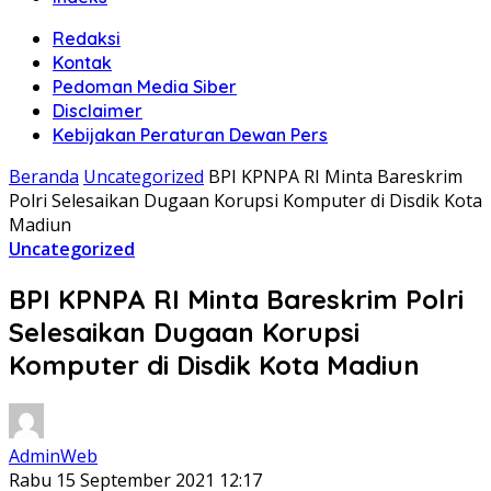
Redaksi
Kontak
Pedoman Media Siber
Disclaimer
Kebijakan Peraturan Dewan Pers
Beranda
Uncategorized
BPI KPNPA RI Minta Bareskrim
Polri Selesaikan Dugaan Korupsi Komputer di Disdik Kota
Madiun
Uncategorized
BPI KPNPA RI Minta Bareskrim Polri
Selesaikan Dugaan Korupsi
Komputer di Disdik Kota Madiun
AdminWeb
Rabu 15 September 2021 12:17