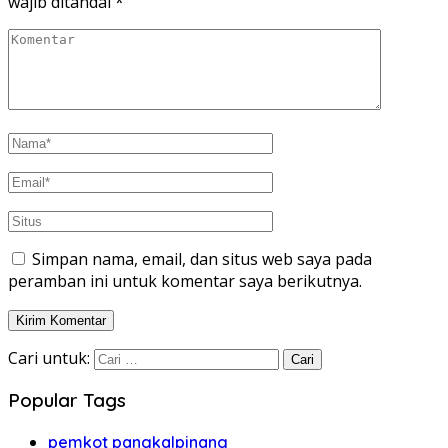
wajib ditandai
*
Simpan nama, email, dan situs web saya pada
peramban ini untuk komentar saya berikutnya.
Cari untuk:
Popular Tags
pemkot pangkalpinang