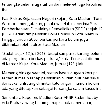
tersangka selama tiga tahun dan melewati tiga kapolres
itu.
Kasi Pidsus Kejaksaan Negeri (Kejari) Kota Madiun, Toni
Wibisono mengatakan, pihaknya telah menerima Surat
Pemberitahuan Dimulainya Penyelidikan (SPDP) sejak 12
Juli 2019 dari tim penyidik Polres Madiun Kota. Namun
hingga Januari 2020, berkas perkara belum juga
dikirimkan oleh polres kota Madiun
“Sudah sejak 12 Juli 2019, tetapi sampai sekarang belum
ada pengiriman berkas perkara,” kata Toni saat ditemui
di Kantor Kejari Kota Madiun, Jum’at (17/1) lalu.
Memang hingga saat ini, status kasus dugaan korupsi
tersebut masih tahap penyidikan. Sudah puluhan saksi
dan saksi ahli yang dimintai keterangan, namun belum
ada yang ditetapkan sebagai tersangka dalam kasus ini.
Sementara Kapolres Madiun Kota, AKBP Raden Bobby
Aria Prakasa yang belum genap sebulan menjabat,