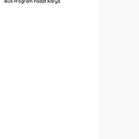
Ikuti Program Padat Karya