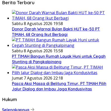
Berita Terbaru
Sabtu 8 Agustus 2026 19:58
Donor Darah Warnai Bulan Bakti HUT ke-50 PT
TIMAH, 68 Orang Ikut Berbagi
Sabtu 8 Agustus 2026 15:58
PT TIMAH Bangun Rumah Layak Huni untuk Cegah
Stunting di Pangkalpinang
Jumat 7 Agustus 2026 22:18
Pasca Aksi Massa di Belitung Timur, PT TIMAH Pilih
Jalur Dialog dan Imbau Jaga Kondusivitas
Hukum
Selengkapnya