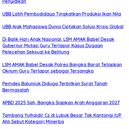
Penyidikan
UBB Latih Pembudidaya Tingkatkan Produksi Ikan Nila
UBB Ajak Mahasiswa Dunia Ciptakan Solusi Krisis Global
Di Balik Hari Anak Nasional, LSM AMAK Babel Desak
Gubernur Mutasi Guru Terlapor Kasus Dugaan
Pelecehan Seksual ke Belitung
LSM AMAK Babel Desak Polres Bangka Barat Tetapkan
Oknum Guru Terlapor sebagai Tersangka
Pemdes Balunijuk Diduga Terbitkan Surat Tanah
Bermasalah
APBD 2025 Sah, Bangka Siapkan Arah Anggaran 2027
Tambang Yulhaidir Cs di Lubuk Besar Tak Kantongi IUP,
Ahli Sebut Kategori Minerba