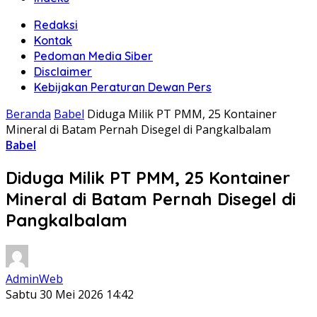
Redaksi
Kontak
Pedoman Media Siber
Disclaimer
Kebijakan Peraturan Dewan Pers
Beranda
Babel
Diduga Milik PT PMM, 25 Kontainer
Mineral di Batam Pernah Disegel di Pangkalbalam
Babel
Diduga Milik PT PMM, 25 Kontainer
Mineral di Batam Pernah Disegel di
Pangkalbalam
AdminWeb
Sabtu 30 Mei 2026 14:42