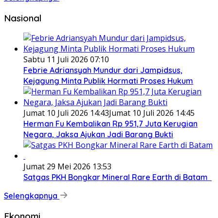
Nasional
Sabtu 11 Juli 2026 07:10
Febrie Adriansyah Mundur dari Jampidsus,
Kejagung Minta Publik Hormati Proses Hukum
Jumat 10 Juli 2026 14:43
Jumat 10 Juli 2026 14:45
Herman Fu Kembalikan Rp 951,7 Juta Kerugian
Negara, Jaksa Ajukan Jadi Barang Bukti
Jumat 29 Mei 2026 13:53
Satgas PKH Bongkar Mineral Rare Earth di Batam
Selengkapnya
Ekonomi