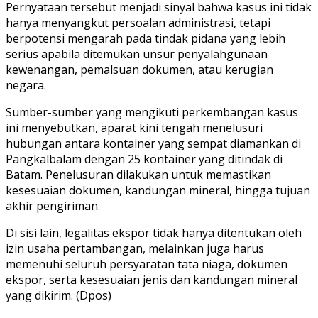
Pernyataan tersebut menjadi sinyal bahwa kasus ini tidak
hanya menyangkut persoalan administrasi, tetapi
berpotensi mengarah pada tindak pidana yang lebih
serius apabila ditemukan unsur penyalahgunaan
kewenangan, pemalsuan dokumen, atau kerugian
negara.
Sumber-sumber yang mengikuti perkembangan kasus
ini menyebutkan, aparat kini tengah menelusuri
hubungan antara kontainer yang sempat diamankan di
Pangkalbalam dengan 25 kontainer yang ditindak di
Batam. Penelusuran dilakukan untuk memastikan
kesesuaian dokumen, kandungan mineral, hingga tujuan
akhir pengiriman.
Di sisi lain, legalitas ekspor tidak hanya ditentukan oleh
izin usaha pertambangan, melainkan juga harus
memenuhi seluruh persyaratan tata niaga, dokumen
ekspor, serta kesesuaian jenis dan kandungan mineral
yang dikirim. (Dpos)