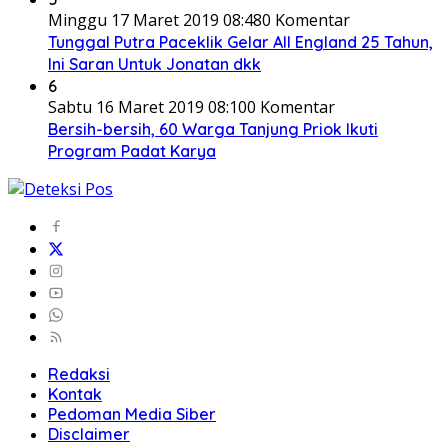
Minggu 17 Maret 2019 08:48
0 Komentar
Tunggal Putra Paceklik Gelar All England 25 Tahun,
Ini Saran Untuk Jonatan dkk
6
Sabtu 16 Maret 2019 08:10
0 Komentar
Bersih-bersih, 60 Warga Tanjung Priok Ikuti
Program Padat Karya
Redaksi
Kontak
Pedoman Media Siber
Disclaimer