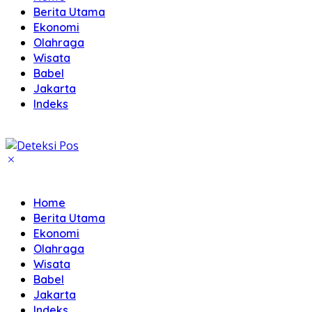
Berita Utama
Ekonomi
Olahraga
Wisata
Babel
Jakarta
Indeks
Home
Berita Utama
Ekonomi
Olahraga
Wisata
Babel
Jakarta
Indeks