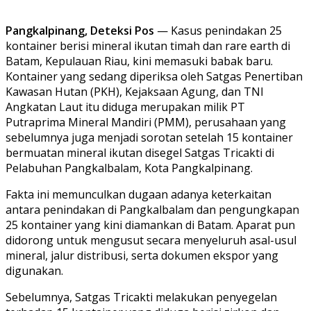
Pangkalpinang, Deteksi Pos
— Kasus penindakan 25
kontainer berisi mineral ikutan timah dan rare earth di
Batam, Kepulauan Riau, kini memasuki babak baru.
Kontainer yang sedang diperiksa oleh Satgas Penertiban
Kawasan Hutan (PKH), Kejaksaan Agung, dan TNI
Angkatan Laut itu diduga merupakan milik PT
Putraprima Mineral Mandiri (PMM), perusahaan yang
sebelumnya juga menjadi sorotan setelah 15 kontainer
bermuatan mineral ikutan disegel Satgas Tricakti di
Pelabuhan Pangkalbalam, Kota Pangkalpinang.
Fakta ini memunculkan dugaan adanya keterkaitan
antara penindakan di Pangkalbalam dan pengungkapan
25 kontainer yang kini diamankan di Batam. Aparat pun
didorong untuk mengusut secara menyeluruh asal-usul
mineral, jalur distribusi, serta dokumen ekspor yang
digunakan.
Sebelumnya, Satgas Tricakti melakukan penyegelan