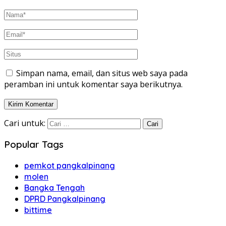
Simpan nama, email, dan situs web saya pada
peramban ini untuk komentar saya berikutnya.
Cari untuk:
Popular Tags
pemkot pangkalpinang
molen
Bangka Tengah
DPRD Pangkalpinang
bittime