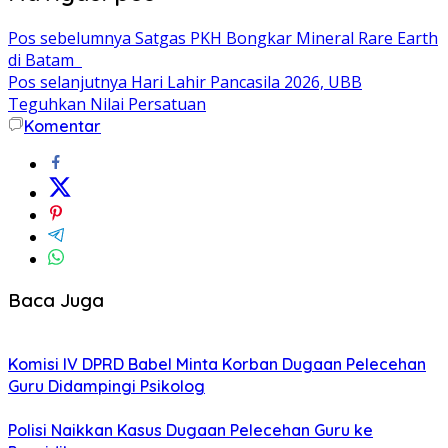
Pos sebelumnya
Satgas PKH Bongkar Mineral Rare Earth
di Batam
Pos selanjutnya
Hari Lahir Pancasila 2026, UBB
Teguhkan Nilai Persatuan
Komentar
Baca Juga
Komisi IV DPRD Babel Minta Korban Dugaan Pelecehan
Guru Didampingi Psikolog
Polisi Naikkan Kasus Dugaan Pelecehan Guru ke