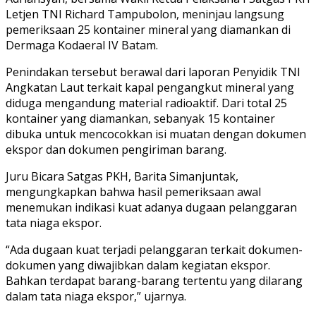
Letjen TNI Richard Tampubolon, meninjau langsung
pemeriksaan 25 kontainer mineral yang diamankan di
Dermaga Kodaeral IV Batam.
Penindakan tersebut berawal dari laporan Penyidik TNI
Angkatan Laut terkait kapal pengangkut mineral yang
diduga mengandung material radioaktif. Dari total 25
kontainer yang diamankan, sebanyak 15 kontainer
dibuka untuk mencocokkan isi muatan dengan dokumen
ekspor dan dokumen pengiriman barang.
Juru Bicara Satgas PKH, Barita Simanjuntak,
mengungkapkan bahwa hasil pemeriksaan awal
menemukan indikasi kuat adanya dugaan pelanggaran
tata niaga ekspor.
“Ada dugaan kuat terjadi pelanggaran terkait dokumen-
dokumen yang diwajibkan dalam kegiatan ekspor.
Bahkan terdapat barang-barang tertentu yang dilarang
dalam tata niaga ekspor,” ujarnya.