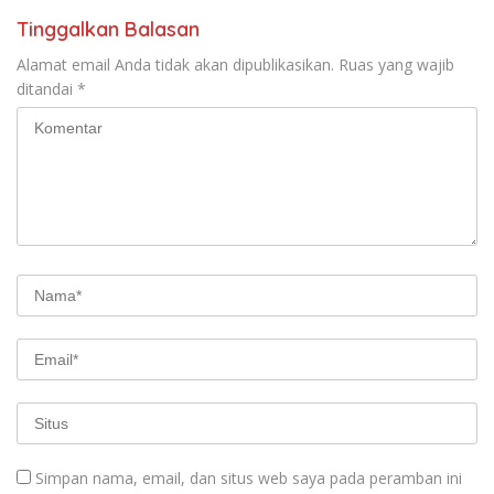
Tinggalkan Balasan
Alamat email Anda tidak akan dipublikasikan.
Ruas yang wajib
ditandai
*
Simpan nama, email, dan situs web saya pada peramban ini