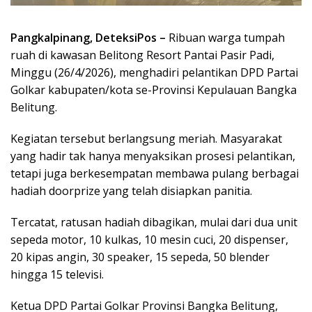
Pangkalpinang, DeteksiPos –
Ribuan warga tumpah
ruah di kawasan Belitong Resort Pantai Pasir Padi,
Minggu (26/4/2026), menghadiri pelantikan DPD Partai
Golkar kabupaten/kota se-Provinsi Kepulauan Bangka
Belitung.
Kegiatan tersebut berlangsung meriah. Masyarakat
yang hadir tak hanya menyaksikan prosesi pelantikan,
tetapi juga berkesempatan membawa pulang berbagai
hadiah doorprize yang telah disiapkan panitia.
Tercatat, ratusan hadiah dibagikan, mulai dari dua unit
sepeda motor, 10 kulkas, 10 mesin cuci, 20 dispenser,
20 kipas angin, 30 speaker, 15 sepeda, 50 blender
hingga 15 televisi.
Ketua DPD Partai Golkar Provinsi Bangka Belitung,