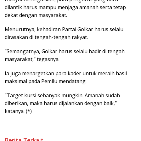
dilantik harus mampu menjaga amanah serta tetap
dekat dengan masyarakat.
Menurutnya, kehadiran Partai Golkar harus selalu
dirasakan di tengah-tengah rakyat.
“Semangatnya, Golkar harus selalu hadir di tengah
masyarakat,” tegasnya.
Ia juga menargetkan para kader untuk meraih hasil
maksimal pada Pemilu mendatang.
“Target kursi sebanyak mungkin. Amanah sudah
diberikan, maka harus dijalankan dengan baik,”
katanya. (*)
Berita Terkait