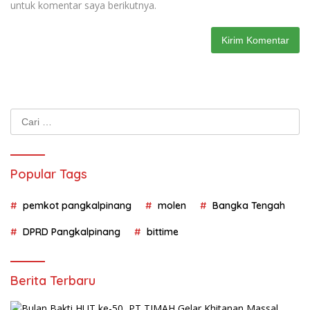
untuk komentar saya berikutnya.
Cari
untuk:
Popular Tags
pemkot pangkalpinang
molen
Bangka Tengah
DPRD Pangkalpinang
bittime
Berita Terbaru