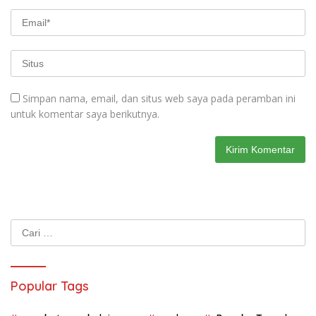
Simpan nama, email, dan situs web saya pada peramban ini
untuk komentar saya berikutnya.
Cari
untuk:
Popular Tags