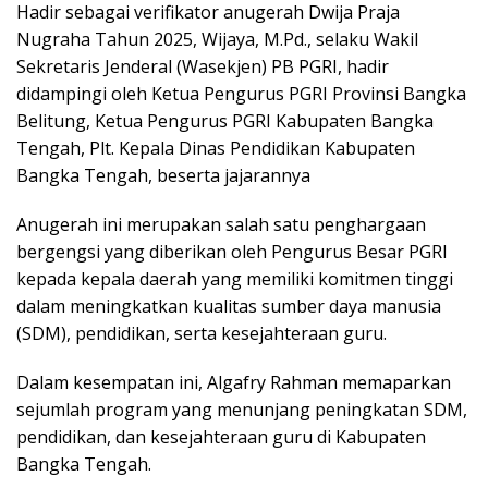
Hadir sebagai verifikator anugerah Dwija Praja
Nugraha Tahun 2025, Wijaya, M.Pd., selaku Wakil
Sekretaris Jenderal (Wasekjen) PB PGRI, hadir
didampingi oleh Ketua Pengurus PGRI Provinsi Bangka
Belitung, Ketua Pengurus PGRI Kabupaten Bangka
Tengah, Plt. Kepala Dinas Pendidikan Kabupaten
Bangka Tengah, beserta jajarannya
Anugerah ini merupakan salah satu penghargaan
bergengsi yang diberikan oleh Pengurus Besar PGRI
kepada kepala daerah yang memiliki komitmen tinggi
dalam meningkatkan kualitas sumber daya manusia
(SDM), pendidikan, serta kesejahteraan guru.
Dalam kesempatan ini, Algafry Rahman memaparkan
sejumlah program yang menunjang peningkatan SDM,
pendidikan, dan kesejahteraan guru di Kabupaten
Bangka Tengah.