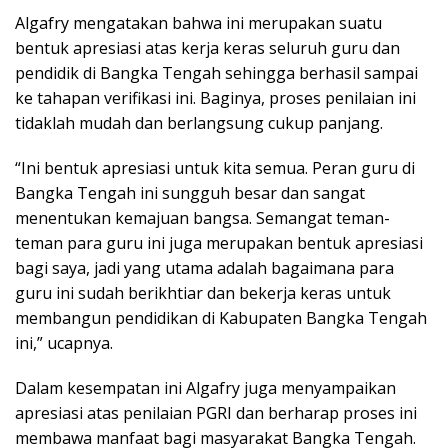
Algafry mengatakan bahwa ini merupakan suatu
bentuk apresiasi atas kerja keras seluruh guru dan
pendidik di Bangka Tengah sehingga berhasil sampai
ke tahapan verifikasi ini. Baginya, proses penilaian ini
tidaklah mudah dan berlangsung cukup panjang.
“Ini bentuk apresiasi untuk kita semua. Peran guru di
Bangka Tengah ini sungguh besar dan sangat
menentukan kemajuan bangsa. Semangat teman-
teman para guru ini juga merupakan bentuk apresiasi
bagi saya, jadi yang utama adalah bagaimana para
guru ini sudah berikhtiar dan bekerja keras untuk
membangun pendidikan di Kabupaten Bangka Tengah
ini,” ucapnya.
Dalam kesempatan ini Algafry juga menyampaikan
apresiasi atas penilaian PGRI dan berharap proses ini
membawa manfaat bagi masyarakat Bangka Tengah.