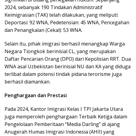
2024, sebanyak 190 Tindakan Administratif
Keimigrasian (TAK) telah dilakukan, yang meliputi:
Deportasi: 92 WNA, Pedetensian: 45 WNA, Pencegahan
dan Penangkalan (Cekal): 53 WNA.
Selain itu, pihak imigrasi berhasil menangkap Warga
Negara Tiongkok berinisial CL, yang merupakan
Daftar Pencarian Orang (DPO) dari Kepolisian RRT. Dua
WNA asal Uzbekistan berinisial NU dan KA yang diduga
terlibat dalam potensi tindak pidana terorisme juga
berhasil diamankan.
Penghargaan dan Prestasi
Pada 2024, Kantor Imigrasi Kelas I TPI Jakarta Utara
juga memperoleh penghargaan Terbaik Ketiga dalam
Pengelolaan Pemberitaan “Media Darling” di ajang
Anugerah Humas Imigrasi Indonesia (AHII) yang