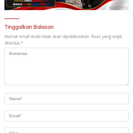
Tinggalkan Balasan
Alamat email Anda tidak akan dipublikasikan.
Ruas yang wajib
ditandai
*