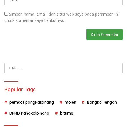
Simpan nama, email, dan situs web saya pada peramban ini
untuk komentar saya berikutnya.
Cari
untuk:
Popular Tags
pemkot pangkalpinang
molen
Bangka Tengah
DPRD Pangkalpinang
bittime