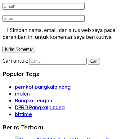
Simpan nama, email, dan situs web saya pada
peramban ini untuk komentar saya berikutnya.
Cari untuk:
Popular Tags
pemkot pangkalpinang
molen
Bangka Tengah
DPRD Pangkalpinang
bittime
Berita Terbaru