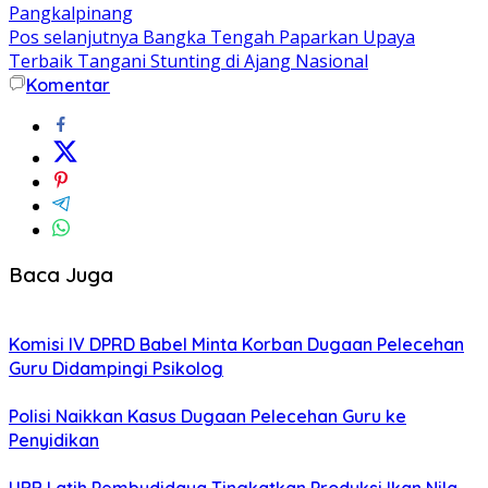
Pangkalpinang
Pos selanjutnya
Bangka Tengah Paparkan Upaya
Terbaik Tangani Stunting di Ajang Nasional
Komentar
Baca Juga
Komisi IV DPRD Babel Minta Korban Dugaan Pelecehan
Guru Didampingi Psikolog
Polisi Naikkan Kasus Dugaan Pelecehan Guru ke
Penyidikan