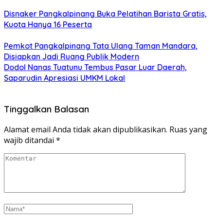
Disnaker Pangkalpinang Buka Pelatihan Barista Gratis,
Kuota Hanya 16 Peserta
Pemkot Pangkalpinang Tata Ulang Taman Mandara,
Disiapkan Jadi Ruang Publik Modern
Dodol Nanas Tuatunu Tembus Pasar Luar Daerah,
Saparudin Apresiasi UMKM Lokal
Tinggalkan Balasan
Alamat email Anda tidak akan dipublikasikan.
Ruas yang
wajib ditandai
*