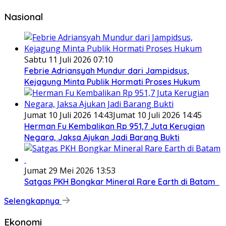
Nasional
Sabtu 11 Juli 2026 07:10
Febrie Adriansyah Mundur dari Jampidsus,
Kejagung Minta Publik Hormati Proses Hukum
Jumat 10 Juli 2026 14:43
Jumat 10 Juli 2026 14:45
Herman Fu Kembalikan Rp 951,7 Juta Kerugian
Negara, Jaksa Ajukan Jadi Barang Bukti
Jumat 29 Mei 2026 13:53
Satgas PKH Bongkar Mineral Rare Earth di Batam
Selengkapnya
Ekonomi