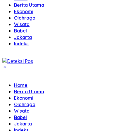
Berita Utama
Ekonomi
Olahraga
Wisata
Babel
Jakarta
Indeks
Home
Berita Utama
Ekonomi
Olahraga
Wisata
Babel
Jakarta
Indeks