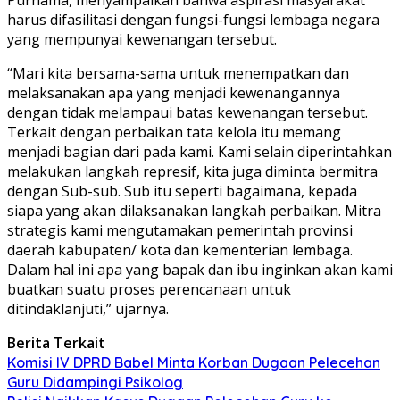
harus difasilitasi dengan fungsi-fungsi lembaga negara
yang mempunyai kewenangan tersebut.
“Mari kita bersama-sama untuk menempatkan dan
melaksanakan apa yang menjadi kewenangannya
dengan tidak melampaui batas kewenangan tersebut.
Terkait dengan perbaikan tata kelola itu memang
menjadi bagian dari pada kami. Kami selain diperintahkan
melakukan langkah represif, kita juga diminta bermitra
dengan Sub-sub. Sub itu seperti bagaimana, kepada
siapa yang akan dilaksanakan langkah perbaikan. Mitra
strategis kami mengutamakan pemerintah provinsi
daerah kabupaten/ kota dan kementerian lembaga.
Dalam hal ini apa yang bapak dan ibu inginkan akan kami
buatkan suatu proses perencanaan untuk
ditindaklanjuti,” ujarnya.
Berita Terkait
Komisi IV DPRD Babel Minta Korban Dugaan Pelecehan
Guru Didampingi Psikolog