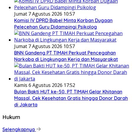
Jumat 7 Agustus 2026 10:57
Komisi IV DPRD Babel Minta Korban Dugaan
Pelecehan Guru Didampingi Psikolog
Jumat 7 Agustus 2026 10:57
BNN Gandeng PT TIMAH Perkuat Pencegahan
Narkoba di Lingkungan Kerja dan Masyarakat
Kamis 6 Agustus 2026 17:52
Bulan Bakti HUT ke-50, PT TIMAH Gelar Khitanan
Massal, Cek Kesehatan Gratis hingga Donor Darah
di Jakarta
Hukum
Selengkapnya