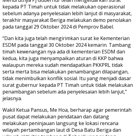
kepada PT Timah untuk tidak melakukan operasional
sebelum adanya penyelesaian lebih lanjut di masyarakat,
terakhir masyarakat Beriga melakukan demo penolakan
pada tanggal 29 Oktober 2024 di Pemprov Babel.
“Dan kita juga telah mengirimkan surat ke Kementerian
ESDM pada tanggal 30 Oktober 2024 kemarin. Tambang
timah kewenangan nya ada di kementerian ESDM dan
kedua, kita juga menyampaikan aturan di KKP bahwa
walaupun mereka sudah mendapatkan PKKPRL tidak
serta merta bisa melakukan penambangan dilapangan,
tidak menimbulkan konflik sosial. Itu yang menjadi dasar
surat gubernur kepada PT Timah untuk tidak melakukan
penambangan sebelum ada penyelesaian lebih lanjut,”
jelasnya.
Wakil Ketua Pansus, Me Hoa, berharap agar pemerintah
pusat dapat melakukan pendataan dan datang
melakukan peninjauan langsung ke lokasi rencana
wilayah pertambangan laut di Desa Batu Beriga dan