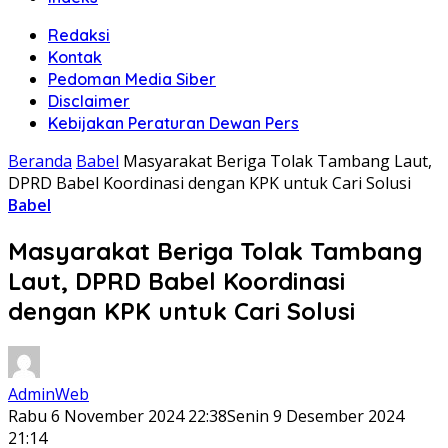
Redaksi
Kontak
Pedoman Media Siber
Disclaimer
Kebijakan Peraturan Dewan Pers
Beranda
Babel
Masyarakat Beriga Tolak Tambang Laut,
DPRD Babel Koordinasi dengan KPK untuk Cari Solusi
Babel
Masyarakat Beriga Tolak Tambang
Laut, DPRD Babel Koordinasi
dengan KPK untuk Cari Solusi
AdminWeb
Rabu 6 November 2024 22:38
Senin 9 Desember 2024
21:14