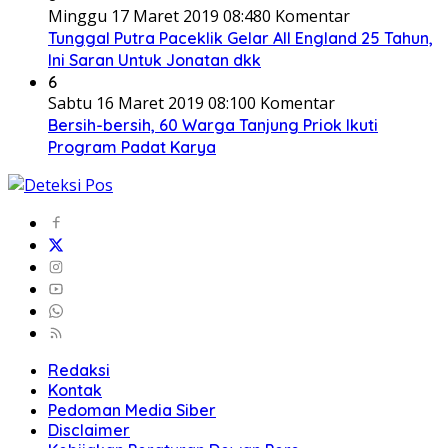
Minggu 17 Maret 2019 08:48
0 Komentar
Tunggal Putra Paceklik Gelar All England 25 Tahun,
Ini Saran Untuk Jonatan dkk
6
Sabtu 16 Maret 2019 08:10
0 Komentar
Bersih-bersih, 60 Warga Tanjung Priok Ikuti
Program Padat Karya
Redaksi
Kontak
Pedoman Media Siber
Disclaimer