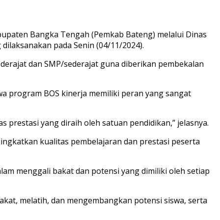
Kabupaten Bangka Tengah (Pemkab Bateng) melalui Dinas
dilaksanakan pada Senin (04/11/2024).
derajat dan SMP/sederajat guna diberikan pembekalan
a program BOS kinerja memiliki peran yang sangat
prestasi yang diraih oleh satuan pendidikan,” jelasnya.
ningkatkan kualitas pembelajaran dan prestasi peserta
lam menggali bakat dan potensi yang dimiliki oleh setiap
kat, melatih, dan mengembangkan potensi siswa, serta