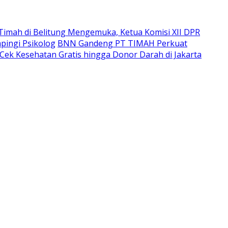
imah di Belitung Mengemuka, Ketua Komisi XII DPR
pingi Psikolog
BNN Gandeng PT TIMAH Perkuat
Cek Kesehatan Gratis hingga Donor Darah di Jakarta