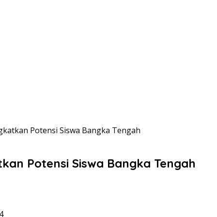
ngkatkan Potensi Siswa Bangka Tengah
atkan Potensi Siswa Bangka Tengah
4