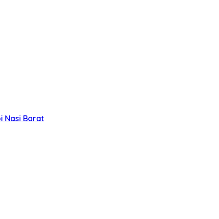
 Nasi Barat