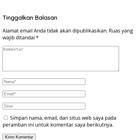
Tinggalkan Balasan
Alamat email Anda tidak akan dipublikasikan.
Ruas yang
wajib ditandai
*
Simpan nama, email, dan situs web saya pada
peramban ini untuk komentar saya berikutnya.