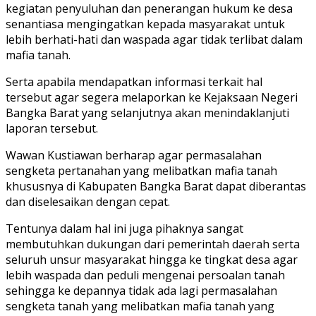
kegiatan penyuluhan dan penerangan hukum ke desa
senantiasa mengingatkan kepada masyarakat untuk
lebih berhati-hati dan waspada agar tidak terlibat dalam
mafia tanah.
Serta apabila mendapatkan informasi terkait hal
tersebut agar segera melaporkan ke Kejaksaan Negeri
Bangka Barat yang selanjutnya akan menindaklanjuti
laporan tersebut.
Wawan Kustiawan berharap agar permasalahan
sengketa pertanahan yang melibatkan mafia tanah
khususnya di Kabupaten Bangka Barat dapat diberantas
dan diselesaikan dengan cepat.
Tentunya dalam hal ini juga pihaknya sangat
membutuhkan dukungan dari pemerintah daerah serta
seluruh unsur masyarakat hingga ke tingkat desa agar
lebih waspada dan peduli mengenai persoalan tanah
sehingga ke depannya tidak ada lagi permasalahan
sengketa tanah yang melibatkan mafia tanah yang