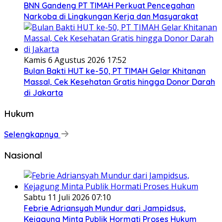
BNN Gandeng PT TIMAH Perkuat Pencegahan
Narkoba di Lingkungan Kerja dan Masyarakat
Kamis 6 Agustus 2026 17:52
Bulan Bakti HUT ke-50, PT TIMAH Gelar Khitanan
Massal, Cek Kesehatan Gratis hingga Donor Darah
di Jakarta
Hukum
Selengkapnya
Nasional
Sabtu 11 Juli 2026 07:10
Febrie Adriansyah Mundur dari Jampidsus,
Kejagung Minta Publik Hormati Proses Hukum