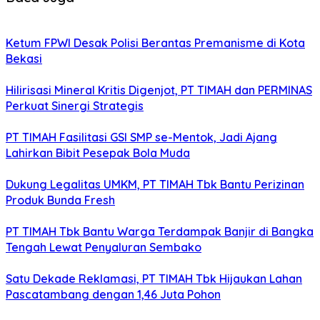
Ketum FPWI Desak Polisi Berantas Premanisme di Kota
Bekasi
Hilirisasi Mineral Kritis Digenjot, PT TIMAH dan PERMINAS
Perkuat Sinergi Strategis
PT TIMAH Fasilitasi GSI SMP se-Mentok, Jadi Ajang
Lahirkan Bibit Pesepak Bola Muda
Dukung Legalitas UMKM, PT TIMAH Tbk Bantu Perizinan
Produk Bunda Fresh
PT TIMAH Tbk Bantu Warga Terdampak Banjir di Bangka
Tengah Lewat Penyaluran Sembako
Satu Dekade Reklamasi, PT TIMAH Tbk Hijaukan Lahan
Pascatambang dengan 1,46 Juta Pohon