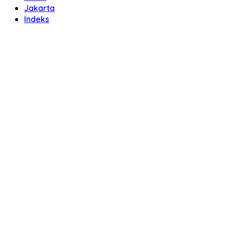
Jakarta
Indeks