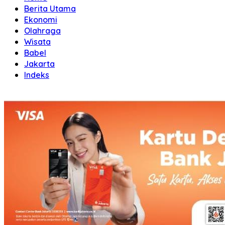
Berita Utama
Ekonomi
Olahraga
Wisata
Babel
Jakarta
Indeks