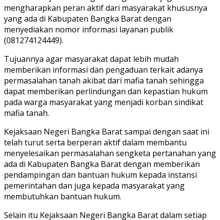
mengharapkan peran aktif dari masyarakat khususnya
yang ada di Kabupaten Bangka Barat dengan
menyediakan nomor informasi layanan publik
(081274124449).
Tujuannya agar masyarakat dapat lebih mudah
memberikan informasi dan pengaduan terkait adanya
permasalahan tanah akibat dari mafia tanah sehingga
dapat memberikan perlindungan dan kepastian hukum
pada warga masyarakat yang menjadi korban sindikat
mafia tanah.
Kejaksaan Negeri Bangka Barat sampai dengan saat ini
telah turut serta berperan aktif dalam membantu
menyelesaikan permasalahan sengketa pertanahan yang
ada di Kabupaten Bangka Barat dengan memberikan
pendampingan dan bantuan hukum kepada instansi
pemerintahan dan juga kepada masyarakat yang
membutuhkan bantuan hukum.
Selain itu Kejaksaan Negeri Bangka Barat dalam setiap