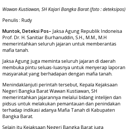
Wawan Kustiawan, SH Kajari Bangka Barat (foto : deteksipos)
Penulis : Rudy
Muntok, Deteksi Pos–
Jaksa Agung Republik Indoneisa
Prof. Dr. H. Sanitiar Burhanuddin, S.H., M.M., M.H
memerintahkan seluruh jajaran untuk memberantas
mafia tanah.
Jaksa Agung juga meminta seluruh jajaran di daerah
membuka pintu seluas-luasnya untuk menyerap laporan
masyarakat yang berhadapan dengan mafia tanah.
Menindaklanjuti perintah tersebut, Kepala Kejaksaan
Negeri Bangka Barat Wawan Kustiawan, SH
memerintahkan jajarannya melalui bidang intelijen dan
pidsus untuk melakukan pemantauan dan penindakan
terhadap indikasi adanya Mafia Tanah di Kabupaten
Bangka Barat.
Selain itu Kejaksaan Negeri Bangka Barat juga