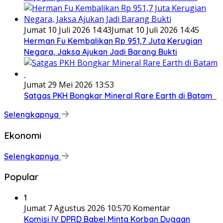
Jumat 10 Juli 2026 14:43
Jumat 10 Juli 2026 14:45
Herman Fu Kembalikan Rp 951,7 Juta Kerugian
Negara, Jaksa Ajukan Jadi Barang Bukti
Jumat 29 Mei 2026 13:53
Satgas PKH Bongkar Mineral Rare Earth di Batam
Selengkapnya
Ekonomi
Selengkapnya
Popular
1
Jumat 7 Agustus 2026 10:57
0 Komentar
Komisi IV DPRD Babel Minta Korban Dugaan