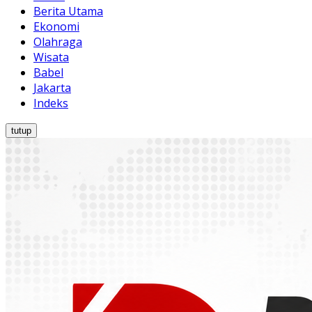
Berita Utama
Ekonomi
Olahraga
Wisata
Babel
Jakarta
Indeks
tutup