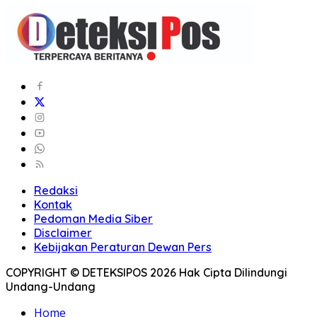
Redaksi
Kontak
Pedoman Media Siber
Disclaimer
Kebijakan Peraturan Dewan Pers
COPYRIGHT © DETEKSIPOS 2026 Hak Cipta Dilindungi
Undang-Undang
Home