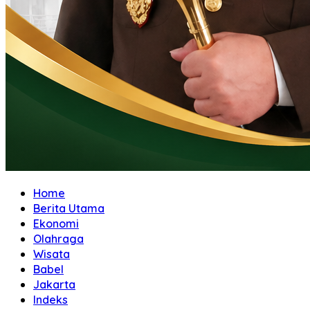
Home
Berita Utama
Ekonomi
Olahraga
Wisata
Babel
Jakarta
Indeks