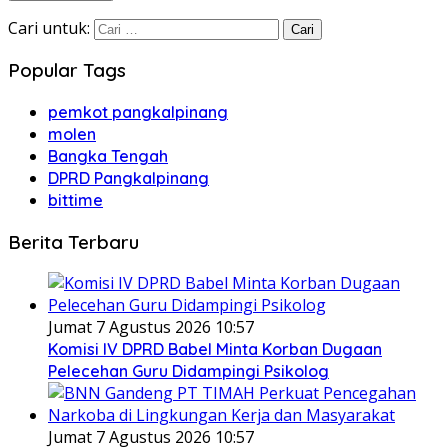
Cari untuk:
Popular Tags
pemkot pangkalpinang
molen
Bangka Tengah
DPRD Pangkalpinang
bittime
Berita Terbaru
Jumat 7 Agustus 2026 10:57
Komisi IV DPRD Babel Minta Korban Dugaan
Pelecehan Guru Didampingi Psikolog
Jumat 7 Agustus 2026 10:57