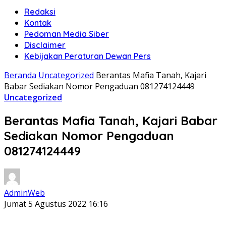
Redaksi
Kontak
Pedoman Media Siber
Disclaimer
Kebijakan Peraturan Dewan Pers
Beranda
Uncategorized
Berantas Mafia Tanah, Kajari
Babar Sediakan Nomor Pengaduan 081274124449
Uncategorized
Berantas Mafia Tanah, Kajari Babar
Sediakan Nomor Pengaduan
081274124449
AdminWeb
Jumat 5 Agustus 2022 16:16