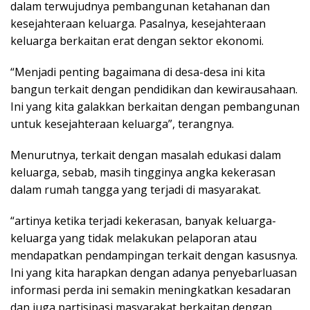
dalam terwujudnya pembangunan ketahanan dan
kesejahteraan keluarga. Pasalnya, kesejahteraan
keluarga berkaitan erat dengan sektor ekonomi.
“Menjadi penting bagaimana di desa-desa ini kita
bangun terkait dengan pendidikan dan kewirausahaan.
Ini yang kita galakkan berkaitan dengan pembangunan
untuk kesejahteraan keluarga”, terangnya.
Menurutnya, terkait dengan masalah edukasi dalam
keluarga, sebab, masih tingginya angka kekerasan
dalam rumah tangga yang terjadi di masyarakat.
“artinya ketika terjadi kekerasan, banyak keluarga-
keluarga yang tidak melakukan pelaporan atau
mendapatkan pendampingan terkait dengan kasusnya.
Ini yang kita harapkan dengan adanya penyebarluasan
informasi perda ini semakin meningkatkan kesadaran
dan juga partisipasi masyarakat berkaitan dengan