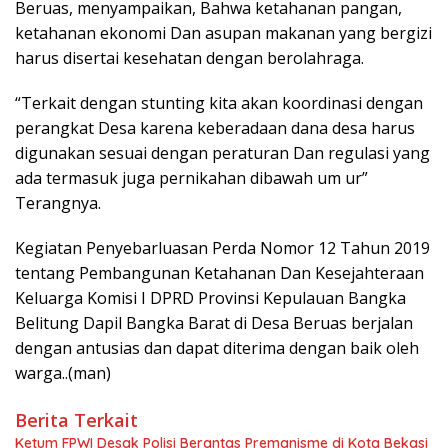
Beruas, menyampaikan, Bahwa ketahanan pangan,
ketahanan ekonomi Dan asupan makanan yang bergizi
harus disertai kesehatan dengan berolahraga.
“Terkait dengan stunting kita akan koordinasi dengan
perangkat Desa karena keberadaan dana desa harus
digunakan sesuai dengan peraturan Dan regulasi yang
ada termasuk juga pernikahan dibawah um ur”
Terangnya.
Kegiatan Penyebarluasan Perda Nomor 12 Tahun 2019
tentang Pembangunan Ketahanan Dan Kesejahteraan
Keluarga Komisi I DPRD Provinsi Kepulauan Bangka
Belitung Dapil Bangka Barat di Desa Beruas berjalan
dengan antusias dan dapat diterima dengan baik oleh
warga..(man)
Berita Terkait
Ketum FPWI Desak Polisi Berantas Premanisme di Kota Bekasi