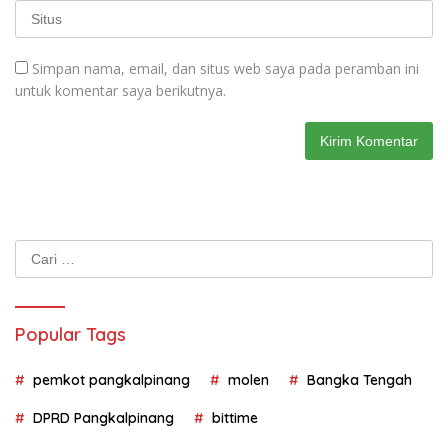
Simpan nama, email, dan situs web saya pada peramban ini
untuk komentar saya berikutnya.
Cari
untuk:
Popular Tags
pemkot pangkalpinang
molen
Bangka Tengah
DPRD Pangkalpinang
bittime