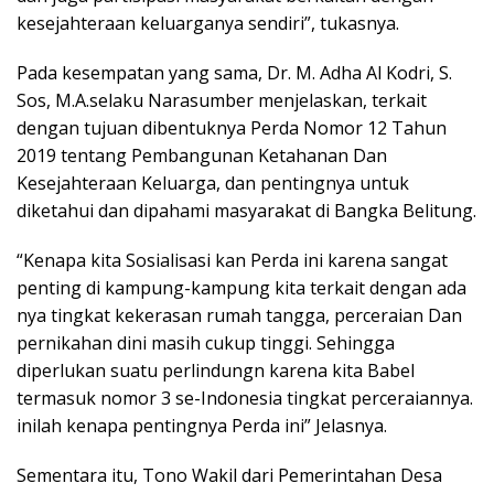
kesejahteraan keluarganya sendiri”, tukasnya.
Pada kesempatan yang sama, Dr. M. Adha Al Kodri, S.
Sos, M.A.selaku Narasumber menjelaskan, terkait
dengan tujuan dibentuknya Perda Nomor 12 Tahun
2019 tentang Pembangunan Ketahanan Dan
Kesejahteraan Keluarga, dan pentingnya untuk
diketahui dan dipahami masyarakat di Bangka Belitung.
“Kenapa kita Sosialisasi kan Perda ini karena sangat
penting di kampung-kampung kita terkait dengan ada
nya tingkat kekerasan rumah tangga, perceraian Dan
pernikahan dini masih cukup tinggi. Sehingga
diperlukan suatu perlindungn karena kita Babel
termasuk nomor 3 se-Indonesia tingkat perceraiannya.
inilah kenapa pentingnya Perda ini” Jelasnya.
Sementara itu, Tono Wakil dari Pemerintahan Desa