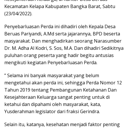
Kecamatan Kelapa Kabupaten Bangka Barat, Sabtu
(23/04/2022).
Penyebarluasan Perda ini dihadiri oleh Kepala Desa
Beruas Pariyandi, A.Md serta jajarannya, BPD beserta
masyarakat. Dan menghadirkan seorang Narasumber
Dr. M. Adha Al Kodri, S. Sos, M.A. Dan dihadiri Sedikitnya
puluhan orang peserta yang hadir begitu antusias
mengikuti kegiatan Penyebarluasan Perda.
” Selama ini banyak masyarakat yang belum
mengetahui akan perda ini, sehingga Perda Nomor 12
Tahun 2019 tentang Pembangunan Ketahanan Dan
Kesejahteraan Keluarga sangat penting untuk di
ketahui dan dipahami oleh masyarakat, kata,
Yusderahman legislator dari fraksi Gerindra.
Selain itu, katanya, kesehatan menjadi faktor penting