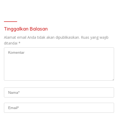
Barat
Tinggalkan Balasan
Alamat email Anda tidak akan dipublikasikan.
Ruas yang wajib
ditandai
*