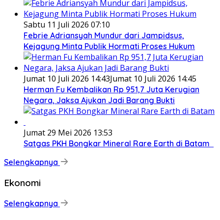
Sabtu 11 Juli 2026 07:10
Febrie Adriansyah Mundur dari Jampidsus,
Kejagung Minta Publik Hormati Proses Hukum
Jumat 10 Juli 2026 14:43
Jumat 10 Juli 2026 14:45
Herman Fu Kembalikan Rp 951,7 Juta Kerugian
Negara, Jaksa Ajukan Jadi Barang Bukti
Jumat 29 Mei 2026 13:53
Satgas PKH Bongkar Mineral Rare Earth di Batam
Selengkapnya
Ekonomi
Selengkapnya