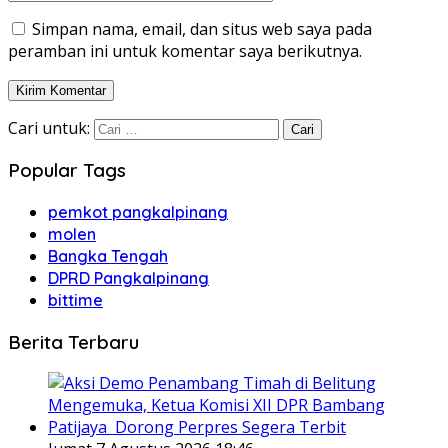
Simpan nama, email, dan situs web saya pada
peramban ini untuk komentar saya berikutnya.
Cari untuk:
Popular Tags
pemkot pangkalpinang
molen
Bangka Tengah
DPRD Pangkalpinang
bittime
Berita Terbaru