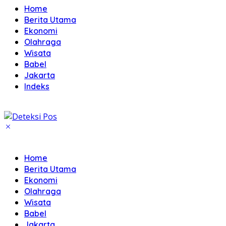
Home
Berita Utama
Ekonomi
Olahraga
Wisata
Babel
Jakarta
Indeks
Home
Berita Utama
Ekonomi
Olahraga
Wisata
Babel
Jakarta