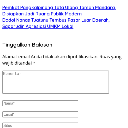
Pemkot Pangkalpinang Tata Ulang Taman Mandara,
Disiapkan Jadi Ruang Publik Modern
Dodol Nanas Tuatunu Tembus Pasar Luar Daerah,
Saparudin Apresiasi UMKM Lokal
Tinggalkan Balasan
Alamat email Anda tidak akan dipublikasikan.
Ruas yang
wajib ditandai
*