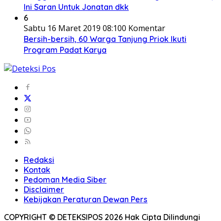
Ini Saran Untuk Jonatan dkk
6
Sabtu 16 Maret 2019 08:10
0 Komentar
Bersih-bersih, 60 Warga Tanjung Priok Ikuti
Program Padat Karya
Redaksi
Kontak
Pedoman Media Siber
Disclaimer
Kebijakan Peraturan Dewan Pers
COPYRIGHT © DETEKSIPOS 2026 Hak Cipta Dilindungi