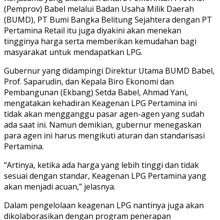
(Pemprov) Babel melalui Badan Usaha Milik Daerah
(BUMD), PT Bumi Bangka Belitung Sejahtera dengan PT
Pertamina Retail itu juga diyakini akan menekan
tingginya harga serta memberikan kemudahan bagi
masyarakat untuk mendapatkan LPG.
Gubernur yang didampingi Direktur Utama BUMD Babel,
Prof. Saparudin, dan Kepala Biro Ekonomi dan
Pembangunan (Ekbang) Setda Babel, Ahmad Yani,
mengatakan kehadiran Keagenan LPG Pertamina ini
tidak akan mengganggu pasar agen-agen yang sudah
ada saat ini. Namun demikian, gubernur menegaskan
para agen ini harus mengikuti aturan dan standarisasi
Pertamina.
“Artinya, ketika ada harga yang lebih tinggi dan tidak
sesuai dengan standar, Keagenan LPG Pertamina yang
akan menjadi acuan,” jelasnya.
Dalam pengelolaan keagenan LPG nantinya juga akan
dikolaborasikan dengan program penerapan