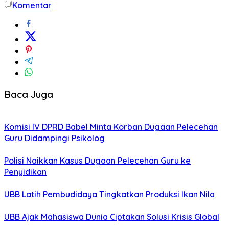
Komentar
Baca Juga
Komisi IV DPRD Babel Minta Korban Dugaan Pelecehan
Guru Didampingi Psikolog
Polisi Naikkan Kasus Dugaan Pelecehan Guru ke
Penyidikan
UBB Latih Pembudidaya Tingkatkan Produksi Ikan Nila
UBB Ajak Mahasiswa Dunia Ciptakan Solusi Krisis Global