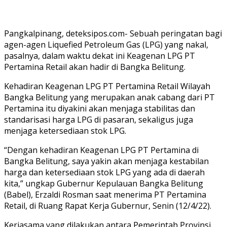
Pangkalpinang, deteksipos.com- Sebuah peringatan bagi
agen-agen Liquefied Petroleum Gas (LPG) yang nakal,
pasalnya, dalam waktu dekat ini Keagenan LPG PT
Pertamina Retail akan hadir di Bangka Belitung.
Kehadiran Keagenan LPG PT Pertamina Retail Wilayah
Bangka Belitung yang merupakan anak cabang dari PT
Pertamina itu diyakini akan menjaga stabilitas dan
standarisasi harga LPG di pasaran, sekaligus juga
menjaga ketersediaan stok LPG.
“Dengan kehadiran Keagenan LPG PT Pertamina di
Bangka Belitung, saya yakin akan menjaga kestabilan
harga dan ketersediaan stok LPG yang ada di daerah
kita,” ungkap Gubernur Kepulauan Bangka Belitung
(Babel), Erzaldi Rosman saat menerima PT Pertamina
Retail, di Ruang Rapat Kerja Gubernur, Senin (12/4/22).
Kerjasama yang dilakukan antara Pemerintah Provinsi