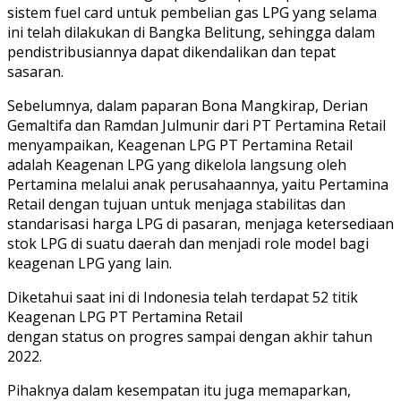
sistem fuel card untuk pembelian gas LPG yang selama
ini telah dilakukan di Bangka Belitung, sehingga dalam
pendistribusiannya dapat dikendalikan dan tepat
sasaran.
Sebelumnya, dalam paparan Bona Mangkirap, Derian
Gemaltifa dan Ramdan Julmunir dari PT Pertamina Retail
menyampaikan, Keagenan LPG PT Pertamina Retail
adalah Keagenan LPG yang dikelola langsung oleh
Pertamina melalui anak perusahaannya, yaitu Pertamina
Retail dengan tujuan untuk menjaga stabilitas dan
standarisasi harga LPG di pasaran, menjaga ketersediaan
stok LPG di suatu daerah dan menjadi role model bagi
keagenan LPG yang lain.
Diketahui saat ini di Indonesia telah terdapat 52 titik
Keagenan LPG PT Pertamina Retail
dengan status on progres sampai dengan akhir tahun
2022.
Pihaknya dalam kesempatan itu juga memaparkan,