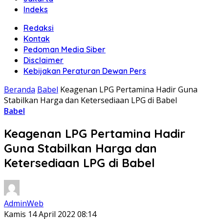
Indeks
Redaksi
Kontak
Pedoman Media Siber
Disclaimer
Kebijakan Peraturan Dewan Pers
Beranda
Babel
Keagenan LPG Pertamina Hadir Guna
Stabilkan Harga dan Ketersediaan LPG di Babel
Babel
Keagenan LPG Pertamina Hadir
Guna Stabilkan Harga dan
Ketersediaan LPG di Babel
AdminWeb
Kamis 14 April 2022 08:14