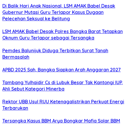
Di Balik Hari Anak Nasional, LSM AMAK Babel Desak
Gubernur Mutasi Guru Terlapor Kasus Dugaan
Pelecehan Seksual ke Belitung
LSM AMAK Babel Desak Polres Bangka Barat Tetapkan
Oknum Guru Terlapor sebagai Tersangka
Pemdes Balunijuk Diduga Terbitkan Surat Tanah
Bermasalah
APBD 2025 Sah, Bangka Siapkan Arah Anggaran 2027
Tambang Yulhaidir Cs di Lubuk Besar Tak Kantongi IUP,
Ahli Sebut Kategori Minerba
Rektor UBB Usul RUU Ketenagalistrikan Perkuat Energi
Terbarukan
Tersangka Kasus BBM Arya Bongkar Mafia Solar BBM