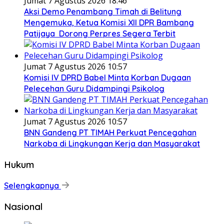
Jumat 7 Agustus 2026 18:46
Aksi Demo Penambang Timah di Belitung
Mengemuka, Ketua Komisi XII DPR Bambang
Patijaya Dorong Perpres Segera Terbit
Jumat 7 Agustus 2026 10:57
Komisi IV DPRD Babel Minta Korban Dugaan
Pelecehan Guru Didampingi Psikolog
Jumat 7 Agustus 2026 10:57
BNN Gandeng PT TIMAH Perkuat Pencegahan
Narkoba di Lingkungan Kerja dan Masyarakat
Hukum
Selengkapnya
Nasional