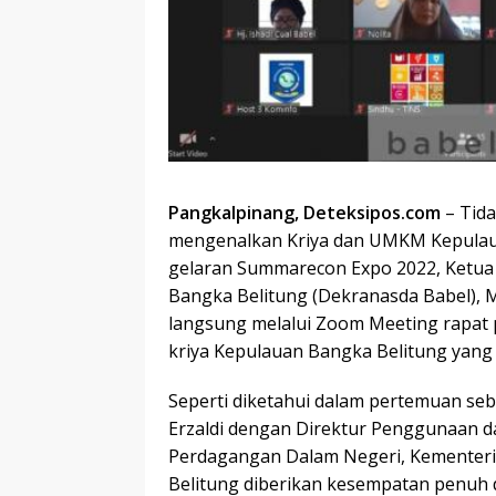
Pangkalpinang, Deteksipos.com
– Tida
mengenalkan Kriya dan UMKM Kepulaua
gelaran Summarecon Expo 2022, Ketua
Bangka Belitung (Dekranasda Babel), Me
langsung melalui Zoom Meeting rapat 
kriya Kepulauan Bangka Belitung yang
Seperti diketahui dalam pertemuan seb
Erzaldi dengan Direktur Penggunaan d
Perdagangan Dalam Negeri, Kementeria
Belitung diberikan kesempatan penuh 