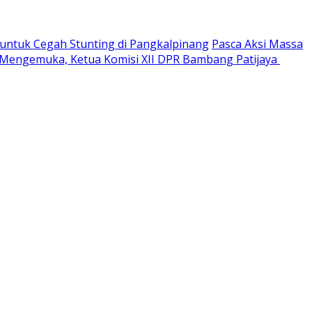
ntuk Cegah Stunting di Pangkalpinang
Pasca Aksi Massa
 Mengemuka, Ketua Komisi XII DPR Bambang Patijaya