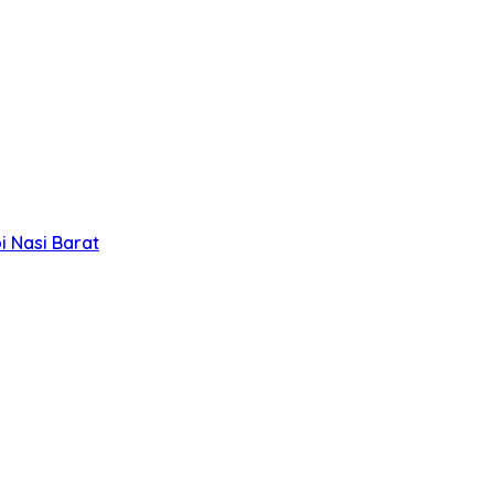
 Nasi Barat