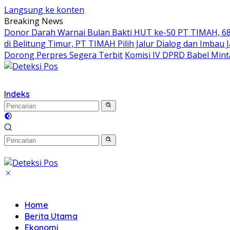
Langsung ke konten
Breaking News
Donor Darah Warnai Bulan Bakti HUT ke-50 PT TIMAH, 68
di Belitung Timur, PT TIMAH Pilih Jalur Dialog dan Imbau 
Dorong Perpres Segera Terbit
Komisi IV DPRD Babel Min
Indeks
Home
Berita Utama
Ekonomi