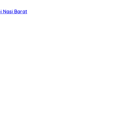
 Nasi Barat