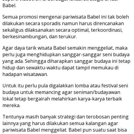
Babel.
Semua promosi mengenai pariwisata Babel ini tak boleh
dilakukan secara sporadis namun harus direncanakan
sekaligus dilaksanakan secara optimal, terkoordinasi,
berkesinambungan, dan terukur.
Agar daya tarik wisata Babel semakin menggeliat, maka
perlu juga menghidupkan sanggar-sanggar seni budaya
yang ada. Sehingga diharapkan sanggar budaya ini tetap
hidup dan sewaktu-waktu dapat tampil memukau di
hadapan wisatawan.
Untuk itu perlu pula digalakkan lomba atau festival seni
budaya untuk memancing agar seniman/budayawan
lokal tetap bergairah melahirkan karya-karya terbaik
mereka.
Tentunya masih banyak strategi dan terobosan penting
lainnya yang harus dilakukan semua kalangan agar
pariwisata Babel menggeliat. Babel pun suatu saat bisa