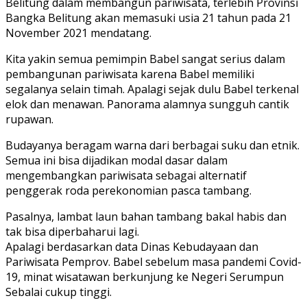
Belitung dalam membangun pariwisata, terlebih Provinsi
Bangka Belitung akan memasuki usia 21 tahun pada 21
November 2021 mendatang.
Kita yakin semua pemimpin Babel sangat serius dalam
pembangunan pariwisata karena Babel memiliki
segalanya selain timah. Apalagi sejak dulu Babel terkenal
elok dan menawan. Panorama alamnya sungguh cantik
rupawan.
Budayanya beragam warna dari berbagai suku dan etnik.
Semua ini bisa dijadikan modal dasar dalam
mengembangkan pariwisata sebagai alternatif
penggerak roda perekonomian pasca tambang.
Pasalnya, lambat laun bahan tambang bakal habis dan
tak bisa diperbaharui lagi.
Apalagi berdasarkan data Dinas Kebudayaan dan
Pariwisata Pemprov. Babel sebelum masa pandemi Covid-
19, minat wisatawan berkunjung ke Negeri Serumpun
Sebalai cukup tinggi.