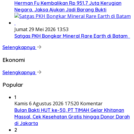
Herman Fu Kembalikan Rp 951,7 Juta Kerugian
Negara, Jaksa Ajukan Jadi Barang Bukti
Jumat 29 Mei 2026 13:53
Satgas PKH Bongkar Mineral Rare Earth di Batam
Selengkapnya
Ekonomi
Selengkapnya
Popular
1
Kamis 6 Agustus 2026 17:52
0 Komentar
Bulan Bakti HUT ke-50, PT TIMAH Gelar Khitanan
Massal, Cek Kesehatan Gratis hingga Donor Darah
di Jakarta
2