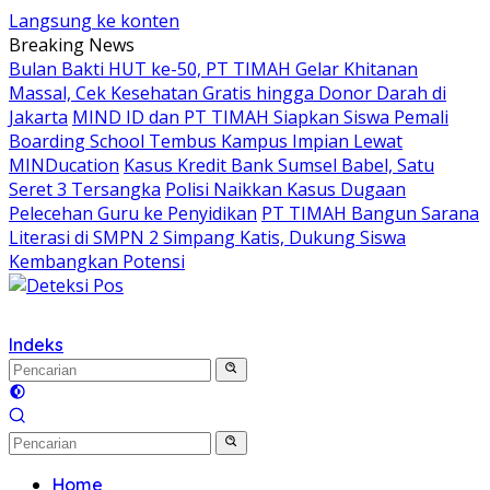
Langsung ke konten
Breaking News
Bulan Bakti HUT ke-50, PT TIMAH Gelar Khitanan
Massal, Cek Kesehatan Gratis hingga Donor Darah di
Jakarta
MIND ID dan PT TIMAH Siapkan Siswa Pemali
Boarding School Tembus Kampus Impian Lewat
MINDucation
Kasus Kredit Bank Sumsel Babel, Satu
Seret 3 Tersangka
Polisi Naikkan Kasus Dugaan
Pelecehan Guru ke Penyidikan
PT TIMAH Bangun Sarana
Literasi di SMPN 2 Simpang Katis, Dukung Siswa
Kembangkan Potensi
Indeks
Home