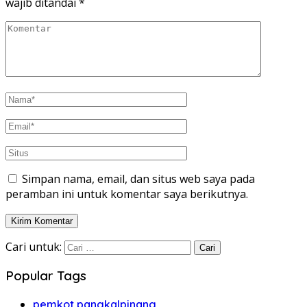
wajib ditandai
*
Simpan nama, email, dan situs web saya pada
peramban ini untuk komentar saya berikutnya.
Cari untuk:
Popular Tags
pemkot pangkalpinang