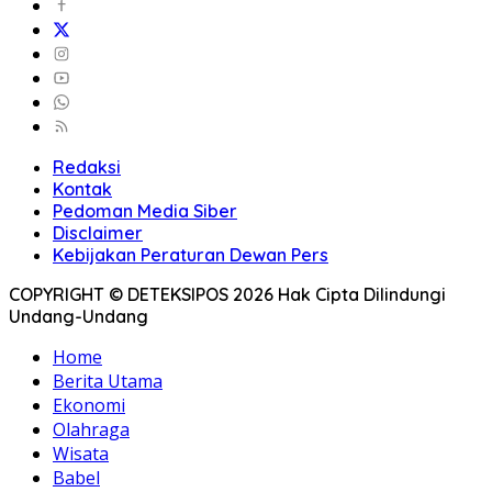
Redaksi
Kontak
Pedoman Media Siber
Disclaimer
Kebijakan Peraturan Dewan Pers
COPYRIGHT © DETEKSIPOS 2026 Hak Cipta Dilindungi
Undang-Undang
Home
Berita Utama
Ekonomi
Olahraga
Wisata
Babel