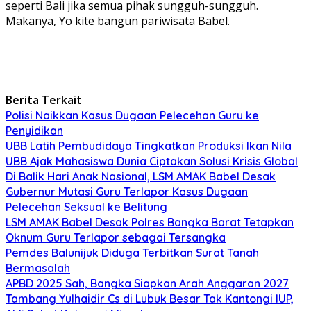
seperti Bali jika semua pihak sungguh-sungguh.
Makanya, Yo kite bangun pariwisata Babel.
Berita Terkait
Polisi Naikkan Kasus Dugaan Pelecehan Guru ke
Penyidikan
UBB Latih Pembudidaya Tingkatkan Produksi Ikan Nila
UBB Ajak Mahasiswa Dunia Ciptakan Solusi Krisis Global
Di Balik Hari Anak Nasional, LSM AMAK Babel Desak
Gubernur Mutasi Guru Terlapor Kasus Dugaan
Pelecehan Seksual ke Belitung
LSM AMAK Babel Desak Polres Bangka Barat Tetapkan
Oknum Guru Terlapor sebagai Tersangka
Pemdes Balunijuk Diduga Terbitkan Surat Tanah
Bermasalah
APBD 2025 Sah, Bangka Siapkan Arah Anggaran 2027
Tambang Yulhaidir Cs di Lubuk Besar Tak Kantongi IUP,