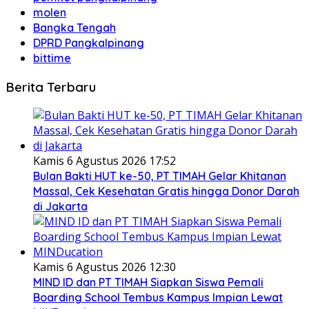
molen
Bangka Tengah
DPRD Pangkalpinang
bittime
Berita Terbaru
Kamis 6 Agustus 2026 17:52
Bulan Bakti HUT ke-50, PT TIMAH Gelar Khitanan
Massal, Cek Kesehatan Gratis hingga Donor Darah
di Jakarta
Kamis 6 Agustus 2026 12:30
MIND ID dan PT TIMAH Siapkan Siswa Pemali
Boarding School Tembus Kampus Impian Lewat