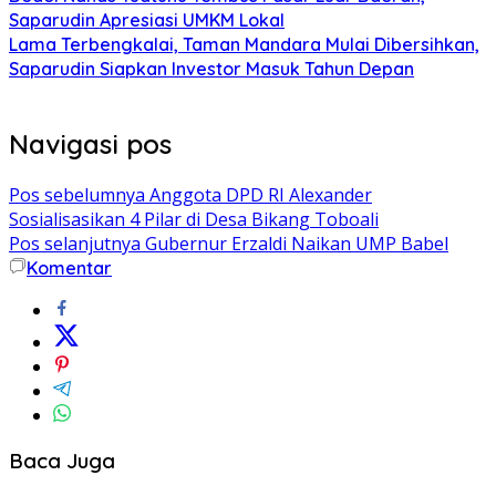
Saparudin Apresiasi UMKM Lokal
Lama Terbengkalai, Taman Mandara Mulai Dibersihkan,
Saparudin Siapkan Investor Masuk Tahun Depan
Navigasi pos
Pos sebelumnya
Anggota DPD RI Alexander
Sosialisasikan 4 Pilar di Desa Bikang Toboali
Pos selanjutnya
Gubernur Erzaldi Naikan UMP Babel
Komentar
Baca Juga