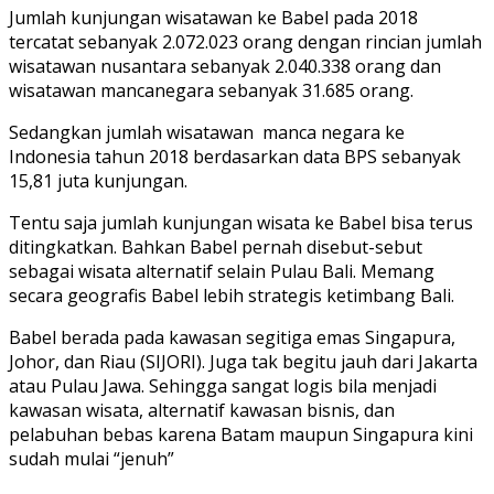
Jumlah kunjungan wisatawan ke Babel pada 2018
tercatat sebanyak 2.072.023 orang dengan rincian jumlah
wisatawan nusantara sebanyak 2.040.338 orang dan
wisatawan mancanegara sebanyak 31.685 orang.
Sedangkan jumlah wisatawan manca negara ke
Indonesia tahun 2018 berdasarkan data BPS sebanyak
15,81 juta kunjungan.
Tentu saja jumlah kunjungan wisata ke Babel bisa terus
ditingkatkan. Bahkan Babel pernah disebut-sebut
sebagai wisata alternatif selain Pulau Bali. Memang
secara geografis Babel lebih strategis ketimbang Bali.
Babel berada pada kawasan segitiga emas Singapura,
Johor, dan Riau (SIJORI). Juga tak begitu jauh dari Jakarta
atau Pulau Jawa. Sehingga sangat logis bila menjadi
kawasan wisata, alternatif kawasan bisnis, dan
pelabuhan bebas karena Batam maupun Singapura kini
sudah mulai “jenuh”