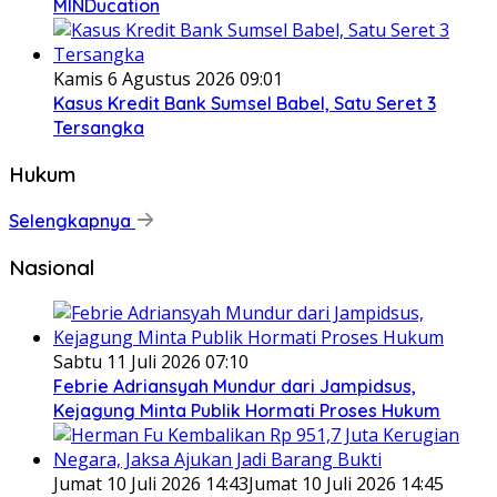
MINDucation
Kamis 6 Agustus 2026 09:01
Kasus Kredit Bank Sumsel Babel, Satu Seret 3
Tersangka
Hukum
Selengkapnya
Nasional
Sabtu 11 Juli 2026 07:10
Febrie Adriansyah Mundur dari Jampidsus,
Kejagung Minta Publik Hormati Proses Hukum
Jumat 10 Juli 2026 14:43
Jumat 10 Juli 2026 14:45