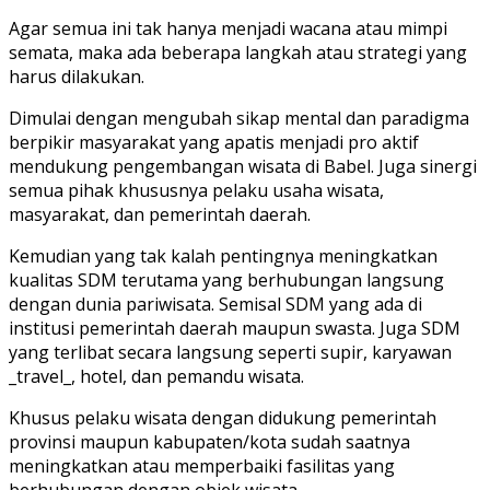
Agar semua ini tak hanya menjadi wacana atau mimpi
semata, maka ada beberapa langkah atau strategi yang
harus dilakukan.
Dimulai dengan mengubah sikap mental dan paradigma
berpikir masyarakat yang apatis menjadi pro aktif
mendukung pengembangan wisata di Babel. Juga sinergi
semua pihak khususnya pelaku usaha wisata,
masyarakat, dan pemerintah daerah.
Kemudian yang tak kalah pentingnya meningkatkan
kualitas SDM terutama yang berhubungan langsung
dengan dunia pariwisata. Semisal SDM yang ada di
institusi pemerintah daerah maupun swasta. Juga SDM
yang terlibat secara langsung seperti supir, karyawan
_travel_, hotel, dan pemandu wisata.
Khusus pelaku wisata dengan didukung pemerintah
provinsi maupun kabupaten/kota sudah saatnya
meningkatkan atau memperbaiki fasilitas yang
berhubungan dengan objek wisata.