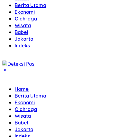
Berita Utama
Ekonomi
Olahraga
Wisata
Babel
Jakarta
Indeks
Home
Berita Utama
Ekonomi
Olahraga
Wisata
Babel
Jakarta
Indeks