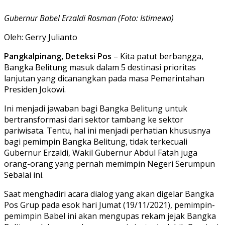
Gubernur Babel Erzaldi Rosman (Foto: Istimewa)
Oleh: Gerry Julianto
Pangkalpinang, Deteksi Pos
– Kita patut berbangga,
Bangka Belitung masuk dalam 5 destinasi prioritas
lanjutan yang dicanangkan pada masa Pemerintahan
Presiden Jokowi.
Ini menjadi jawaban bagi Bangka Belitung untuk
bertransformasi dari sektor tambang ke sektor
pariwisata. Tentu, hal ini menjadi perhatian khususnya
bagi pemimpin Bangka Belitung, tidak terkecuali
Gubernur Erzaldi, Wakil Gubernur Abdul Fatah juga
orang-orang yang pernah memimpin Negeri Serumpun
Sebalai ini.
Saat menghadiri acara dialog yang akan digelar Bangka
Pos Grup pada esok hari Jumat (19/11/2021), pemimpin-
pemimpin Babel ini akan mengupas rekam jejak Bangka