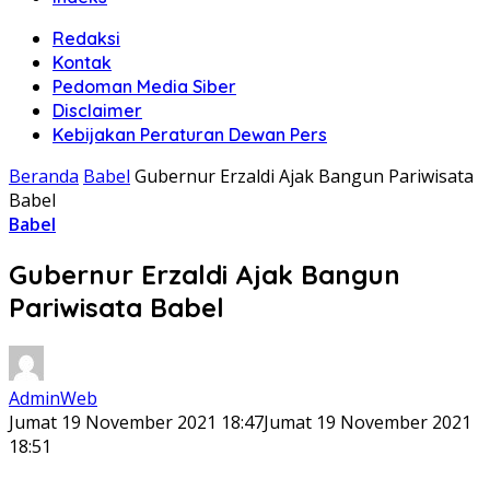
Redaksi
Kontak
Pedoman Media Siber
Disclaimer
Kebijakan Peraturan Dewan Pers
Beranda
Babel
Gubernur Erzaldi Ajak Bangun Pariwisata
Babel
Babel
Gubernur Erzaldi Ajak Bangun
Pariwisata Babel
AdminWeb
Jumat 19 November 2021 18:47
Jumat 19 November 2021
18:51