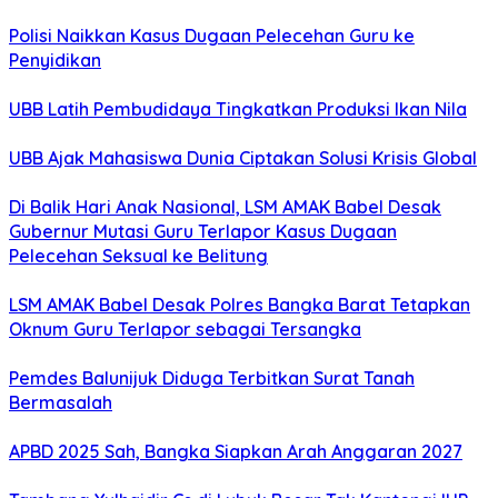
Polisi Naikkan Kasus Dugaan Pelecehan Guru ke
Penyidikan
UBB Latih Pembudidaya Tingkatkan Produksi Ikan Nila
UBB Ajak Mahasiswa Dunia Ciptakan Solusi Krisis Global
Di Balik Hari Anak Nasional, LSM AMAK Babel Desak
Gubernur Mutasi Guru Terlapor Kasus Dugaan
Pelecehan Seksual ke Belitung
LSM AMAK Babel Desak Polres Bangka Barat Tetapkan
Oknum Guru Terlapor sebagai Tersangka
Pemdes Balunijuk Diduga Terbitkan Surat Tanah
Bermasalah
APBD 2025 Sah, Bangka Siapkan Arah Anggaran 2027