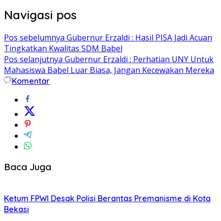
Navigasi pos
Pos sebelumnya
Gubernur Erzaldi : Hasil PISA Jadi Acuan
Tingkatkan Kwalitas SDM Babel
Pos selanjutnya
Gubernur Erzaldi : Perhatian UNY Untuk
Mahasiswa Babel Luar Biasa, Jangan Kecewakan Mereka
Komentar
Baca Juga
Ketum FPWI Desak Polisi Berantas Premanisme di Kota
Bekasi