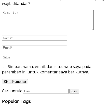
wajib ditandai
*
Simpan nama, email, dan situs web saya pada
peramban ini untuk komentar saya berikutnya.
Cari untuk:
Popular Tags