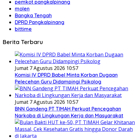
pemkot pangkalpinang
molen
Bangka Tengah
DPRD Pangkalpinang
bittime
Berita Terbaru
Jumat 7 Agustus 2026 10:57
Komisi IV DPRD Babel Minta Korban Dugaan
Pelecehan Guru Didampingi Psikolog
Jumat 7 Agustus 2026 10:57
BNN Gandeng PT TIMAH Perkuat Pencegahan
Narkoba di Lingkungan Kerja dan Masyarakat