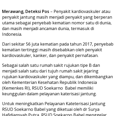
Merawang, Deteksi Pos
– Penyakit kardiovaskuler atau
penyakit jantung masih menjadi penyakit yang berperan
utama sebagai penyebab kematian nomor satu di dunia,
dan masih menjadi ancaman dunia, termasuk di
Indonesia.
Dari sekitar 56 juta kematian pada tahun 2017, penyebab
kematian tertinggi masih disebabkan oleh penyakit
kardiovaskuler, kanker, dan penyakit pernafasan.
Sebagai salah satu rumah sakit rujukan tipe B dan
menjadi salah satu dari tujuh rumah sakit jejaring
rujukan kardiovaskuler yang diampu, dan dikembangkan
oleh Kementerian Kesehatan Republik Indonesia
(Kemenkes RI), RSUD Soekarno Babel memiliki
keunggulan dalam pelayanan katerisasi jantung.
Untuk meningkatkan Pelayanan Kateterisasi Jantung
RSUD Soekarno Babel yang diketuai oleh dr Surya
Hafidiansyah Putra, RSUD Soekarno Babel menggelar