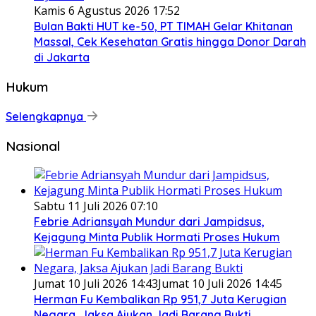
Kamis 6 Agustus 2026 17:52
Bulan Bakti HUT ke-50, PT TIMAH Gelar Khitanan
Massal, Cek Kesehatan Gratis hingga Donor Darah
di Jakarta
Hukum
Selengkapnya
Nasional
Sabtu 11 Juli 2026 07:10
Febrie Adriansyah Mundur dari Jampidsus,
Kejagung Minta Publik Hormati Proses Hukum
Jumat 10 Juli 2026 14:43
Jumat 10 Juli 2026 14:45
Herman Fu Kembalikan Rp 951,7 Juta Kerugian
Negara, Jaksa Ajukan Jadi Barang Bukti