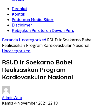
Redaksi
Kontak
Pedoman Media Siber
Disclaimer
Kebijakan Peraturan Dewan Pers
Beranda
Uncategorized
RSUD Ir Soekarno Babel
Realisasikan Program Kardiovaskular Nasional
Uncategorized
RSUD Ir Soekarno Babel
Realisasikan Program
Kardiovaskular Nasional
AdminWeb
Kamis 4 November 2021 22:19