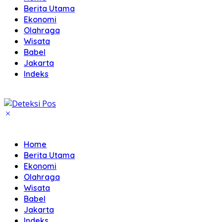
Berita Utama
Ekonomi
Olahraga
Wisata
Babel
Jakarta
Indeks
Home
Berita Utama
Ekonomi
Olahraga
Wisata
Babel
Jakarta
Indeks