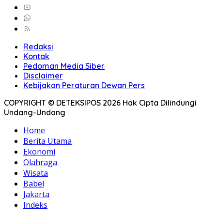
Redaksi
Kontak
Pedoman Media Siber
Disclaimer
Kebijakan Peraturan Dewan Pers
COPYRIGHT © DETEKSIPOS 2026 Hak Cipta Dilindungi
Undang-Undang
Home
Berita Utama
Ekonomi
Olahraga
Wisata
Babel
Jakarta
Indeks