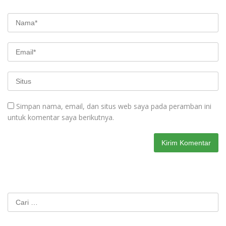
Simpan nama, email, dan situs web saya pada peramban ini
untuk komentar saya berikutnya.
Cari
untuk: