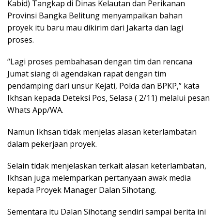
Kabid) Tangkap di Dinas Kelautan dan Perikanan
Provinsi Bangka Belitung menyampaikan bahan
proyek itu baru mau dikirim dari Jakarta dan lagi
proses.
“Lagi proses pembahasan dengan tim dan rencana
Jumat siang di agendakan rapat dengan tim
pendamping dari unsur Kejati, Polda dan BPKP,” kata
Ikhsan kepada Deteksi Pos, Selasa ( 2/11) melalui pesan
Whats App/WA.
Namun Ikhsan tidak menjelas alasan keterlambatan
dalam pekerjaan proyek.
Selain tidak menjelaskan terkait alasan keterlambatan,
Ikhsan juga melemparkan pertanyaan awak media
kepada Proyek Manager Dalan Sihotang.
Sementara itu Dalan Sihotang sendiri sampai berita ini