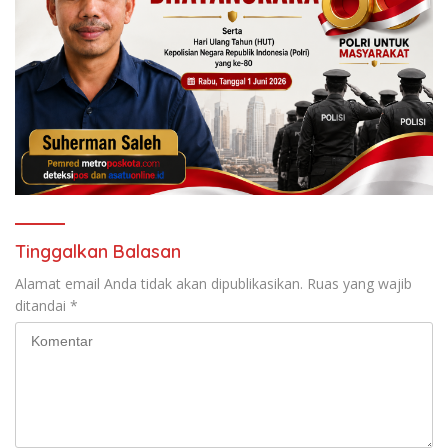
Tinggalkan Balasan
Alamat email Anda tidak akan dipublikasikan.
Ruas yang wajib
ditandai
*