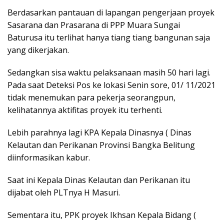
Berdasarkan pantauan di lapangan pengerjaan proyek
Sasarana dan Prasarana di PPP Muara Sungai
Baturusa itu terlihat hanya tiang tiang bangunan saja
yang dikerjakan.
Sedangkan sisa waktu pelaksanaan masih 50 hari lagi.
Pada saat Deteksi Pos ke lokasi Senin sore, 01/ 11/2021
tidak menemukan para pekerja seorangpun,
kelihatannya aktifitas proyek itu terhenti.
Lebih parahnya lagi KPA Kepala Dinasnya ( Dinas
Kelautan dan Perikanan Provinsi Bangka Belitung
diinformasikan kabur.
Saat ini Kepala Dinas Kelautan dan Perikanan itu
dijabat oleh PLTnya H Masuri.
Sementara itu, PPK proyek Ikhsan Kepala Bidang (