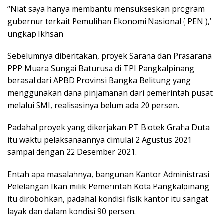
“Niat saya hanya membantu mensukseskan program
gubernur terkait Pemulihan Ekonomi Nasional ( PEN ),’
ungkap Ikhsan
Sebelumnya diberitakan, proyek Sarana dan Prasarana
PPP Muara Sungai Baturusa di TPI Pangkalpinang
berasal dari APBD Provinsi Bangka Belitung yang
menggunakan dana pinjamanan dari pemerintah pusat
melalui SMI, realisasinya belum ada 20 persen.
Padahal proyek yang dikerjakan PT Biotek Graha Duta
itu waktu pelaksanaannya dimulai 2 Agustus 2021
sampai dengan 22 Desember 2021.
Entah apa masalahnya, bangunan Kantor Administrasi
Pelelangan Ikan milik Pemerintah Kota Pangkalpinang
itu dirobohkan, padahal kondisi fisik kantor itu sangat
layak dan dalam kondisi 90 persen.