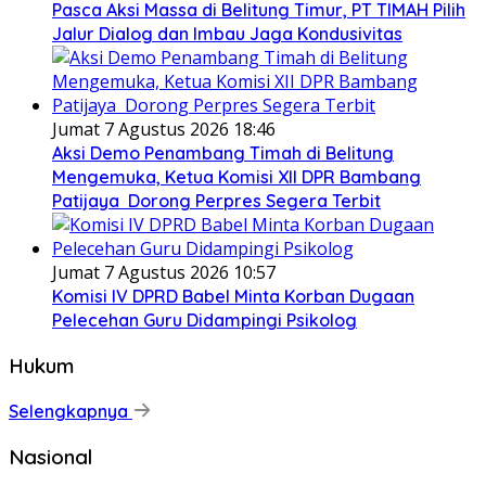
Pasca Aksi Massa di Belitung Timur, PT TIMAH Pilih
Jalur Dialog dan Imbau Jaga Kondusivitas
Jumat 7 Agustus 2026 18:46
Aksi Demo Penambang Timah di Belitung
Mengemuka, Ketua Komisi XII DPR Bambang
Patijaya Dorong Perpres Segera Terbit
Jumat 7 Agustus 2026 10:57
Komisi IV DPRD Babel Minta Korban Dugaan
Pelecehan Guru Didampingi Psikolog
Hukum
Selengkapnya
Nasional