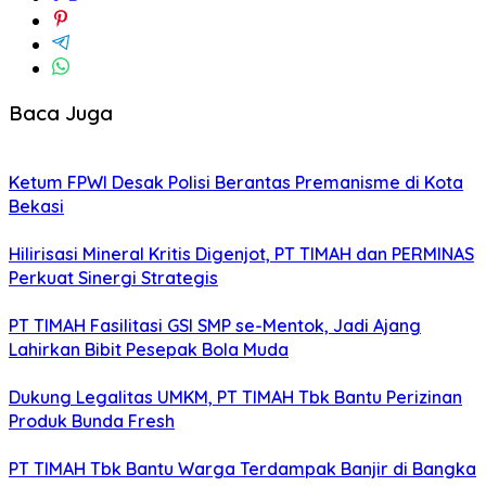
Baca Juga
Ketum FPWI Desak Polisi Berantas Premanisme di Kota
Bekasi
Hilirisasi Mineral Kritis Digenjot, PT TIMAH dan PERMINAS
Perkuat Sinergi Strategis
PT TIMAH Fasilitasi GSI SMP se-Mentok, Jadi Ajang
Lahirkan Bibit Pesepak Bola Muda
Dukung Legalitas UMKM, PT TIMAH Tbk Bantu Perizinan
Produk Bunda Fresh
PT TIMAH Tbk Bantu Warga Terdampak Banjir di Bangka