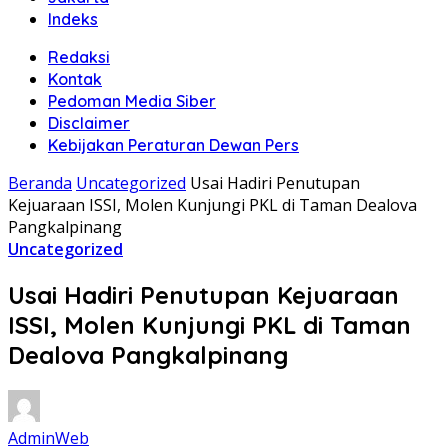
Indeks
Redaksi
Kontak
Pedoman Media Siber
Disclaimer
Kebijakan Peraturan Dewan Pers
Beranda
Uncategorized
Usai Hadiri Penutupan
Kejuaraan ISSI, Molen Kunjungi PKL di Taman Dealova
Pangkalpinang
Uncategorized
Usai Hadiri Penutupan Kejuaraan
ISSI, Molen Kunjungi PKL di Taman
Dealova Pangkalpinang
AdminWeb