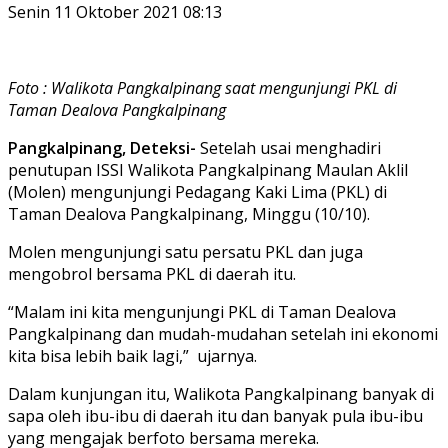
Senin 11 Oktober 2021 08:13
Foto : Walikota Pangkalpinang saat mengunjungi PKL di
Taman Dealova Pangkalpinang
Pangkalpinang, Deteksi-
Setelah usai menghadiri
penutupan ISSI Walikota Pangkalpinang Maulan Aklil
(Molen) mengunjungi Pedagang Kaki Lima (PKL) di
Taman Dealova Pangkalpinang, Minggu (10/10).
Molen mengunjungi satu persatu PKL dan juga
mengobrol bersama PKL di daerah itu.
“Malam ini kita mengunjungi PKL di Taman Dealova
Pangkalpinang dan mudah-mudahan setelah ini ekonomi
kita bisa lebih baik lagi,” ujarnya.
Dalam kunjungan itu, Walikota Pangkalpinang banyak di
sapa oleh ibu-ibu di daerah itu dan banyak pula ibu-ibu
yang mengajak berfoto bersama mereka.