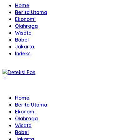
Home
Berita Utama
Ekonomi
Olahraga
Wisata
Babel
Jakarta
Indeks
Home
Berita Utama
Ekonomi
Olahraga
Wisata
Babel
Jakarta