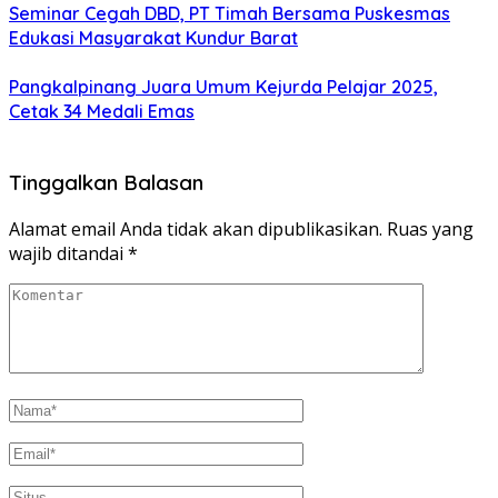
Seminar Cegah DBD, PT Timah Bersama Puskesmas
Edukasi Masyarakat Kundur Barat
Pangkalpinang Juara Umum Kejurda Pelajar 2025,
Cetak 34 Medali Emas
Tinggalkan Balasan
Alamat email Anda tidak akan dipublikasikan.
Ruas yang
wajib ditandai
*