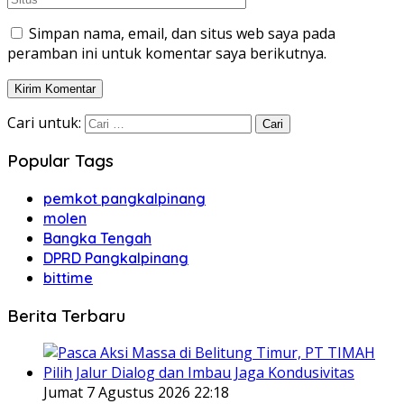
Simpan nama, email, dan situs web saya pada
peramban ini untuk komentar saya berikutnya.
Cari untuk:
Popular Tags
pemkot pangkalpinang
molen
Bangka Tengah
DPRD Pangkalpinang
bittime
Berita Terbaru
Jumat 7 Agustus 2026 22:18