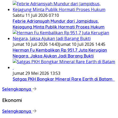
Sabtu 11 Juli 2026 07:10
Febrie Adriansyah Mundur dari Jampidsus,
Kejagung Minta Publik Hormati Proses Hukum
Jumat 10 Juli 2026 14:43
Jumat 10 Juli 2026 14:45
Herman Fu Kembalikan Rp 951,7 Juta Kerugian
Negara, Jaksa Ajukan Jadi Barang Bukti
Jumat 29 Mei 2026 13:53
Satgas PKH Bongkar Mineral Rare Earth di Batam
Selengkapnya
Ekonomi
Selengkapnya