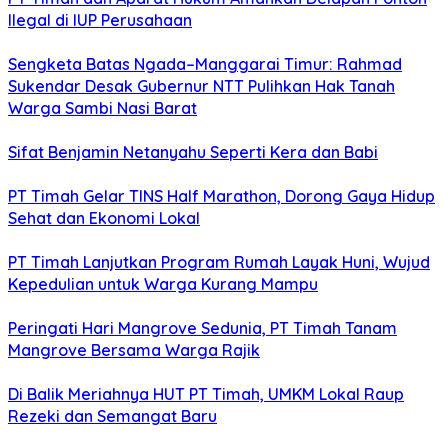
Ilegal di IUP Perusahaan
Sengketa Batas Ngada–Manggarai Timur: Rahmad
Sukendar Desak Gubernur NTT Pulihkan Hak Tanah
Warga Sambi Nasi Barat
Sifat Benjamin Netanyahu Seperti Kera dan Babi
PT Timah Gelar TINS Half Marathon, Dorong Gaya Hidup
Sehat dan Ekonomi Lokal
PT Timah Lanjutkan Program Rumah Layak Huni, Wujud
Kepedulian untuk Warga Kurang Mampu
Peringati Hari Mangrove Sedunia, PT Timah Tanam
Mangrove Bersama Warga Rajik
Di Balik Meriahnya HUT PT Timah, UMKM Lokal Raup
Rezeki dan Semangat Baru