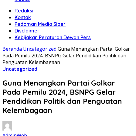
Redaksi
Kontak
Pedoman Media Siber
Disclaimer
Kebijakan Peraturan Dewan Pers
Beranda
Uncategorized
Guna Menangkan Partai Golkar
Pada Pemilu 2024, BSNPG Gelar Pendidikan Politik dan
Penguatan Kelembagaan
Uncategorized
Guna Menangkan Partai Golkar
Pada Pemilu 2024, BSNPG Gelar
Pendidikan Politik dan Penguatan
Kelembagaan
AdminWeb