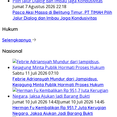
Jumat 7 Agustus 2026 22:18
Pasca Aksi Massa di Belitung Timur, PT TIMAH Pilih
Jalur Dialog dan Imbau Jaga Kondusivitas
Hukum
Selengkapnya
Nasional
Sabtu 11 Juli 2026 07:10
Febrie Adriansyah Mundur dari Jampidsus,
Kejagung Minta Publik Hormati Proses Hukum
Jumat 10 Juli 2026 14:43
Jumat 10 Juli 2026 14:45
Herman Fu Kembalikan Rp 951,7 Juta Kerugian
Negara, Jaksa Ajukan Jadi Barang Bukti