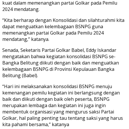
kuat dalam memenangkan partai Golkar pada Pemilu
2024 mendatang.
“Kita berharap dengan Konsolidasi dan silahturahmi kita
dapat menguatkan kelembagaan BSNPG guna
memenangkan partai Golkar pada Pemilu 2024
mendatang,” katanya.
Senada, Seketaris Partai Golkar Babel, Eddy Iskandar
mengatakan bahwa kegiatan konsolidasi BSNPG se-
Bangka Belitung diikuti dengan baik dan menguatkan
kelembagaan BSNPG di Provinsi Kepulauan Bangka
Belitung (Babel).
“Hari ini melaksanakan konsolidasi BSNPG menuju
kemenangan pemilu kegiatan ini berlangsung dengan
baik dan diikuti dengan baik oleh peserta, BSNPG
merupakan lembaga dan kegiatan ini juga ingin
membentuk organisasi yang mengurus saksi Partai
Golkar, hal paling penting tau tentang saksi yang harus
kita pahami bersama,” katanya