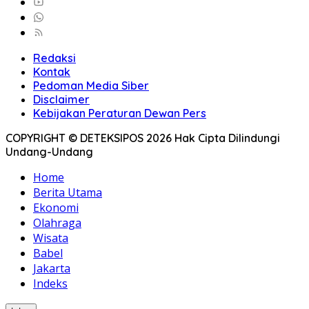
Redaksi
Kontak
Pedoman Media Siber
Disclaimer
Kebijakan Peraturan Dewan Pers
COPYRIGHT © DETEKSIPOS 2026 Hak Cipta Dilindungi
Undang-Undang
Home
Berita Utama
Ekonomi
Olahraga
Wisata
Babel
Jakarta
Indeks