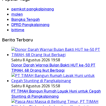
pemkot pangkalpinang
molen
Bangka Tengah
DPRD Pangkalpinang
bittime
Berita Terbaru
Sabtu 8 Agustus 2026 19:58
Donor Darah Warnai Bulan Bakti HUT ke-50 PT
TIMAH, 68 Orang Ikut Berbagi
Sabtu 8 Agustus 2026 15:58
PT TIMAH Bangun Rumah Layak Huni untuk Cegah
Stunting di Pangkalpinang