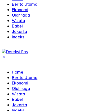
Berita Utama
Ekonomi
Olahraga
Wisata
Babel
Jakarta
Indeks
Home
Berita Utama
Ekonomi
Olahraga
Wisata
Babel
Jakarta
Indeks