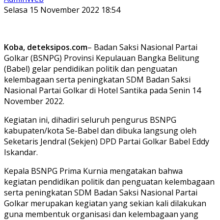
Selasa 15 November 2022 18:54
Koba, deteksipos.com
– Badan Saksi Nasional Partai
Golkar (BSNPG) Provinsi Kepulauan Bangka Belitung
(Babel) gelar pendidikan politik dan penguatan
kelembagaan serta peningkatan SDM Badan Saksi
Nasional Partai Golkar di Hotel Santika pada Senin 14
November 2022.
Kegiatan ini, dihadiri seluruh pengurus BSNPG
kabupaten/kota Se-Babel dan dibuka langsung oleh
Seketaris Jendral (Sekjen) DPD Partai Golkar Babel Eddy
Iskandar.
Kepala BSNPG Prima Kurnia mengatakan bahwa
kegiatan pendidikan politik dan penguatan kelembagaan
serta peningkatan SDM Badan Saksi Nasional Partai
Golkar merupakan kegiatan yang sekian kali dilakukan
guna membentuk organisasi dan kelembagaan yang