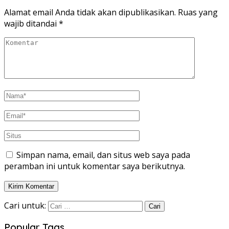
Alamat email Anda tidak akan dipublikasikan.
Ruas yang
wajib ditandai
*
Simpan nama, email, dan situs web saya pada
peramban ini untuk komentar saya berikutnya.
Cari untuk:
Popular Tags