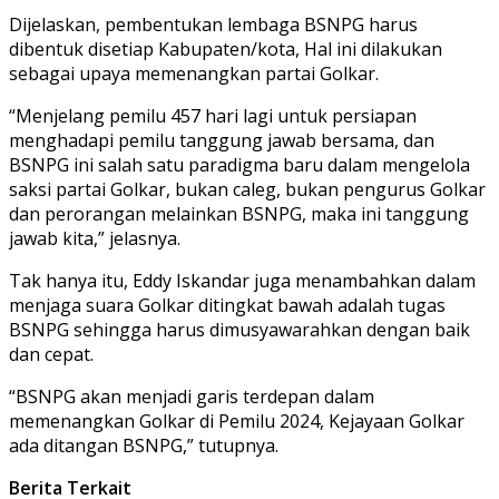
Dijelaskan, pembentukan lembaga BSNPG harus
dibentuk disetiap Kabupaten/kota, Hal ini dilakukan
sebagai upaya memenangkan partai Golkar.
“Menjelang pemilu 457 hari lagi untuk persiapan
menghadapi pemilu tanggung jawab bersama, dan
BSNPG ini salah satu paradigma baru dalam mengelola
saksi partai Golkar, bukan caleg, bukan pengurus Golkar
dan perorangan melainkan BSNPG, maka ini tanggung
jawab kita,” jelasnya.
Tak hanya itu, Eddy Iskandar juga menambahkan dalam
menjaga suara Golkar ditingkat bawah adalah tugas
BSNPG sehingga harus dimusyawarahkan dengan baik
dan cepat.
“BSNPG akan menjadi garis terdepan dalam
memenangkan Golkar di Pemilu 2024, Kejayaan Golkar
ada ditangan BSNPG,” tutupnya.
Berita Terkait