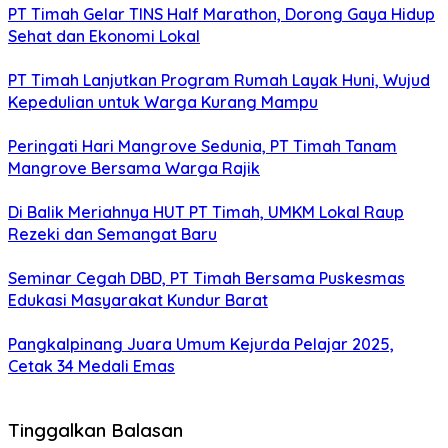
PT Timah Gelar TINS Half Marathon, Dorong Gaya Hidup
Sehat dan Ekonomi Lokal
PT Timah Lanjutkan Program Rumah Layak Huni, Wujud
Kepedulian untuk Warga Kurang Mampu
Peringati Hari Mangrove Sedunia, PT Timah Tanam
Mangrove Bersama Warga Rajik
Di Balik Meriahnya HUT PT Timah, UMKM Lokal Raup
Rezeki dan Semangat Baru
Seminar Cegah DBD, PT Timah Bersama Puskesmas
Edukasi Masyarakat Kundur Barat
Pangkalpinang Juara Umum Kejurda Pelajar 2025,
Cetak 34 Medali Emas
Tinggalkan Balasan