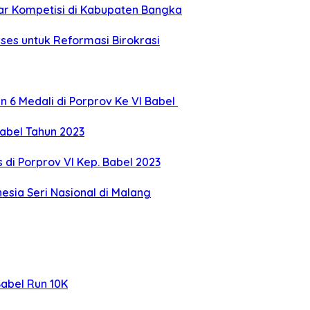
lar Kompetisi di Kabupaten Bangka
ses untuk Reformasi Birokrasi
 6 Medali di Porprov Ke VI Babel
abel Tahun 2023
 di Porprov VI Kep. Babel 2023
esia Seri Nasional di Malang
Babel Run 10K