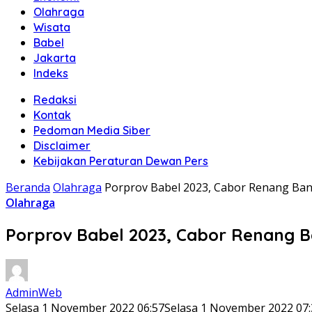
Olahraga
Wisata
Babel
Jakarta
Indeks
Redaksi
Kontak
Pedoman Media Siber
Disclaimer
Kebijakan Peraturan Dewan Pers
Beranda
Olahraga
Porprov Babel 2023, Cabor Renang Ba
Olahraga
Porprov Babel 2023, Cabor Renang B
AdminWeb
Selasa 1 November 2022 06:57
Selasa 1 November 2022 07: