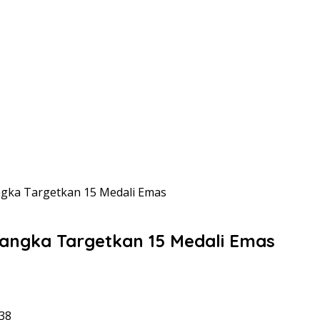
ngka Targetkan 15 Medali Emas
angka Targetkan 15 Medali Emas
38