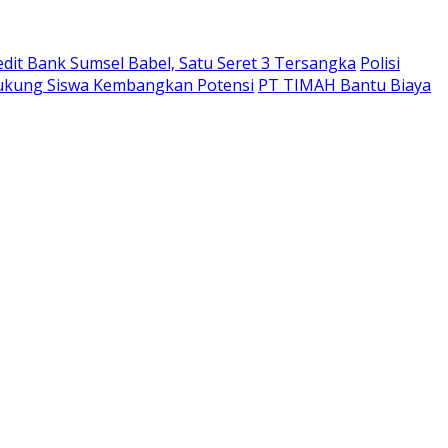
edit Bank Sumsel Babel, Satu Seret 3 Tersangka
Polisi
Dukung Siswa Kembangkan Potensi
PT TIMAH Bantu Biaya