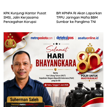
Dewan Pers
KPK Kunjungi Kantor Pusat
BPI KPNPA RI Akan Laporkan
SMSI, Jalin Kerjasama
TPPU Jaringan Mafia BBM
Pencegahan Korupsi
Sumbar ke Panglima TNI