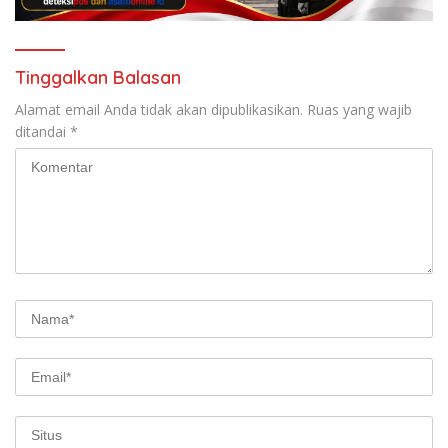
Tinggalkan Balasan
Alamat email Anda tidak akan dipublikasikan.
Ruas yang wajib
ditandai
*