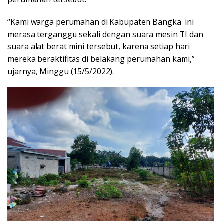
“Kami warga perumahan di Kabupaten Bangka ini
merasa terganggu sekali dengan suara mesin TI dan
suara alat berat mini tersebut, karena setiap hari
mereka beraktifitas di belakang perumahan kami,”
ujarnya, Minggu (15/5/2022).