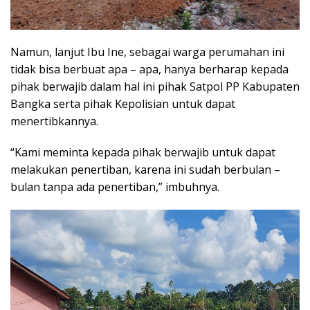
Namun, lanjut Ibu Ine, sebagai warga perumahan ini
tidak bisa berbuat apa – apa, hanya berharap kepada
pihak berwajib dalam hal ini pihak Satpol PP Kabupaten
Bangka serta pihak Kepolisian untuk dapat
menertibkannya.
“Kami meminta kepada pihak berwajib untuk dapat
melakukan penertiban, karena ini sudah berbulan –
bulan tanpa ada penertiban,” imbuhnya.