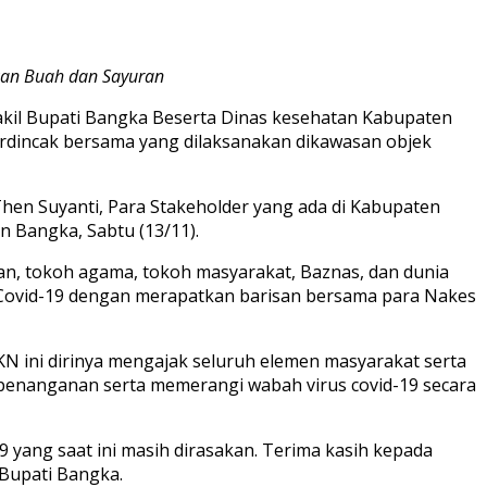
kan Buah dan Sayuran
kil Bupati Bangka Beserta Dinas kesehatan Kabupaten
dincak bersama yang dilaksanakan dikawasan objek
Then Suyanti, Para Stakeholder yang ada di Kabupaten
n Bangka, Sabtu (13/11).
an, tokoh agama, tokoh masyarakat, Baznas, dan dunia
Covid-19 dengan merapatkan barisan bersama para Nakes
N ini dirinya mengajak seluruh elemen masyarakat serta
enanganan serta memerangi wabah virus covid-19 secara
 yang saat ini masih dirasakan. Terima kasih kepada
 Bupati Bangka.