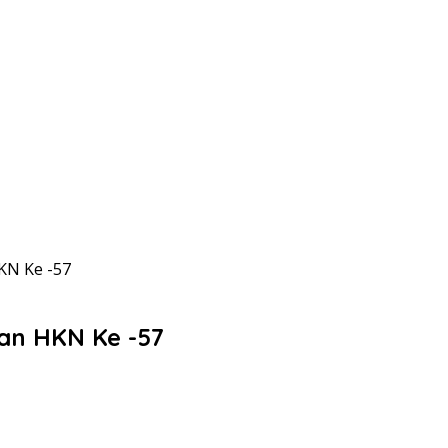
KN Ke -57
tan HKN Ke -57