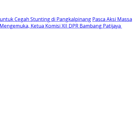
ntuk Cegah Stunting di Pangkalpinang
Pasca Aksi Massa
 Mengemuka, Ketua Komisi XII DPR Bambang Patijaya