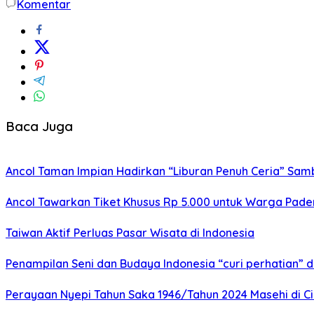
Komentar
Baca Juga
Ancol Taman Impian Hadirkan “Liburan Penuh Ceria” Sam
Ancol Tawarkan Tiket Khusus Rp 5.000 untuk Warga Pade
Taiwan Aktif Perluas Pasar Wisata di Indonesia
Penampilan Seni dan Budaya Indonesia “curi perhatian” 
Perayaan Nyepi Tahun Saka 1946/Tahun 2024 Masehi di C