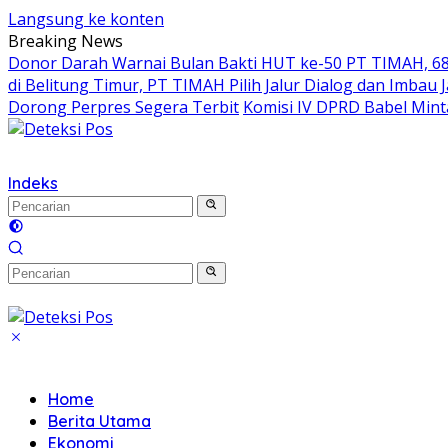
Langsung ke konten
Breaking News
Donor Darah Warnai Bulan Bakti HUT ke-50 PT TIMAH, 68
di Belitung Timur, PT TIMAH Pilih Jalur Dialog dan Imbau 
Dorong Perpres Segera Terbit
Komisi IV DPRD Babel Min
Indeks
Home
Berita Utama
Ekonomi